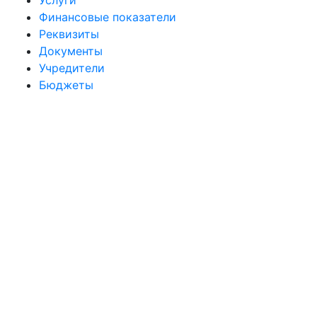
Услуги
Финансовые показатели
Реквизиты
Документы
Учредители
Бюджеты