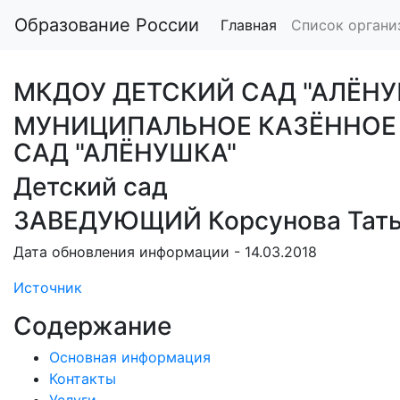
Образование России
Главная
Список органи
МКДОУ ДЕТСКИЙ САД "АЛЁНУ
МУНИЦИПАЛЬНОЕ КАЗЁННОЕ
САД "АЛЁНУШКА"
Детский сад
ЗАВЕДУЮЩИЙ Корсунова Тать
Дата обновления информации - 14.03.2018
Источник
Содержание
Основная информация
Контакты