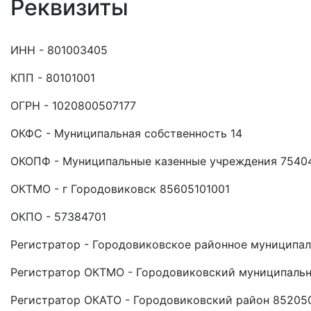
Реквизиты
ИНН - 801003405
КПП - 80101001
ОГРН - 1020800507177
ОКФС - Муниципальная собственность 14
ОКОПФ - Муниципальные казенные учреждения 7540
ОКТМО - г Городовиковск 85605101001
ОКПО - 57384701
Регистратор - Городовиковское районное муниципа
Регистратор ОКТМО - Городовиковский муниципаль
Регистратор ОКАТО - Городовиковский район 85205