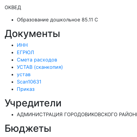
ОКВЕД
Образование дошкольное 85.11 C
Документы
ИНН
ЕГРЮЛ
Смета расходов
УСТАВ (сканкопия)
устав
Scan10631
Приказ
Учредители
АДМИНИСТРАЦИЯ ГОРОДОВИКОВСКОГО РАЙОН
Бюджеты