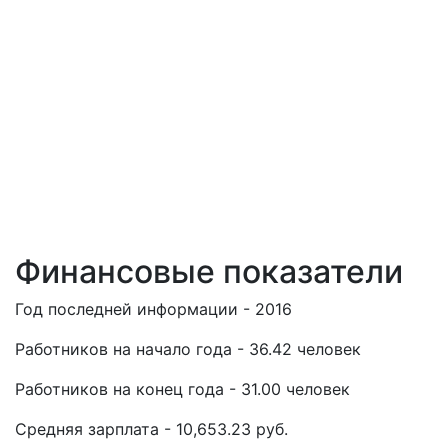
Финансовые показатели
Год последней информации - 2016
Работников на начало года - 36.42 человек
Работников на конец года - 31.00 человек
Средняя зарплата - 10,653.23 руб.