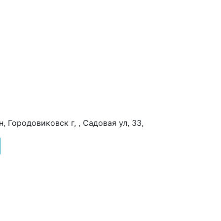
 Городовиковск г, , Садовая ул, 33,