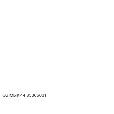
 КАЛМЫКИЯ 85305031