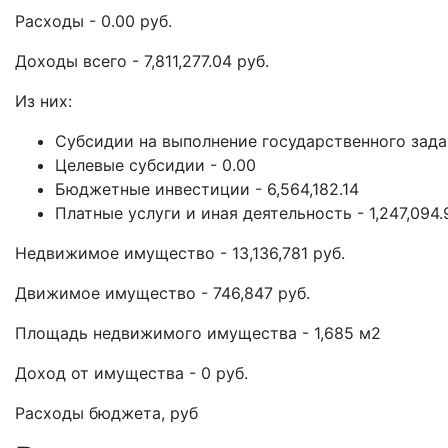
Расходы - 0.00 руб.
Доходы всего - 7,811,277.04 руб.
Из них:
Субсидии на выполнение государственного задан
Целевые субсидии - 0.00
Бюджетные инвестиции - 6,564,182.14
Платные услуги и иная деятельность - 1,247,094.
Недвижимое имущество - 13,136,781 руб.
Движимое имущество - 746,847 руб.
Площадь недвижимого имущества - 1,685 м2
Доход от имущества - 0 руб.
Расходы бюджета, руб