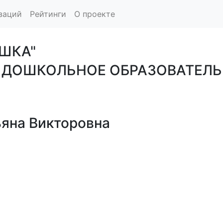
заций
Рейтинги
О проекте
ШКА"
 ДОШКОЛЬНОЕ ОБРАЗОВАТЕЛЬ
яна Викторовна