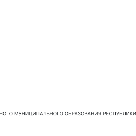
НОГО МУНИЦИПАЛЬНОГО ОБРАЗОВАНИЯ РЕСПУБЛИКИ