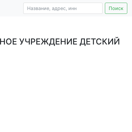
Поиск
НОЕ УЧРЕЖДЕНИЕ ДЕТСКИЙ