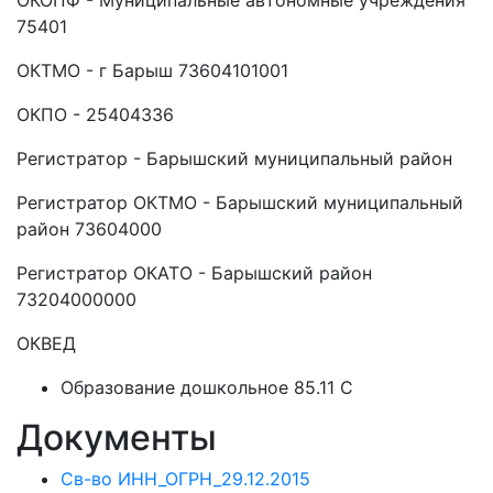
ОКОПФ - Муниципальные автономные учреждения
75401
ОКТМО - г Барыш 73604101001
ОКПО - 25404336
Регистратор - Барышский муниципальный район
Регистратор ОКТМО - Барышский муниципальный
район 73604000
Регистратор ОКАТО - Барышский район
73204000000
ОКВЕД
Образование дошкольное 85.11 C
Документы
Св-во ИНН_ОГРН_29.12.2015