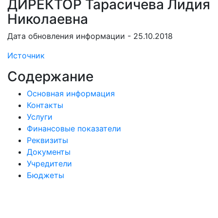
ДИРЕКТОР Тарасичева Лидия
Николаевна
Дата обновления информации - 25.10.2018
Источник
Содержание
Основная информация
Контакты
Услуги
Финансовые показатели
Реквизиты
Документы
Учредители
Бюджеты