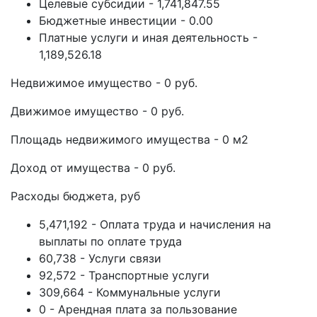
Целевые субсидии - 1,741,847.55
Бюджетные инвестиции - 0.00
Платные услуги и иная деятельность -
1,189,526.18
Недвижимое имущество - 0 руб.
Движимое имущество - 0 руб.
Площадь недвижимого имущества - 0 м2
Доход от имущества - 0 руб.
Расходы бюджета, руб
5,471,192 - Оплата труда и начисления на
выплаты по оплате труда
60,738 - Услуги связи
92,572 - Транспортные услуги
309,664 - Коммунальные услуги
0 - Арендная плата за пользование