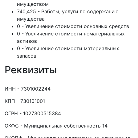
имуществом
740,425 - Работы, услуги по содержанию
имущества
0 - Увеличение стоимости основных средств
0 - Увеличение стоимости нематериальных
активов
0 - Увеличение стоимости материальных
запасов
Реквизиты
ИНН - 7301002244
КПП - 730101001
ОГРН - 1027300515384
ОКФС - Муниципальная собственность 14