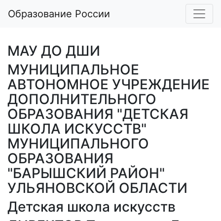
Образование России
МАУ ДО ДШИ
МУНИЦИПАЛЬНОЕ
АВТОНОМНОЕ УЧРЕЖДЕНИЕ
ДОПОЛНИТЕЛЬНОГО
ОБРАЗОВАНИЯ "ДЕТСКАЯ
ШКОЛА ИСКУССТВ"
МУНИЦИПАЛЬНОГО
ОБРАЗОВАНИЯ
"БАРЫШСКИЙ РАЙОН"
УЛЬЯНОВСКОЙ ОБЛАСТИ
Детская школа искусств