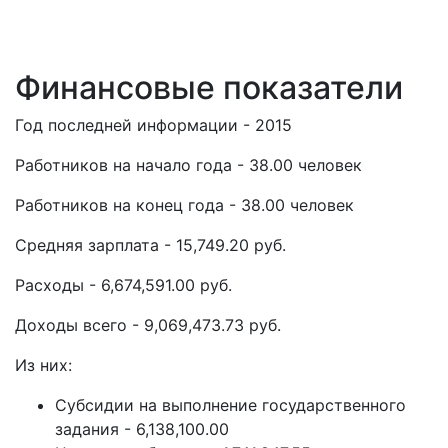
Финансовые показатели
Год последней информации - 2015
Работников на начало года - 38.00 человек
Работников на конец года - 38.00 человек
Средняя зарплата - 15,749.20 руб.
Расходы - 6,674,591.00 руб.
Доходы всего - 9,069,473.73 руб.
Из них:
Субсидии на выполнение государственного
задания - 6,138,100.00