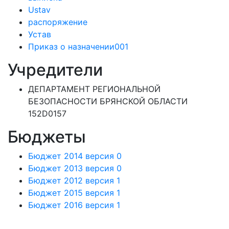
Ustav
распоряжение
Устав
Приказ о назначении001
Учредители
ДЕПАРТАМЕНТ РЕГИОНАЛЬНОЙ
БЕЗОПАСНОСТИ БРЯНСКОЙ ОБЛАСТИ
152D0157
Бюджеты
Бюджет 2014 версия 0
Бюджет 2013 версия 0
Бюджет 2012 версия 1
Бюджет 2015 версия 1
Бюджет 2016 версия 1