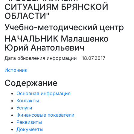
СИТУАЦИЯМ БРЯНСКОЙ
ОБЛАСТИ"
Учебно-методический центр
НАЧАЛЬНИК Малашенко
Юрий Анатольевич
Дата обновления информации - 18.07.2017
Источник
Содержание
Основная информация
Контакты
Услуги
Финансовые показатели
Реквизиты
Документы