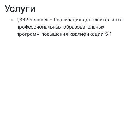
Услуги
1,862 человек - Реализация дополнительных
профессиональных образовательных
программ повышения квалификации S 1