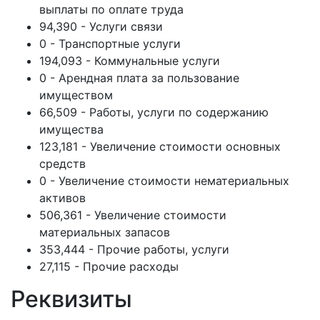
выплаты по оплате труда
94,390 - Услуги связи
0 - Транспортные услуги
194,093 - Коммунальные услуги
0 - Арендная плата за пользование
имуществом
66,509 - Работы, услуги по содержанию
имущества
123,181 - Увеличение стоимости основных
средств
0 - Увеличение стоимости нематериальных
активов
506,361 - Увеличение стоимости
материальных запасов
353,444 - Прочие работы, услуги
27,115 - Прочие расходы
Реквизиты