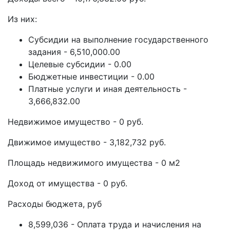
Из них:
Субсидии на выполнение государственного
задания - 6,510,000.00
Целевые субсидии - 0.00
Бюджетные инвестиции - 0.00
Платные услуги и иная деятельность -
3,666,832.00
Недвижимое имущество - 0 руб.
Движимое имущество - 3,182,732 руб.
Площадь недвижимого имущества - 0 м2
Доход от имущества - 0 руб.
Расходы бюджета, руб
8,599,036 - Оплата труда и начисления на