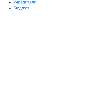
Учредители
Бюджеты