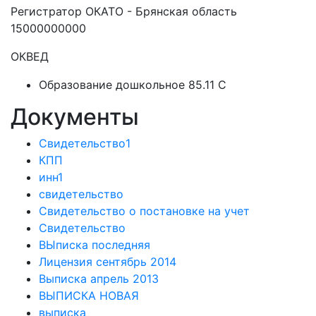
Регистратор ОКАТО - Брянская область
15000000000
ОКВЕД
Образование дошкольное 85.11 C
Документы
Свидетельство1
КПП
инн1
свидетельство
Свидетельство о постановке на учет
Свидетельство
ВЫписка последняя
Лицензия сентябрь 2014
Выписка апрель 2013
ВЫПИСКА НОВАЯ
выписка