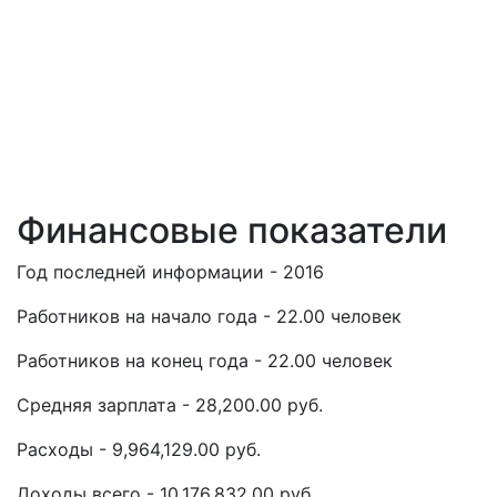
Финансовые показатели
Год последней информации - 2016
Работников на начало года - 22.00 человек
Работников на конец года - 22.00 человек
Средняя зарплата - 28,200.00 руб.
Расходы - 9,964,129.00 руб.
Доходы всего - 10,176,832.00 руб.