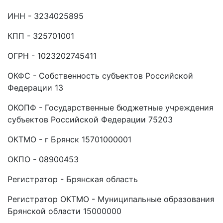
ИНН - 3234025895
КПП - 325701001
ОГРН - 1023202745411
ОКФС - Собственность субъектов Российской
Федерации 13
ОКОПФ - Государственные бюджетные учреждения
субъектов Российской Федерации 75203
ОКТМО - г Брянск 15701000001
ОКПО - 08900453
Регистратор - Брянская область
Регистратор ОКТМО - Муниципальные образования
Брянской области 15000000