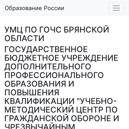
Образование России
УМЦ ПО ГОЧС БРЯНСКОЙ
ОБЛАСТИ
ГОСУДАРСТВЕННОЕ
БЮДЖЕТНОЕ УЧРЕЖДЕНИЕ
ДОПОЛНИТЕЛЬНОГО
ПРОФЕССИОНАЛЬНОГО
ОБРАЗОВАНИЯ И
ПОВЫШЕНИЯ
КВАЛИФИКАЦИИ "УЧЕБНО-
МЕТОДИЧЕСКИЙ ЦЕНТР ПО
ГРАЖДАНСКОЙ ОБОРОНЕ И
ЧРЕЗВЫЧАЙНЫМ