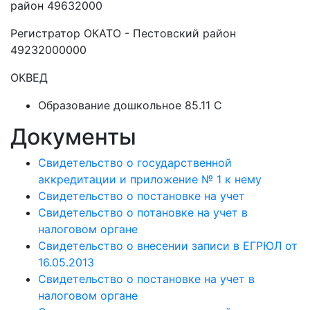
район 49632000
Регистратор ОКАТО - Пестовский район
49232000000
ОКВЕД
Образование дошкольное 85.11 C
Документы
Свидетельство о государственной
аккредитации и приложение № 1 к нему
Свидетельство о постановке на учет
Свидетельство о потановке на учет в
налоговом органе
Свидетельство о внесении записи в ЕГРЮЛ от
16.05.2013
Свидетельство о постановке на учет в
налоговом органе