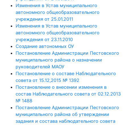
Изменения в Устав муниципального
автономного общеобразовательного
учреждения от 25.01.2011
Изменения в Устав муниципального
автономного общеобразовательного
учреждения от 23.11.2010
Создание автономных ОУ
Постановление Администрации Пестовского
муниципального района о назначении
руководителей МАОУ
Постановление о составе Наблюдательного
совета от 15.12,2015 № 1392
Постановление о внесении изменения в
состав Наблюдательного совета от 02.12.2013
№ 1488
Постановление Администрации Пестовского
муниципального района об утверждении
задания и состава наблюдательного совета