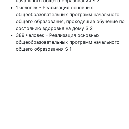
начального общего образования S 3
1 человек - Реализация основных
общеобразовательных программ начального
общего образования, проходящие обучение по
состоянию здоровья на дому S 2
389 человек - Реализация основных
общеобразовательных программ начального
общего образования S 1