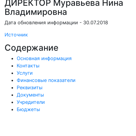
ДИРЕКТОР Муравьева Нина
Владимировна
Дата обновления информации - 30.07.2018
Источник
Содержание
Основная информация
Контакты
Услуги
Финансовые показатели
Реквизиты
Документы
Учредители
Бюджеты