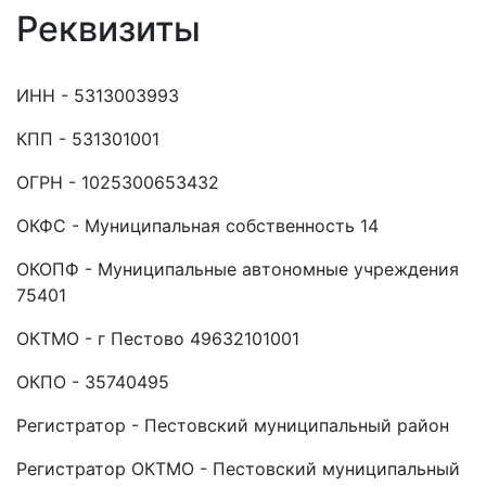
Реквизиты
ИНН - 5313003993
КПП - 531301001
ОГРН - 1025300653432
ОКФС - Муниципальная собственность 14
ОКОПФ - Муниципальные автономные учреждения
75401
ОКТМО - г Пестово 49632101001
ОКПО - 35740495
Регистратор - Пестовский муниципальный район
Регистратор ОКТМО - Пестовский муниципальный