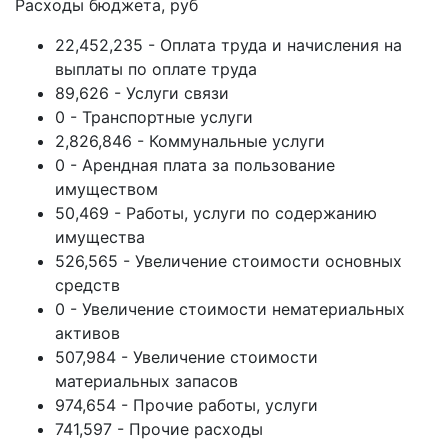
Расходы бюджета, руб
22,452,235 - Оплата труда и начисления на
выплаты по оплате труда
89,626 - Услуги связи
0 - Транспортные услуги
2,826,846 - Коммунальные услуги
0 - Арендная плата за пользование
имуществом
50,469 - Работы, услуги по содержанию
имущества
526,565 - Увеличение стоимости основных
средств
0 - Увеличение стоимости нематериальных
активов
507,984 - Увеличение стоимости
материальных запасов
974,654 - Прочие работы, услуги
741,597 - Прочие расходы