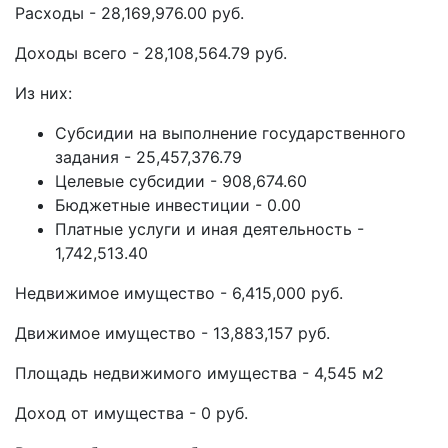
Расходы - 28,169,976.00 руб.
Доходы всего - 28,108,564.79 руб.
Из них:
Субсидии на выполнение государственного
задания - 25,457,376.79
Целевые субсидии - 908,674.60
Бюджетные инвестиции - 0.00
Платные услуги и иная деятельность -
1,742,513.40
Недвижимое имущество - 6,415,000 руб.
Движимое имущество - 13,883,157 руб.
Площадь недвижимого имущества - 4,545 м2
Доход от имущества - 0 руб.