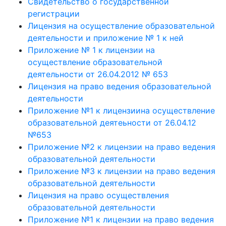
Свидетельство о государственной
регистрации
Лицензия на осуществление образовательной
деятельности и приложение № 1 к ней
Приложение № 1 к лицензии на
осуществление образовательной
деятельности от 26.04.2012 № 653
Лицензия на право ведения образовательной
деятельности
Приложение №1 к лицензиина осуществление
образовательной деятеьности от 26.04.12
№653
Приложение №2 к лицензии на право ведения
образовательной деятельности
Приложение №3 к лицензии на право ведения
образовательной деятельности
Лицензия на право осуществления
образовательной деятельности
Приложение №1 к лицензии на право ведения