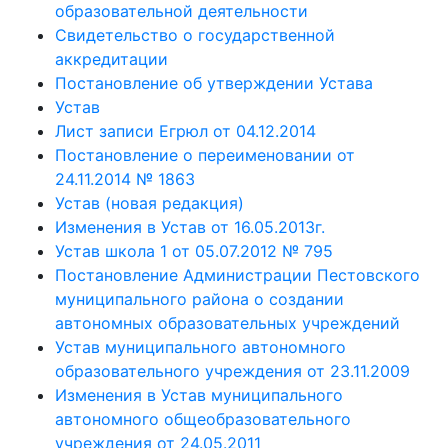
образовательной деятельности
Свидетельство о государственной
аккредитации
Постановление об утверждении Устава
Устав
Лист записи Егрюл от 04.12.2014
Постановление о переименовании от
24.11.2014 № 1863
Устав (новая редакция)
Изменения в Устав от 16.05.2013г.
Устав школа 1 от 05.07.2012 № 795
Постановление Администрации Пестовского
муниципального района о создании
автономных образовательных учреждений
Устав муниципального автономного
образовательного учреждения от 23.11.2009
Изменения в Устав муниципального
автономного общеобразовательного
учреждения от 24.05.2011