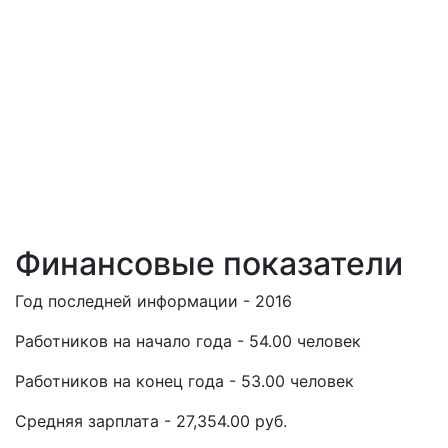
Финансовые показатели
Год последней информации - 2016
Работников на начало года - 54.00 человек
Работников на конец года - 53.00 человек
Средняя зарплата - 27,354.00 руб.