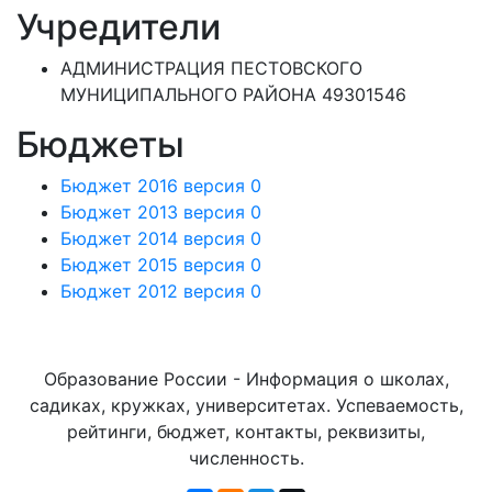
Учредители
АДМИНИСТРАЦИЯ ПЕСТОВСКОГО
МУНИЦИПАЛЬНОГО РАЙОНА 49301546
Бюджеты
Бюджет 2016 версия 0
Бюджет 2013 версия 0
Бюджет 2014 версия 0
Бюджет 2015 версия 0
Бюджет 2012 версия 0
Образование России - Информация о школах,
садиках, кружках, университетах. Успеваемость,
рейтинги, бюджет, контакты, реквизиты,
численность.