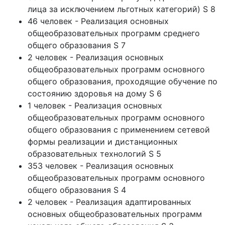
лица за исключением льготных категорий) S 8
46 человек - Реализация основных
общеобразовательных программ среднего
общего образования S 7
2 человек - Реализация основных
общеобразовательных программ основного
общего образования, проходящие обучение по
состоянию здоровья на дому S 6
1 человек - Реализация основных
общеобразовательных программ основного
общего образования с применением сетевой
формы реализации и дистанционных
образовательных технологий S 5
353 человек - Реализация основных
общеобразовательных программ основного
общего образования S 4
2 человек - Реализация адаптированных
основных общеобразовательных программ