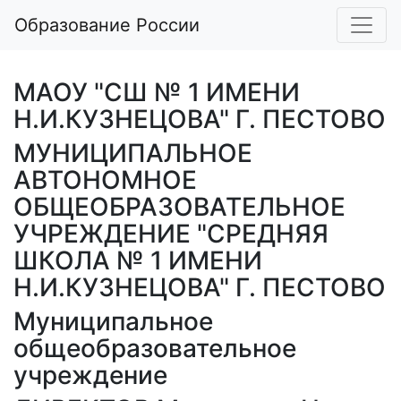
Образование России
МАОУ "СШ № 1 ИМЕНИ
Н.И.КУЗНЕЦОВА" Г. ПЕСТОВО
МУНИЦИПАЛЬНОЕ
АВТОНОМНОЕ
ОБЩЕОБРАЗОВАТЕЛЬНОЕ
УЧРЕЖДЕНИЕ "СРЕДНЯЯ
ШКОЛА № 1 ИМЕНИ
Н.И.КУЗНЕЦОВА" Г. ПЕСТОВО
Муниципальное
общеобразовательное
учреждение