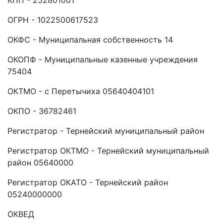
КПП - 252801001
ОГРН - 1022500617523
ОКФС - Муниципальная собственность 14
ОКОПФ - Муниципальные казенные учреждения
75404
ОКТМО - с Перетычиха 05640404101
ОКПО - 36782461
Регистратор - Тернейский муниципальный район
Регистратор ОКТМО - Тернейский муниципальный
район 05640000
Регистратор ОКАТО - Тернейский район
05240000000
ОКВЕД