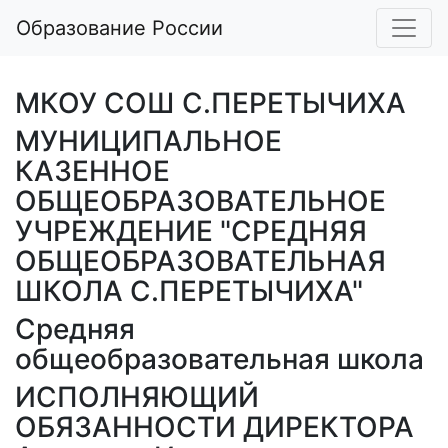
Образование России
МКОУ СОШ С.ПЕРЕТЫЧИХА
МУНИЦИПАЛЬНОЕ
КАЗЕННОЕ
ОБЩЕОБРАЗОВАТЕЛЬНОЕ
УЧРЕЖДЕНИЕ "СРЕДНЯЯ
ОБЩЕОБРАЗОВАТЕЛЬНАЯ
ШКОЛА С.ПЕРЕТЫЧИХА"
Средняя
общеобразовательная школа
ИСПОЛНЯЮЩИЙ
ОБЯЗАННОСТИ ДИРЕКТОРА