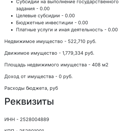
Субсидии на выполнение государственного
задания - 0.00
Целевые субсидии - 0.00
Бюджетные инвестиции - 0.00
Платные услуги и иная деятельность - 0.00
Недвижимое имущество - 522,710 руб.
Движимое имущество - 1,779,334 руб.
Площадь недвижимого имущества - 408 м2
Доход от имущества - 0 руб.
Расходы бюджета, руб
Реквизиты
ИНН - 2528004889