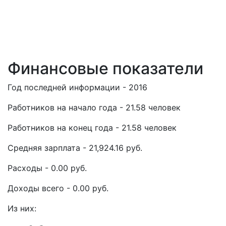
Финансовые показатели
Год последней информации - 2016
Работников на начало года - 21.58 человек
Работников на конец года - 21.58 человек
Средняя зарплата - 21,924.16 руб.
Расходы - 0.00 руб.
Доходы всего - 0.00 руб.
Из них: