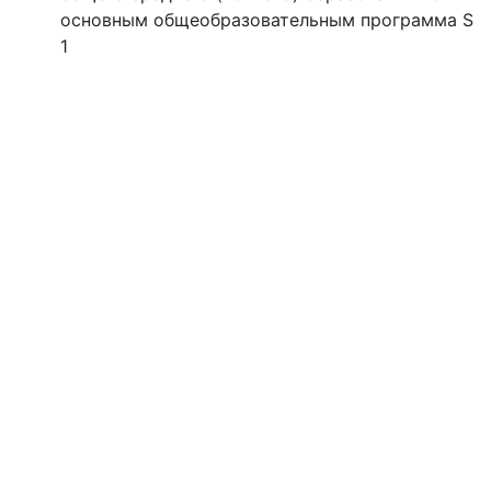
основным общеобразовательным программа S
1