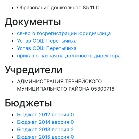
Образование дошкольное 85.11 C
Документы
св-во о госрегистрации юридич.лица
Устав СОШ Перетычиха
Устав СОШ Перетычиха
приказ о назнач.на должность директора
Учредители
АДМИНИСТРАЦИЯ ТЕРНЕЙСКОГО
МУНИЦИПАЛЬНОГО РАЙОНА 05300716
Бюджеты
Бюджет 2012 версия 0
Бюджет 2014 версия 0
Бюджет 2013 версия 2
Бюджет 2015 версия 0