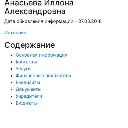
Анасьева Иллона
Александровна
Дата обновления информации - 07.03.2018
Источник
Содержание
Основная информация
Контакты
Услуги
Финансовые показатели
Реквизиты
Документы
Учредители
Бюджеты