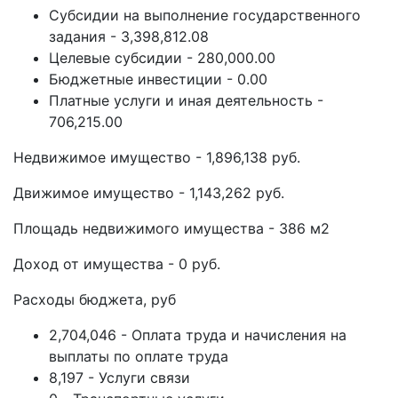
Субсидии на выполнение государственного
задания - 3,398,812.08
Целевые субсидии - 280,000.00
Бюджетные инвестиции - 0.00
Платные услуги и иная деятельность -
706,215.00
Недвижимое имущество - 1,896,138 руб.
Движимое имущество - 1,143,262 руб.
Площадь недвижимого имущества - 386 м2
Доход от имущества - 0 руб.
Расходы бюджета, руб
2,704,046 - Оплата труда и начисления на
выплаты по оплате труда
8,197 - Услуги связи