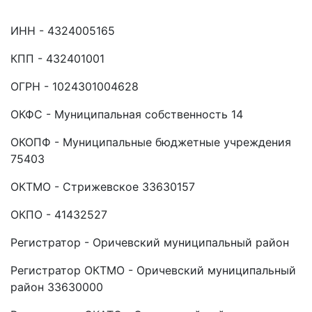
ИНН - 4324005165
КПП - 432401001
ОГРН - 1024301004628
ОКФС - Муниципальная собственность 14
ОКОПФ - Муниципальные бюджетные учреждения
75403
ОКТМО - Стрижевское 33630157
ОКПО - 41432527
Регистратор - Оричевский муниципальный район
Регистратор ОКТМО - Оричевский муниципальный
район 33630000