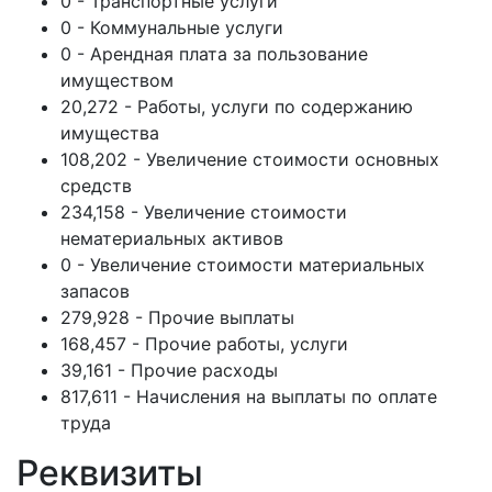
0 - Транспортные услуги
0 - Коммунальные услуги
0 - Арендная плата за пользование
имуществом
20,272 - Работы, услуги по содержанию
имущества
108,202 - Увеличение стоимости основных
средств
234,158 - Увеличение стоимости
нематериальных активов
0 - Увеличение стоимости материальных
запасов
279,928 - Прочие выплаты
168,457 - Прочие работы, услуги
39,161 - Прочие расходы
817,611 - Начисления на выплаты по оплате
труда
Реквизиты