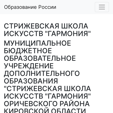
Образование России
СТРИЖЕВСКАЯ ШКОЛА
ИСКУССТВ "ГАРМОНИЯ"
МУНИЦИПАЛЬНОЕ
БЮДЖЕТНОЕ
ОБРАЗОВАТЕЛЬНОЕ
УЧРЕЖДЕНИЕ
ДОПОЛНИТЕЛЬНОГО
ОБРАЗОВАНИЯ
"СТРИЖЕВСКАЯ ШКОЛА
ИСКУССТВ "ГАРМОНИЯ"
ОРИЧЕВСКОГО РАЙОНА
КИРОВСКОЙ ОБЛАСТИ