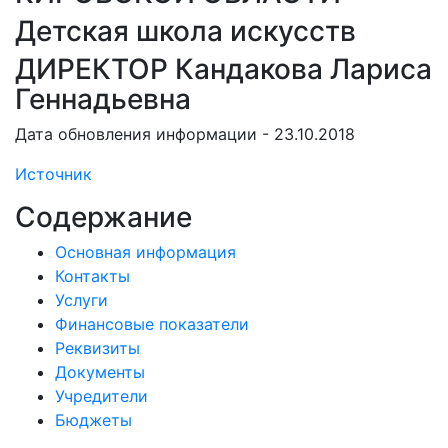
Детская школа искусств
ДИРЕКТОР Кандакова Лариса
Геннадьевна
Дата обновления информации - 23.10.2018
Источник
Содержание
Основная информация
Контакты
Услуги
Финансовые показатели
Реквизиты
Документы
Учредители
Бюджеты