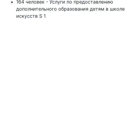
164 человек - Услуги по предоставлению
дополнительного образования детям в школе
искусств S 1