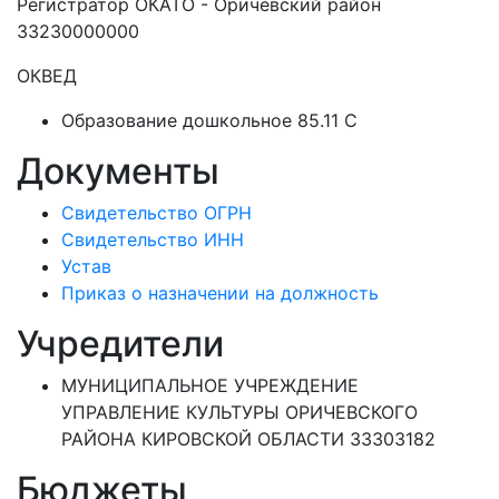
Регистратор ОКАТО - Оричевский район
33230000000
ОКВЕД
Образование дошкольное 85.11 C
Документы
Свидетельство ОГРН
Свидетельство ИНН
Устав
Приказ о назначении на должность
Учредители
МУНИЦИПАЛЬНОЕ УЧРЕЖДЕНИЕ
УПРАВЛЕНИЕ КУЛЬТУРЫ ОРИЧЕВСКОГО
РАЙОНА КИРОВСКОЙ ОБЛАСТИ 33303182
Бюджеты