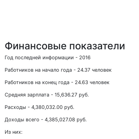
Финансовые показатели
Год последней информации - 2016
Работников на начало года - 24.37 человек
Работников на конец года - 24.63 человек
Средняя зарплата - 15,636.27 руб.
Расходы - 4,380,032.00 руб.
Доходы всего - 4,385,027.08 руб.
Из них: