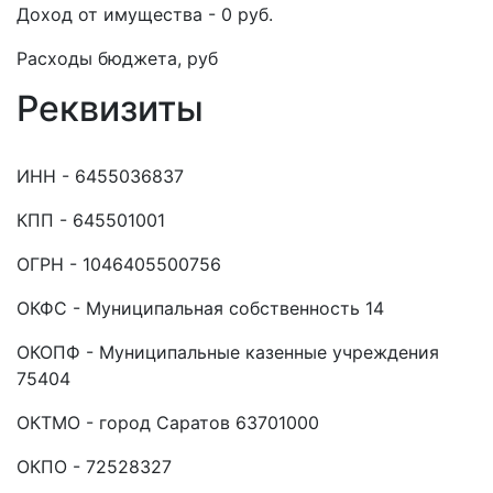
Доход от имущества - 0 руб.
Расходы бюджета, руб
Реквизиты
ИНН - 6455036837
КПП - 645501001
ОГРН - 1046405500756
ОКФС - Муниципальная собственность 14
ОКОПФ - Муниципальные казенные учреждения
75404
ОКТМО - город Саратов 63701000
ОКПО - 72528327