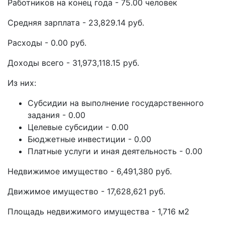
Работников на конец года - 75.00 человек
Средняя зарплата - 23,829.14 руб.
Расходы - 0.00 руб.
Доходы всего - 31,973,118.15 руб.
Из них:
Субсидии на выполнение государственного
задания - 0.00
Целевые субсидии - 0.00
Бюджетные инвестиции - 0.00
Платные услуги и иная деятельность - 0.00
Недвижимое имущество - 6,491,380 руб.
Движимое имущество - 17,628,621 руб.
Площадь недвижимого имущества - 1,716 м2