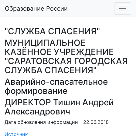
Образование России
"СЛУЖБА СПАСЕНИЯ"
МУНИЦИПАЛЬНОЕ
КАЗЁННОЕ УЧРЕЖДЕНИЕ
"САРАТОВСКАЯ ГОРОДСКАЯ
СЛУЖБА СПАСЕНИЯ"
Аварийно-спасательное
формирование
ДИРЕКТОР Тишин Андрей
Александрович
Дата обновления информации - 22.06.2018
Источник