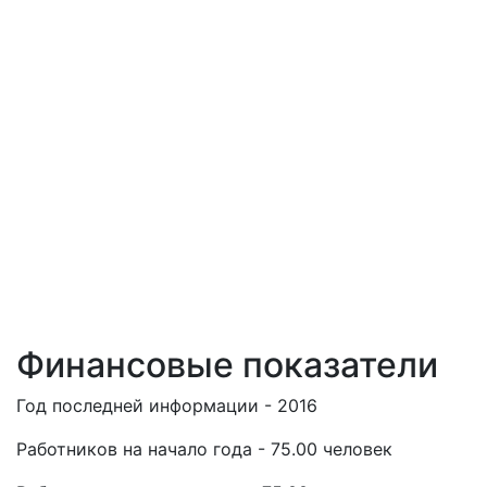
Финансовые показатели
Год последней информации - 2016
Работников на начало года - 75.00 человек