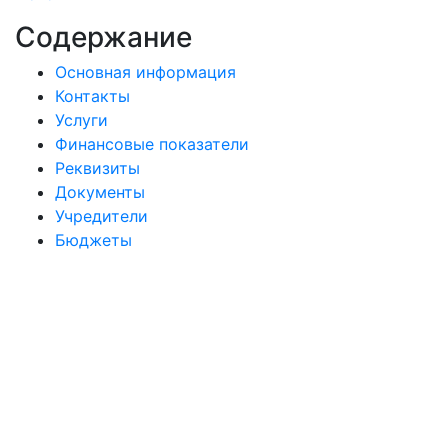
Содержание
Основная информация
Контакты
Услуги
Финансовые показатели
Реквизиты
Документы
Учредители
Бюджеты