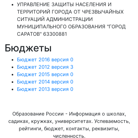
УПРАВЛЕНИЕ ЗАЩИТЫ НАСЕЛЕНИЯ И
ТЕРРИТОРИЙ ГОРОДА ОТ ЧРЕЗВЫЧАЙНЫХ
СИТУАЦИЙ АДМИНИСТРАЦИИ
МУНИЦИПАЛЬНОГО ОБРАЗОВАНИЯ "ГОРОД
САРАТОВ" 63300881
Бюджеты
Бюджет 2016 версия 0
Бюджет 2012 версия 3
Бюджет 2015 версия 0
Бюджет 2014 версия 0
Бюджет 2013 версия 0
Образование России - Информация о школах,
садиках, кружках, университетах. Успеваемость,
рейтинги, бюджет, контакты, реквизиты,
численность.