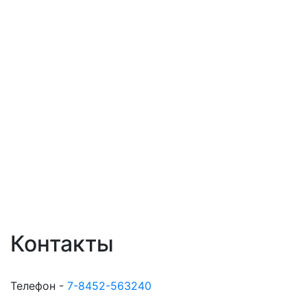
Контакты
Телефон -
7-8452-563240