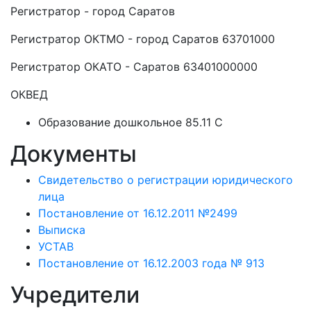
Регистратор - город Саратов
Регистратор ОКТМО - город Саратов 63701000
Регистратор ОКАТО - Саратов 63401000000
ОКВЕД
Образование дошкольное 85.11 C
Документы
Свидетельство о регистрации юридического
лица
Постановление от 16.12.2011 №2499
Выписка
УСТАВ
Постановление от 16.12.2003 года № 913
Учредители