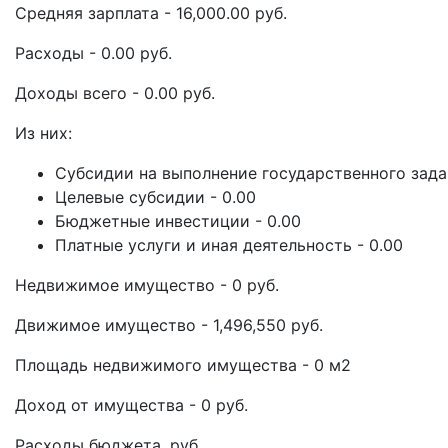
Средняя зарплата - 16,000.00 руб.
Расходы - 0.00 руб.
Доходы всего - 0.00 руб.
Из них:
Субсидии на выполнение государственного задан
Целевые субсидии - 0.00
Бюджетные инвестиции - 0.00
Платные услуги и иная деятельность - 0.00
Недвижимое имущество - 0 руб.
Движимое имущество - 1,496,550 руб.
Площадь недвижимого имущества - 0 м2
Доход от имущества - 0 руб.
Расходы бюджета, руб