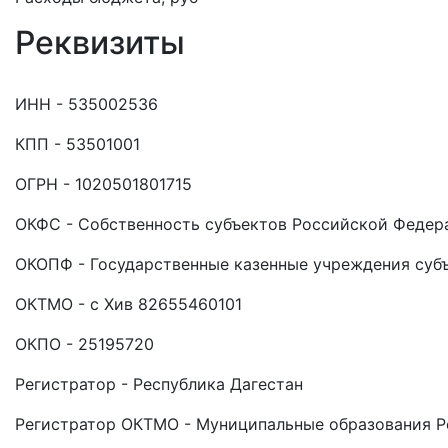
Реквизиты
ИНН - 535002536
КПП - 53501001
ОГРН - 1020501801715
ОКФС - Собственность субъектов Российской Федер
ОКОПФ - Государственные казенные учреждения суб
ОКТМО - с Хив 82655460101
ОКПО - 25195720
Регистратор - Республика Дагестан
Регистратор ОКТМО - Муниципальные образования Р