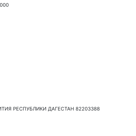
0000
ТИЯ РЕСПУБЛИКИ ДАГЕСТАН 82203388