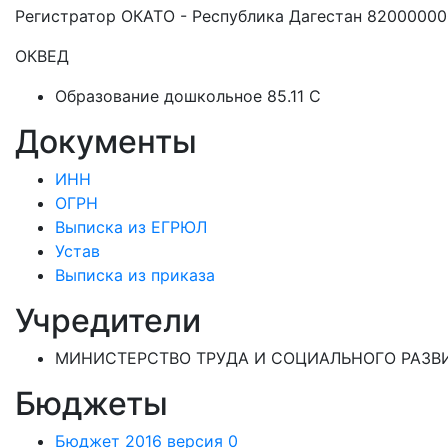
Регистратор ОКАТО - Республика Дагестан 8200000
ОКВЕД
Образование дошкольное 85.11 C
Документы
ИНН
ОГРН
Выписка из ЕГРЮЛ
Устав
Выписка из приказа
Учредители
МИНИСТЕРСТВО ТРУДА И СОЦИАЛЬНОГО РАЗВИ
Бюджеты
Бюджет 2016 версия 0