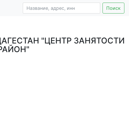
Поиск
АГЕСТАН "ЦЕНТР ЗАНЯТОСТИ
РАЙОН"