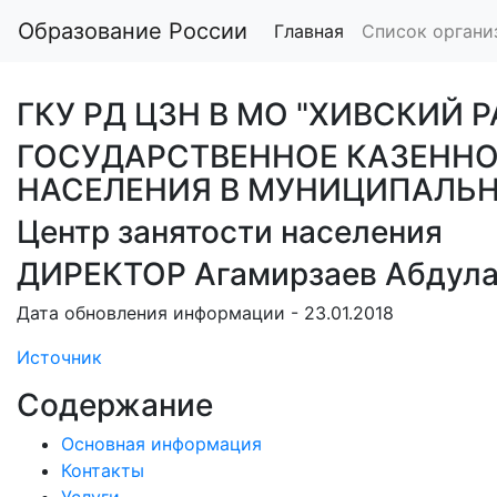
Образование России
Главная
Список органи
ГКУ РД ЦЗН В МО "ХИВСКИЙ 
ГОСУДАРСТВЕННОЕ КАЗЕННО
НАСЕЛЕНИЯ В МУНИЦИПАЛЬН
Центр занятости населения
ДИРЕКТОР Агамирзаев Абдула
Дата обновления информации - 23.01.2018
Источник
Содержание
Основная информация
Контакты