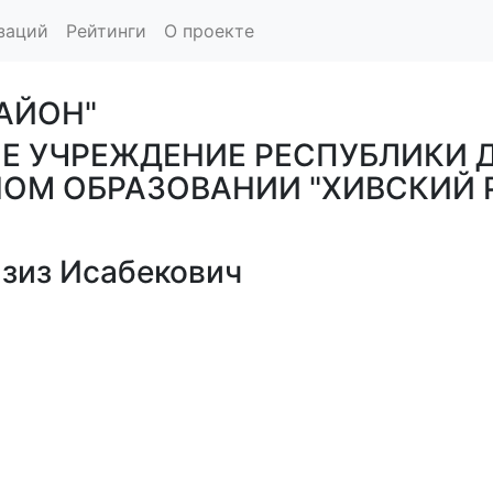
заций
Рейтинги
О проекте
РАЙОН"
Е УЧРЕЖДЕНИЕ РЕСПУБЛИКИ Д
ОМ ОБРАЗОВАНИИ "ХИВСКИЙ 
зиз Исабекович