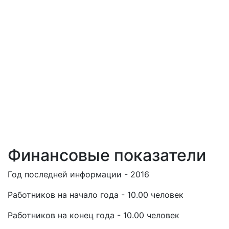
Финансовые показатели
Год последней информации - 2016
Работников на начало года - 10.00 человек
Работников на конец года - 10.00 человек