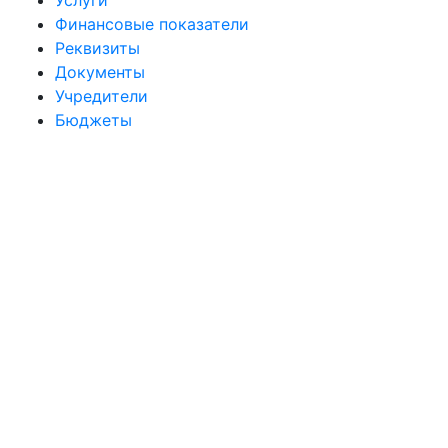
Услуги
Финансовые показатели
Реквизиты
Документы
Учредители
Бюджеты