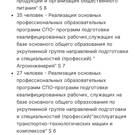
продукции и организация общественного
питания" S 8
35 человек - Реализация основных
профессиональных образовательных
программ СПО- программ подготовки
квалифицированных рабочих,служащих на
базе основного общего образования по
укрупненной группе направлений подгготовки
и специальностей (профессий) "
Агроинженерия" S 7
27 человек - Реализация основных
профессиональных образовательных
программ СПО-программ подготовки
квалифицированных рабочих, служащих на
базе основного общего образхования по
укрупненной группе направлений подготовки
и специальностей (профессий)"эксплуатация
транспортно-технологических машин и
комплексов" S 6