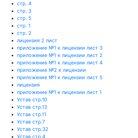
стр. 4
стр. 3
стр. 5
стр. 1
стр. 2
лицензия 2 лист
приложение №1 к лицензии лист 3
приложение №1 к лицензии лист 2
приложение №1 к лицензии лист 4
приложение №2 к лицензии
приложение №1 к лицензии лист 5
лицензия
приложение №1 к лицензии лист 1
Устав стр.10
Устав стр.13
Устав стр.11
Устав стр.7
Устав стр.32
Устав стр.4