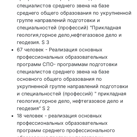
специалистов среднего звена на базе
среднего общего образования по укрупненной
группе направлений подготовки и
специальностей (профессий) "Прикладная
геология,горное дело,нефтегазовое дело и
геодезия. S 3
67 человек - Реализация основных
профессиональных образовательных
программ СПО- программам подготовки
специалистов среднего звена на базе
основного общего образования по
укрупненной группе направлений подготовки
и специальностей (профессий) " прикладная
геология,горное дело, нефтегазовое дело и
геодезия" S 2
18 человек - реализация основных
профессиональных образовательных
программ среднего профессионального