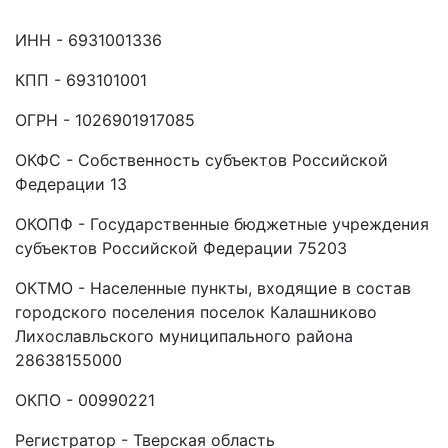
ИНН - 6931001336
КПП - 693101001
ОГРН - 1026901917085
ОКФС - Собственность субъектов Российской
Федерации 13
ОКОПФ - Государственные бюджетные учреждения
субъектов Российской Федерации 75203
ОКТМО - Населенные пункты, входящие в состав
городского поселения поселок Калашниково
Лихославльского муниципального района
28638155000
ОКПО - 00990221
Регистратор - Тверская область