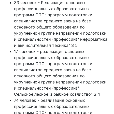
33 человек - Реализация основных
профессиональных образовательных
программ СПО- программ подготовки
специалистов среднего звена на базе
основного общего образования по
укрупненной группе направлений подготовки
и специальностей (профессий)" информатика
и вычислительная техника" S 5
17 человек - реализация основных
профессиональных образовательных
программ СПО -программ подготовки
специалистов среднего звена на базе
основного общего образования по
укрупненной группе направлений подготовки
и специальностей (профессий)"
Сельское,лесное и рыбное хозяйство" S 4
74 человек - реализация основных
профессиональных образовательных
программ СПО- программ подготовки