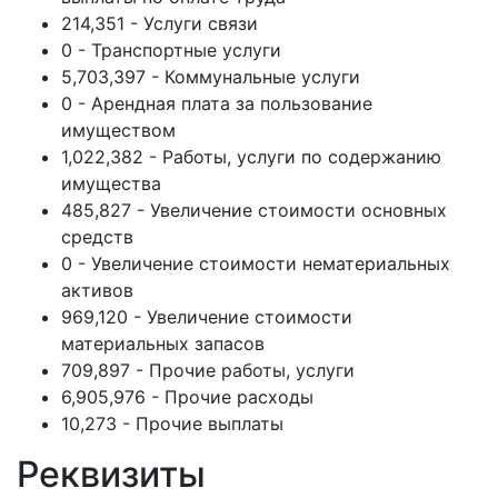
214,351 - Услуги связи
0 - Транспортные услуги
5,703,397 - Коммунальные услуги
0 - Арендная плата за пользование
имуществом
1,022,382 - Работы, услуги по содержанию
имущества
485,827 - Увеличение стоимости основных
средств
0 - Увеличение стоимости нематериальных
активов
969,120 - Увеличение стоимости
материальных запасов
709,897 - Прочие работы, услуги
6,905,976 - Прочие расходы
10,273 - Прочие выплаты
Реквизиты