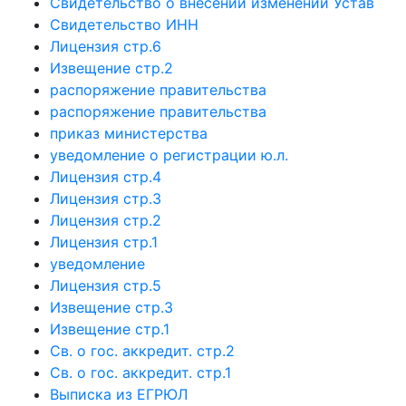
Свидетельство о внесении изменений Устав
Свидетельство ИНН
Лицензия стр.6
Извещение стр.2
распоряжение правительства
распоряжение правительства
приказ министерства
уведомление о регистрации ю.л.
Лицензия стр.4
Лицензия стр.3
Лицензия стр.2
Лицензия стр.1
уведомление
Лицензия стр.5
Извещение стр.3
Извещение стр.1
Св. о гос. аккредит. стр.2
Св. о гос. аккредит. стр.1
Выписка из ЕГРЮЛ