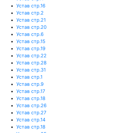
Устав стр.16
Устав стр.2
Устав стр.21
Устав стр.20
Устав стр.6
Устав стр.15
Устав стр.19
Устав стр.22
Устав стр.28
Устав стр.31
Устав стр.1
Устав стр.9
Устав стр.17
Устав стр.18
Устав стр.26
Устав стр.27
Устав стр.14
Устав стр.18