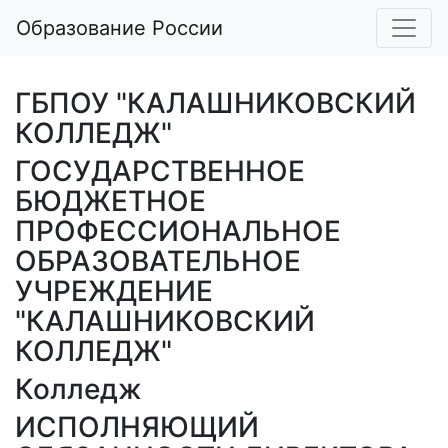
Образование России
ГБПОУ "КАЛАШНИКОВСКИЙ
КОЛЛЕДЖ"
ГОСУДАРСТВЕННОЕ
БЮДЖЕТНОЕ
ПРОФЕССИОНАЛЬНОЕ
ОБРАЗОВАТЕЛЬНОЕ
УЧРЕЖДЕНИЕ
"КАЛАШНИКОВСКИЙ
КОЛЛЕДЖ"
Колледж
ИСПОЛНЯЮЩИЙ