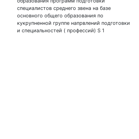
образования программ подготовки
специалистов среднего звена на базе
основного общего образования по
кукрупненной группе напрвлений подготовки
и специальностей ( профессий) S 1