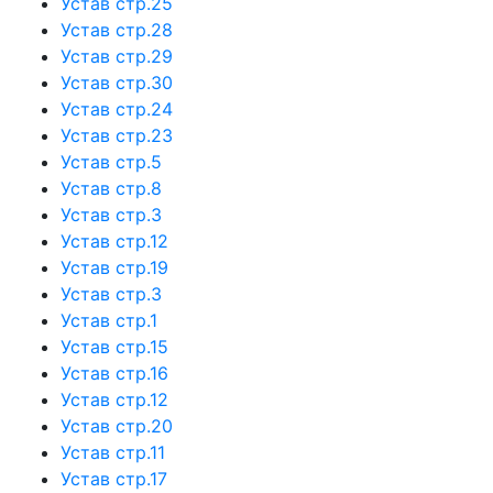
Устав стр.25
Устав стр.28
Устав стр.29
Устав стр.30
Устав стр.24
Устав стр.23
Устав стр.5
Устав стр.8
Устав стр.3
Устав стр.12
Устав стр.19
Устав стр.3
Устав стр.1
Устав стр.15
Устав стр.16
Устав стр.12
Устав стр.20
Устав стр.11
Устав стр.17