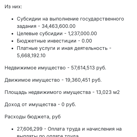
Из них:
Субсидии на выполнение государственного
задания - 34,463,600.00
Целевые субсидии - 1,237,000.00
Бюджетные инвестиции - 0.00
Платные услуги и иная деятельность -
5,668,192.10
Недвижимое имущество - 57,614,513 руб.
Движимое имущество - 19,360,451 руб.
Площадь недвижимого имущества - 13,023 м2
Доход от имущества - 0 руб.
Расходы бюджета, руб
27,606,299 - Оплата труда и начисления на
выплаты по оплате труда