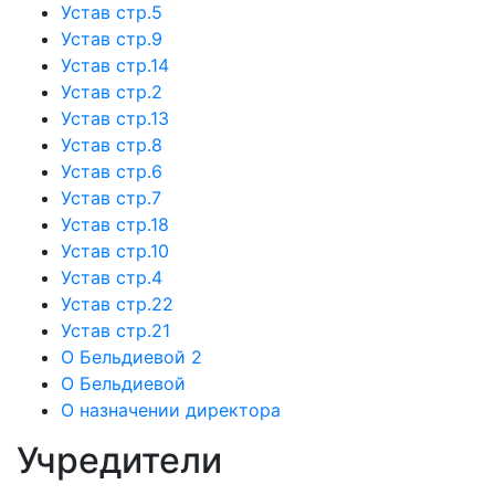
Устав стр.5
Устав стр.9
Устав стр.14
Устав стр.2
Устав стр.13
Устав стр.8
Устав стр.6
Устав стр.7
Устав стр.18
Устав стр.10
Устав стр.4
Устав стр.22
Устав стр.21
О Бельдиевой 2
О Бельдиевой
О назначении директора
Учредители