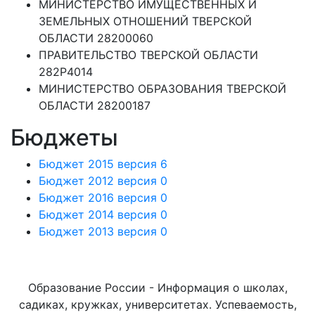
МИНИСТЕРСТВО ИМУЩЕСТВЕННЫХ И
ЗЕМЕЛЬНЫХ ОТНОШЕНИЙ ТВЕРСКОЙ
ОБЛАСТИ 28200060
ПРАВИТЕЛЬСТВО ТВЕРСКОЙ ОБЛАСТИ
282Р4014
МИНИСТЕРСТВО ОБРАЗОВАНИЯ ТВЕРСКОЙ
ОБЛАСТИ 28200187
Бюджеты
Бюджет 2015 версия 6
Бюджет 2012 версия 0
Бюджет 2016 версия 0
Бюджет 2014 версия 0
Бюджет 2013 версия 0
Образование России - Информация о школах,
садиках, кружках, университетах. Успеваемость,