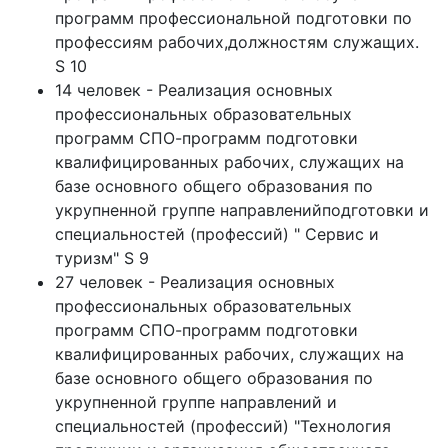
программ профессиональной подготовки по
профессиям рабочих,должностям служащих.
S 10
14 человек - Реализация основных
профессиональных образовательных
программ СПО-программ подготовки
квалифицированных рабочих, служащих на
базе основного общего образования по
укрупненной группе направленийподготовки и
специальностей (профессий) " Сервис и
туризм" S 9
27 человек - Реализация основных
профессиональных образовательных
программ СПО-программ подготовки
квалифицированных рабочих, служащих на
базе основного общего образования по
укрупненной группе направлений и
специальностей (профессий) "Технология