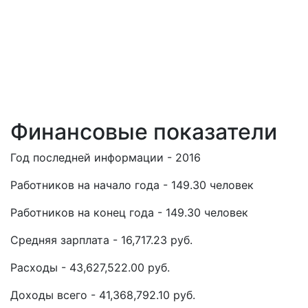
Финансовые показатели
Год последней информации - 2016
Работников на начало года - 149.30 человек
Работников на конец года - 149.30 человек
Средняя зарплата - 16,717.23 руб.
Расходы - 43,627,522.00 руб.
Доходы всего - 41,368,792.10 руб.