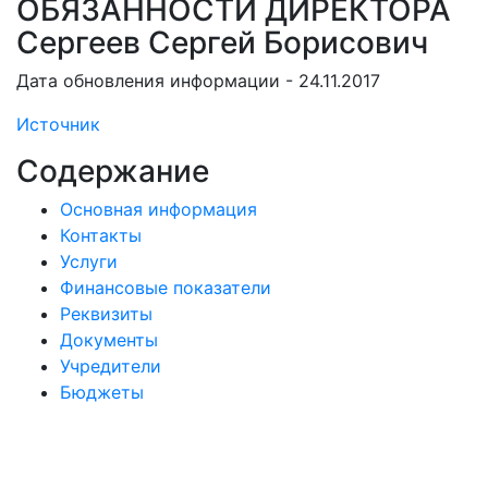
ОБЯЗАННОСТИ ДИРЕКТОРА
Сергеев Сергей Борисович
Дата обновления информации - 24.11.2017
Источник
Содержание
Основная информация
Контакты
Услуги
Финансовые показатели
Реквизиты
Документы
Учредители
Бюджеты