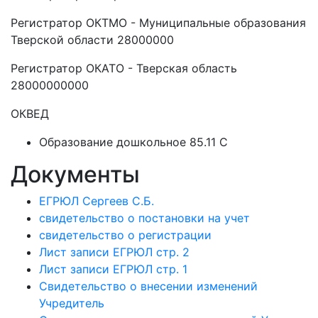
Регистратор ОКТМО - Муниципальные образования
Тверской области 28000000
Регистратор ОКАТО - Тверская область
28000000000
ОКВЕД
Образование дошкольное 85.11 C
Документы
ЕГРЮЛ Сергеев С.Б.
свидетельство о постановки на учет
свидетельство о регистрации
Лист записи ЕГРЮЛ стр. 2
Лист записи ЕГРЮЛ стр. 1
Свидетельство о внесении изменений
Учредитель