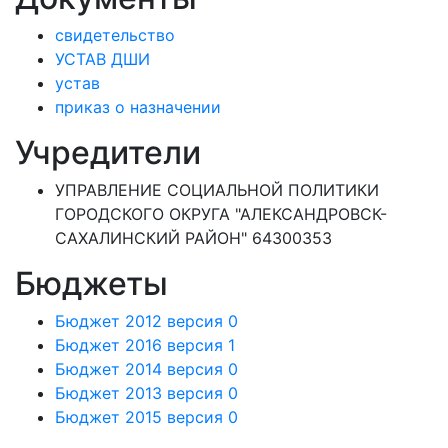
свидетельство
УСТАВ ДШИ
устав
приказ о назначении
Учредители
УПРАВЛЕНИЕ СОЦИАЛЬНОЙ ПОЛИТИКИ
ГОРОДСКОГО ОКРУГА "АЛЕКСАНДРОВСК-
САХАЛИНСКИЙ РАЙОН" 64300353
Бюджеты
Бюджет 2012 версия 0
Бюджет 2016 версия 1
Бюджет 2014 версия 0
Бюджет 2013 версия 0
Бюджет 2015 версия 0