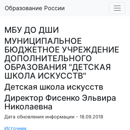
Образование России
МБУ ДО ДШИ
МУНИЦИПАЛЬНОЕ
БЮДЖЕТНОЕ УЧРЕЖДЕНИЕ
ДОПОЛНИТЕЛЬНОГО
ОБРАЗОВАНИЯ "ДЕТСКАЯ
ШКОЛА ИСКУССТВ"
Детская школа искусств
Директор Фисенко Эльвира
Николаевна
Дата обновления информации - 18.09.2018
Источник