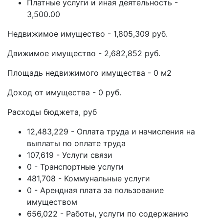
Платные услуги и иная деятельность -
3,500.00
Недвижимое имущество - 1,805,309 руб.
Движимое имущество - 2,682,852 руб.
Площадь недвижимого имущества - 0 м2
Доход от имущества - 0 руб.
Расходы бюджета, руб
12,483,229 - Оплата труда и начисления на
выплаты по оплате труда
107,619 - Услуги связи
0 - Транспортные услуги
481,708 - Коммунальные услуги
0 - Арендная плата за пользование
имуществом
656,022 - Работы, услуги по содержанию