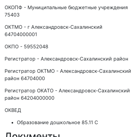
ОКОПФ - Муниципальные бюджетные учреждения
75403
ОКТМО - г Александровск-Сахалинский
64704000001
ОКПО - 59552048
Регистратор - Александровск-Сахалинский район
Регистратор ОКТМО - Александровск-Сахалинский
район 64704000
Регистратор ОКАТО - Александровск-Сахалинский
район 64204000000
ОКВЕД
Образование дошкольное 85.11 C
Документы