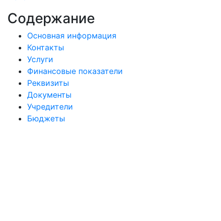
Содержание
Основная информация
Контакты
Услуги
Финансовые показатели
Реквизиты
Документы
Учредители
Бюджеты