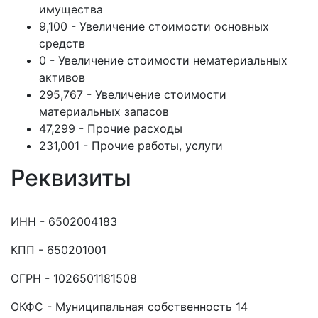
имущества
9,100 - Увеличение стоимости основных
средств
0 - Увеличение стоимости нематериальных
активов
295,767 - Увеличение стоимости
материальных запасов
47,299 - Прочие расходы
231,001 - Прочие работы, услуги
Реквизиты
ИНН - 6502004183
КПП - 650201001
ОГРН - 1026501181508
ОКФС - Муниципальная собственность 14