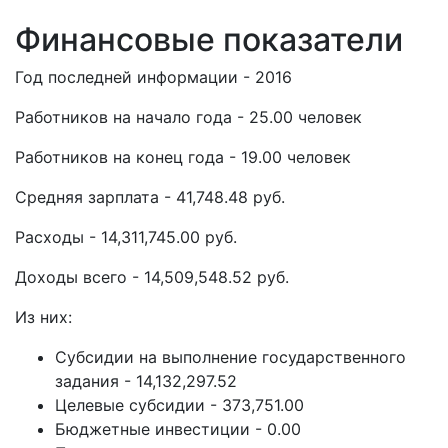
Финансовые показатели
Год последней информации - 2016
Работников на начало года - 25.00 человек
Работников на конец года - 19.00 человек
Средняя зарплата - 41,748.48 руб.
Расходы - 14,311,745.00 руб.
Доходы всего - 14,509,548.52 руб.
Из них:
Субсидии на выполнение государственного
задания - 14,132,297.52
Целевые субсидии - 373,751.00
Бюджетные инвестиции - 0.00