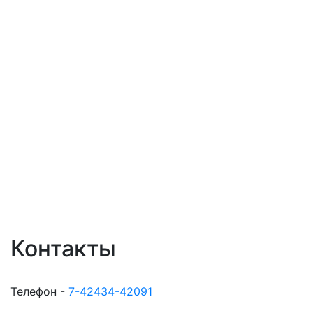
Контакты
Телефон -
7-42434-42091