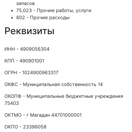
запасов
75,023 - Прочие работы, услуги
802 - Прочие расходы
Реквизиты
ИНН - 4909056304
КПП - 490901001
ОГРН - 1024900963317
ОКФС - Муниципальная собственность 14
ОКОПФ - Муниципальные бюджетные учреждения
75403
ОКТМО - г Магадан 44701000001
ОКПО - 23396058