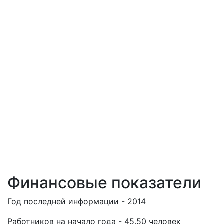
Финансовые показатели
Год последней информации - 2014
Работников на начало года - 45.50 человек