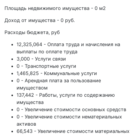
Площадь недвижимого имущества - 0 м2
Доход от имущества - 0 руб.
Расходы бюджета, руб
12,325,064 - Оплата труда и начисления на
выплаты по оплате труда
3,000 - Услуги связи
0 - Транспортные услуги
1,465,825 - Коммунальные услуги
0 - Арендная плата за пользование
имуществом
137,442 - Работы, услуги по содержанию
имущества
0 - Увеличение стоимости основных средств
0 - Увеличение стоимости нематериальных
активов
66,543 - Увеличение стоимости материальных