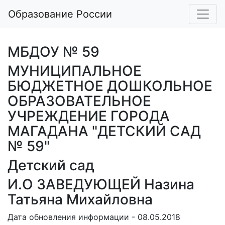
Образование России
МБДОУ № 59
МУНИЦИПАЛЬНОЕ
БЮДЖЕТНОЕ ДОШКОЛЬНОЕ
ОБРАЗОВАТЕЛЬНОЕ
УЧРЕЖДЕНИЕ ГОРОДА
МАГАДАНА "ДЕТСКИЙ САД
№ 59"
Детский сад
И.О ЗАВЕДУЮЩЕЙ Назина
Татьяна Михайловна
Дата обновления информации - 08.05.2018