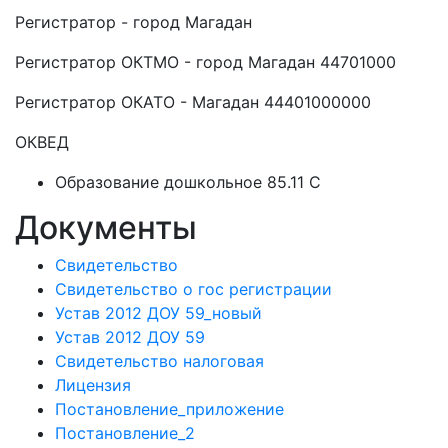
Регистратор - город Магадан
Регистратор ОКТМО - город Магадан 44701000
Регистратор ОКАТО - Магадан 44401000000
ОКВЕД
Образование дошкольное 85.11 C
Документы
Свидетельство
Свидетельство о гос регистрации
Устав 2012 ДОУ 59_новый
Устав 2012 ДОУ 59
Свидетельство налоговая
Лицензия
Постановление_приложение
Постановление_2