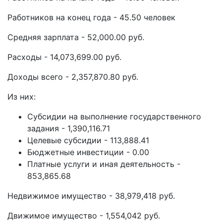
Работников на конец года - 45.50 человек
Средняя зарплата - 52,000.00 руб.
Расходы - 14,073,699.00 руб.
Доходы всего - 2,357,870.80 руб.
Из них:
Субсидии на выполнение государственного
задания - 1,390,116.71
Целевые субсидии - 113,888.41
Бюджетные инвестиции - 0.00
Платные услуги и иная деятельность -
853,865.68
Недвижимое имущество - 38,979,418 руб.
Движимое имущество - 1,554,042 руб.