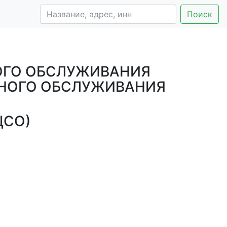
Поиск
ОГО ОБСЛУЖИВАНИЯ
ЬНОГО ОБСЛУЖИВАНИЯ
ЦСО)