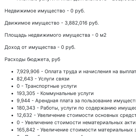
Недвижимое имущество - 0 руб.
Движимое имущество - 3,882,016 руб.
Площадь недвижимого имущества - 0 м2
Доход от имущества - 0 руб.
Расходы бюджета, руб
7,929,906 - Оплата труда и начисления на выпла
82,643 - Услуги связи
0 - Транспортные услуги
193,305 - Коммунальные услуги
9,944 - Арендная плата за пользование имущес
180,343 - Работы, услуги по содержанию имуще
12,632 - Увеличение стоимости основных средс
0 - Увеличение стоимости нематериальных акт
165,842 - Увеличение стоимости материальных 