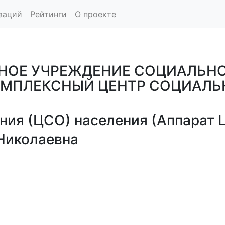
заций
Рейтинги
О проекте
НОЕ УЧРЕЖДЕНИЕ СОЦИАЛЬН
КОМПЛЕКСНЫЙ ЦЕНТР СОЦИАЛ
ния (ЦСО) населения (Аппарат 
Николаевна