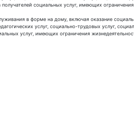
получателей социальных услуг, имеющих ограничения 
луживания в форме на дому, включая оказание социаль
дагогических услуг, социально-трудовых услуг, социал
альных услуг, имеющих ограничения жизнедеятельност