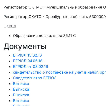
Регистратор ОКТМО - Муниципальные образования О
Регистратор ОКАТО - Оренбургская область 530000
ОКВЕД
Образование дошкольное 85.11 C
Документы
ЕГРЮЛ 15.02.16
ЕГРЮЛ 04.05.16
ЕГРЮЛ от 08.02.16
свидетельство о постановке на учет в налог. ор
Свидетельство ЕГРЮЛ
Выписка
Выписка
Выписка
Выписка