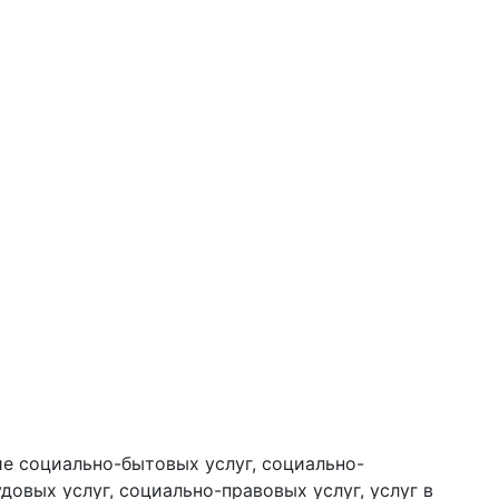
е социально-бытовых услуг, социально-
довых услуг, социально-правовых услуг, услуг в