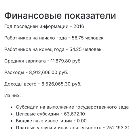
Финансовые показатели
Год последней информации - 2016
Работников на начало года - 56.75 человек
Работников на конец года - 54.25 человек
Средняя зарплата - 11,879.80 руб.
Расходы - 8,912,606.00 руб.
Доходы всего - 8,526,065.30 руб.
Из них:
Субсидии на выполнение государственного задан
Целевые субсидии - 63,672.10
Бюджетные инвестиции - 0.00
Платные услуги и иная деятельность - 252,193.2