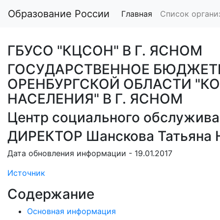
Образование России
Главная
Список органи
ГБУСО "КЦСОН" В Г. ЯСНОМ
ГОСУДАРСТВЕННОЕ БЮДЖЕТ
ОРЕНБУРГСКОЙ ОБЛАСТИ "
НАСЕЛЕНИЯ" В Г. ЯСНОМ
Центр социального обслужива
ДИРЕКТОР Шанскова Татьяна 
Дата обновления информации - 19.01.2017
Источник
Содержание
Основная информация