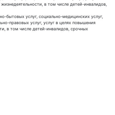
жизнедеятельности, в том числе детей-инвалидов,
но-бытовых услуг, социально-медицинских услуг,
ьно-правовых услуг, услуг в целях повышения
и, в том числе детей-инвалидов, срочных