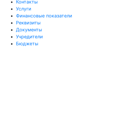
Контакты
Услуги
Финансовые показатели
Реквизиты
Документы
Учредители
Бюджеты