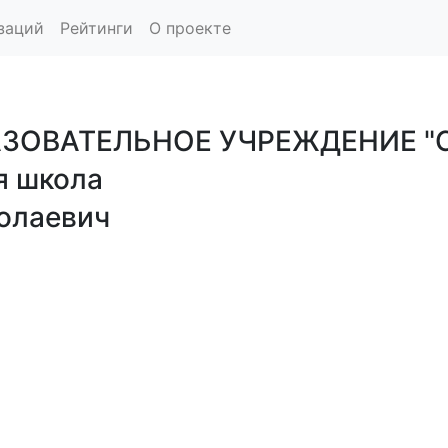
заций
Рейтинги
О проекте
ОВАТЕЛЬНОЕ УЧРЕЖДЕНИЕ "С
я школа
олаевич