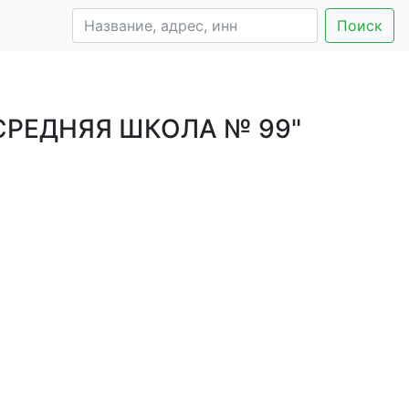
Поиск
РЕДНЯЯ ШКОЛА № 99"