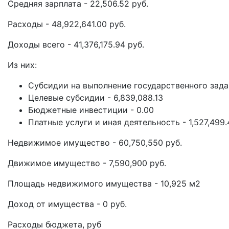
Средняя зарплата - 22,506.52 руб.
Расходы - 48,922,641.00 руб.
Доходы всего - 41,376,175.94 руб.
Из них:
Субсидии на выполнение государственного задан
Целевые субсидии - 6,839,088.13
Бюджетные инвестиции - 0.00
Платные услуги и иная деятельность - 1,527,499.
Недвижимое имущество - 60,750,550 руб.
Движимое имущество - 7,590,900 руб.
Площадь недвижимого имущества - 10,925 м2
Доход от имущества - 0 руб.
Расходы бюджета, руб