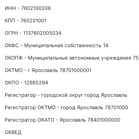
ИНН - 7602100206
КПП - 760201001
ОГРН - 1137602005034
ОКФС - Муниципальная собственность 14
ОКОПФ - Муниципальные автономные учреждения 75
ОКТМО - г Ярославль 78701000001
ОКПО - 12665294
Регистратор - городской округ город Ярославль
Регистратор ОКТМО - город Ярославль 78701000
Регистратор ОКАТО - Ярославль 78401000000
ОКВЕД