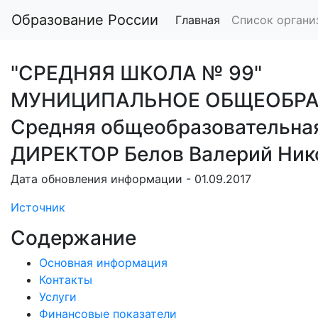
Образование России
Главная
Список органи
"СРЕДНЯЯ ШКОЛА № 99"
МУНИЦИПАЛЬНОЕ ОБЩЕОБРАЗ
Средняя общеобразовательна
ДИРЕКТОР Белов Валерий Ник
Дата обновления информации - 01.09.2017
Источник
Содержание
Основная информация
Контакты
Услуги
Финансовые показатели