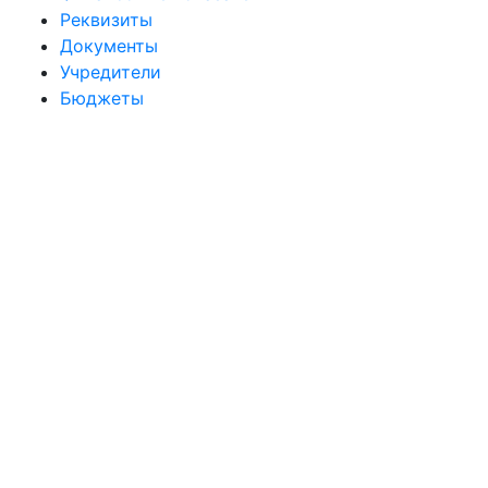
Реквизиты
Документы
Учредители
Бюджеты