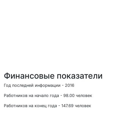
Финансовые показатели
Год последней информации - 2016
Работников на начало года - 98.00 человек
Работников на конец года - 147.69 человек