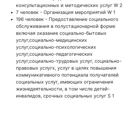
консультационных и методических услуг W 2
7 человек - Организация мероприятий W 1
196 человек - Предоставление социального
обслуживания в полустационарной форме
включая оказание социально-бытовых
услуг,социально-медицинских
услуг,социально-психологических
услуг,социально-педагогических
услуг,социально-трудовых услуг, социально-
правовых услугх, услуг в целях повышения
коммуникативного потенциала получателей
социальных услуг, имеющих ограничения
жизнедеятельности, в том числе детей-
инвалидов, срочных социальных услуг S 1