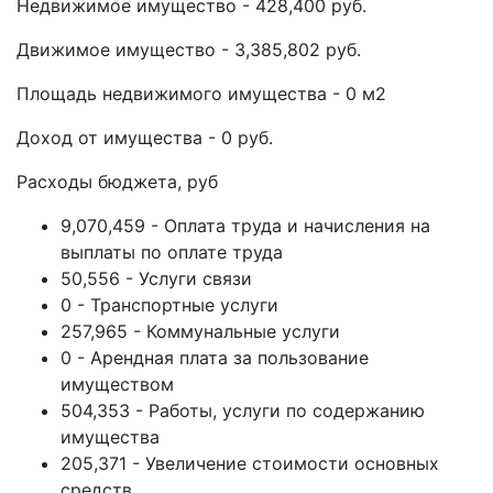
Недвижимое имущество - 428,400 руб.
Движимое имущество - 3,385,802 руб.
Площадь недвижимого имущества - 0 м2
Доход от имущества - 0 руб.
Расходы бюджета, руб
9,070,459 - Оплата труда и начисления на
выплаты по оплате труда
50,556 - Услуги связи
0 - Транспортные услуги
257,965 - Коммунальные услуги
0 - Арендная плата за пользование
имуществом
504,353 - Работы, услуги по содержанию
имущества
205,371 - Увеличение стоимости основных
средств