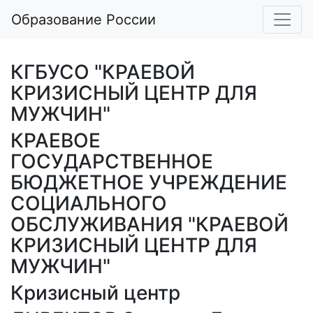
Образование России
КГБУСО "КРАЕВОЙ
КРИЗИСНЫЙ ЦЕНТР ДЛЯ
МУЖЧИН"
КРАЕВОЕ
ГОСУДАРСТВЕННОЕ
БЮДЖЕТНОЕ УЧРЕЖДЕНИЕ
СОЦИАЛЬНОГО
ОБСЛУЖИВАНИЯ "КРАЕВОЙ
КРИЗИСНЫЙ ЦЕНТР ДЛЯ
МУЖЧИН"
Кризисный центр