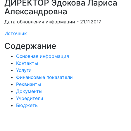
ДИРЕКТОР Эдокова Лариса
Александровна
Дата обновления информации - 21.11.2017
Источник
Содержание
Основная информация
Контакты
Услуги
Финансовые показатели
Реквизиты
Документы
Учредители
Бюджеты