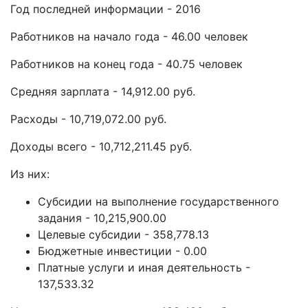
Год последней информации - 2016
Работников на начало года - 46.00 человек
Работников на конец года - 40.75 человек
Средняя зарплата - 14,912.00 руб.
Расходы - 10,719,072.00 руб.
Доходы всего - 10,712,211.45 руб.
Из них:
Субсидии на выполнение государственного
задания - 10,215,900.00
Целевые субсидии - 358,778.13
Бюджетные инвестиции - 0.00
Платные услуги и иная деятельность -
137,533.32