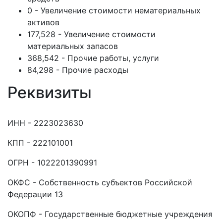
0 - Увеличение стоимости нематериальных
активов
177,528 - Увеличение стоимости
материальных запасов
368,542 - Прочие работы, услуги
84,298 - Прочие расходы
Реквизиты
ИНН - 2223023630
КПП - 222101001
ОГРН - 1022201390991
ОКФС - Собственность субъектов Российской
Федерации 13
ОКОПФ - Государственные бюджетные учреждения