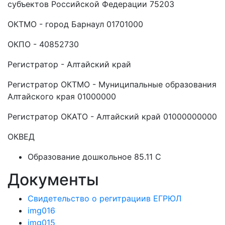
субъектов Российской Федерации 75203
ОКТМО - город Барнаул 01701000
ОКПО - 40852730
Регистратор - Алтайский край
Регистратор ОКТМО - Муниципальные образования
Алтайского края 01000000
Регистратор ОКАТО - Алтайский край 01000000000
ОКВЕД
Образование дошкольное 85.11 C
Документы
Свидетельство о регитрациив ЕГРЮЛ
img016
img015