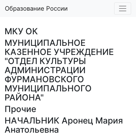
Образование России
МКУ ОК
МУНИЦИПАЛЬНОЕ
КАЗЕННОЕ УЧРЕЖДЕНИЕ
"ОТДЕЛ КУЛЬТУРЫ
АДМИНИСТРАЦИИ
ФУРМАНОВСКОГО
МУНИЦИПАЛЬНОГО
РАЙОНА"
Прочие
НАЧАЛЬНИК Аронец Мария
Анатольевна