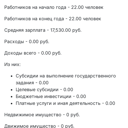
Работников на начало года - 22.00 человек
Работников на конец года - 22.00 человек
Средняя зарплата - 17,530.00 руб.
Расходы - 0.00 руб.
Доходы всего - 0.00 руб.
Из них:
Субсидии на выполнение государственного
задания - 0.00
Целевые субсидии - 0.00
Бюджетные инвестиции - 0.00
Платные услуги и иная деятельность - 0.00
Недвижимое имущество - 0 руб.
Движимое имущество - 0 руб.