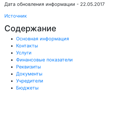
Дата обновления информации - 22.05.2017
Источник
Содержание
Основная информация
Контакты
Услуги
Финансовые показатели
Реквизиты
Документы
Учредители
Бюджеты