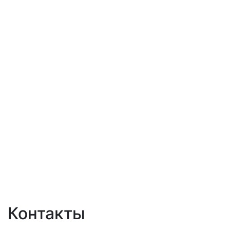
Контакты