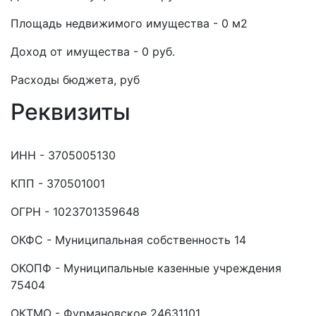
Площадь недвижимого имущества - 0 м2
Доход от имущества - 0 руб.
Расходы бюджета, руб
Реквизиты
ИНН - 3705005130
КПП - 370501001
ОГРН - 1023701359648
ОКФС - Муниципальная собственность 14
ОКОПФ - Муниципальные казенные учреждения
75404
ОКТМО - Фурмановское 24631101