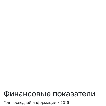
Финансовые показатели
Год последней информации - 2016