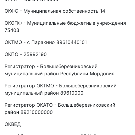
ОКФС - Муниципальная собственность 14
ОКОПФ - Муниципальные бюджетные учреждения
75403
ОКТМО - с Паракино 89610440101
ОКПО - 25992190
Регистратор - Большеберезниковский
муниципальный район Республики Мордовия
Регистратор ОКТМО - Большеберезниковский
муниципальный район 89610000
Регистратор ОКАТО - Большеберезниковский
район 89210000000
ОКВЕД