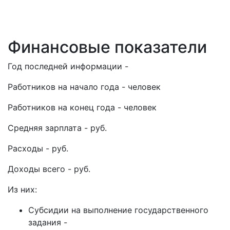
Финансовые показатели
Год последней информации -
Работников на начало года - человек
Работников на конец года - человек
Средняя зарплата - руб.
Расходы - руб.
Доходы всего - руб.
Из них:
Субсидии на выполнение государственного
задания -