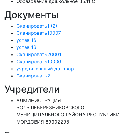
Образование дошкольное 85.11 C
Документы
Сканировать1 (2)
Сканировать10007
устав 16
устав 16
Сканировать20001
Сканировать10006
учредительный договор
Сканировать2
Учредители
АДМИНИСТРАЦИЯ
БОЛЬШЕБЕРЕЗНИКОВСКОГО
МУНИЦИПАЛЬНОГО РАЙОНА РЕСПУБЛИКИ
МОРДОВИЯ 89302295