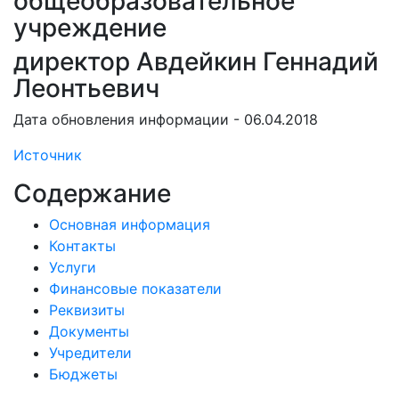
общеобразовательное
учреждение
директор Авдейкин Геннадий
Леонтьевич
Дата обновления информации - 06.04.2018
Источник
Содержание
Основная информация
Контакты
Услуги
Финансовые показатели
Реквизиты
Документы
Учредители
Бюджеты