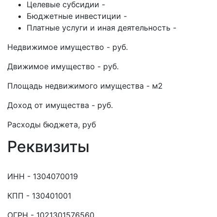
Целевые субсидии -
Бюджетные инвестиции -
Платные услуги и иная деятельность -
Недвижимое имущество - руб.
Движимое имущество - руб.
Площадь недвижимого имущества - м2
Доход от имущества - руб.
Расходы бюджета, руб
Реквизиты
ИНН - 1304070019
КПП - 130401001
ОГРН - 1021301576560