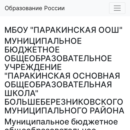
Образование России
МБОУ "ПАРАКИНСКАЯ ООШ"
МУНИЦИПАЛЬНОЕ
БЮДЖЕТНОЕ
ОБЩЕОБРАЗОВАТЕЛЬНОЕ
УЧРЕЖДЕНИЕ
"ПАРАКИНСКАЯ ОСНОВНАЯ
ОБЩЕОБРАЗОВАТЕЛЬНАЯ
ШКОЛА"
БОЛЬШЕБЕРЕЗНИКОВСКОГО
МУНИЦИПАЛЬНОГО РАЙОНА
Муниципальное бюджетное