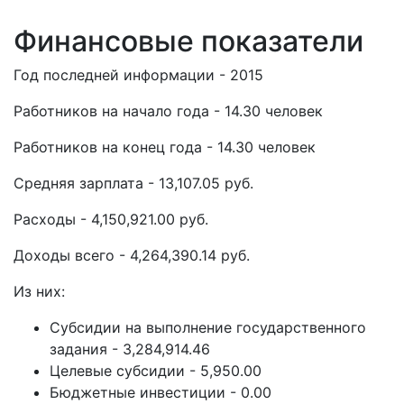
Финансовые показатели
Год последней информации - 2015
Работников на начало года - 14.30 человек
Работников на конец года - 14.30 человек
Средняя зарплата - 13,107.05 руб.
Расходы - 4,150,921.00 руб.
Доходы всего - 4,264,390.14 руб.
Из них:
Субсидии на выполнение государственного
задания - 3,284,914.46
Целевые субсидии - 5,950.00
Бюджетные инвестиции - 0.00