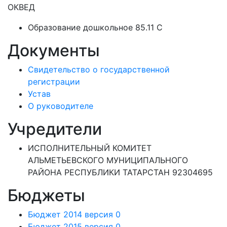
ОКВЕД
Образование дошкольное 85.11 C
Документы
Свидетельство о государственной
регистрации
Устав
О руководителе
Учредители
ИСПОЛНИТЕЛЬНЫЙ КОМИТЕТ
АЛЬМЕТЬЕВСКОГО МУНИЦИПАЛЬНОГО
РАЙОНА РЕСПУБЛИКИ ТАТАРСТАН 92304695
Бюджеты
Бюджет 2014 версия 0
Бюджет 2015 версия 0