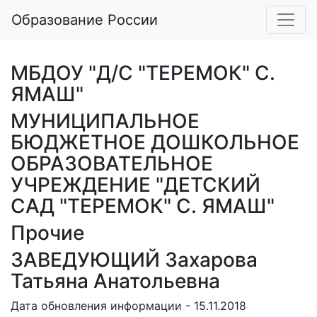
Образование России
МБДОУ "Д/С "ТЕРЕМОК" С.
ЯМАШ"
МУНИЦИПАЛЬНОЕ
БЮДЖЕТНОЕ ДОШКОЛЬНОЕ
ОБРАЗОВАТЕЛЬНОЕ
УЧРЕЖДЕНИЕ "ДЕТСКИЙ
САД "ТЕРЕМОК" С. ЯМАШ"
Прочие
ЗАВЕДУЮЩИЙ Захарова
Татьяна Анатольевна
Дата обновления информации - 15.11.2018