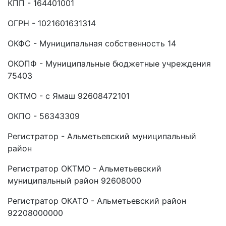
КПП - 164401001
ОГРН - 1021601631314
ОКФС - Муниципальная собственность 14
ОКОПФ - Муниципальные бюджетные учреждения
75403
ОКТМО - с Ямаш 92608472101
ОКПО - 56343309
Регистратор - Альметьевский муниципальный
район
Регистратор ОКТМО - Альметьевский
муниципальный район 92608000
Регистратор ОКАТО - Альметьевский район
92208000000