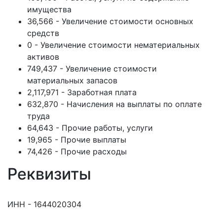
имущества
36,566 - Увеличение стоимости основных
средств
0 - Увеличение стоимости нематериальных
активов
749,437 - Увеличение стоимости
материальных запасов
2,117,971 - Заработная плата
632,870 - Начисления на выплаты по оплате
труда
64,643 - Прочие работы, услуги
19,965 - Прочие выплаты
74,426 - Прочие расходы
Реквизиты
ИНН - 1644020304