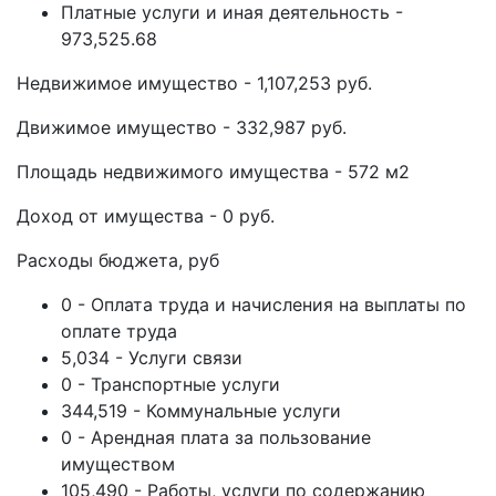
Платные услуги и иная деятельность -
973,525.68
Недвижимое имущество - 1,107,253 руб.
Движимое имущество - 332,987 руб.
Площадь недвижимого имущества - 572 м2
Доход от имущества - 0 руб.
Расходы бюджета, руб
0 - Оплата труда и начисления на выплаты по
оплате труда
5,034 - Услуги связи
0 - Транспортные услуги
344,519 - Коммунальные услуги
0 - Арендная плата за пользование
имуществом
105,490 - Работы, услуги по содержанию