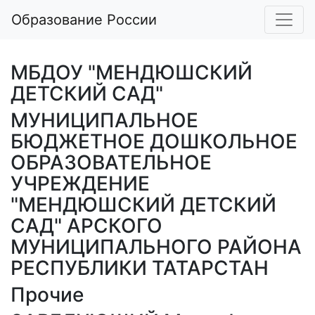
Образование России
МБДОУ "МЕНДЮШСКИЙ
ДЕТСКИЙ САД"
МУНИЦИПАЛЬНОЕ
БЮДЖЕТНОЕ ДОШКОЛЬНОЕ
ОБРАЗОВАТЕЛЬНОЕ
УЧРЕЖДЕНИЕ
"МЕНДЮШСКИЙ ДЕТСКИЙ
САД" АРСКОГО
МУНИЦИПАЛЬНОГО РАЙОНА
РЕСПУБЛИКИ ТАТАРСТАН
Прочие