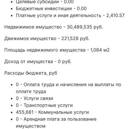
Целевые субсидии - 0.00
Бюджетные инвестиции - 0.00
Платные услуги и иная деятельность - 2,410.57
Недвижимое имущество - 30,489,535 руб.
Движимое имущество - 221,528 руб.
Площадь недвижимого имущества - 1,084 м2
Доход от имущества - 0 руб.
Расходы бюджета, руб
0 - Оплата труда и начисления на выплаты по
оплате труда
0 - Услуги связи
0 - Транспортные услуги
455,681 - Коммунальные услуги
0 - Арендная плата за пользование
имуществом