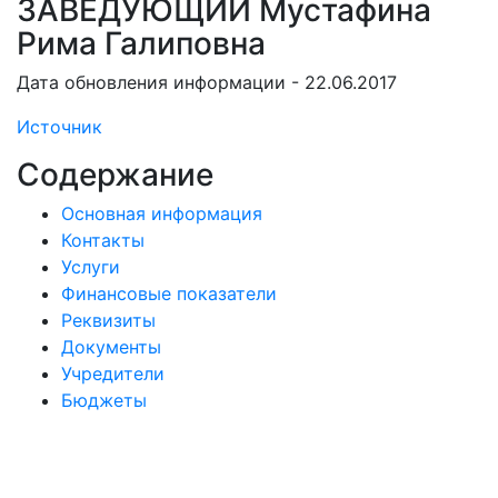
ЗАВЕДУЮЩИЙ Мустафина
Рима Галиповна
Дата обновления информации - 22.06.2017
Источник
Содержание
Основная информация
Контакты
Услуги
Финансовые показатели
Реквизиты
Документы
Учредители
Бюджеты