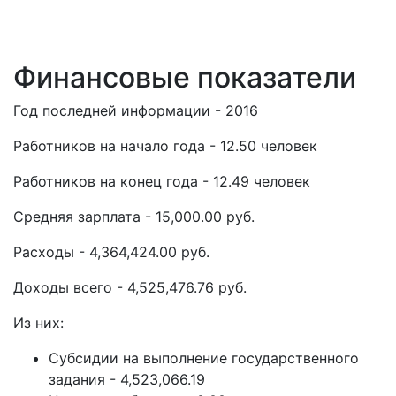
Финансовые показатели
Год последней информации - 2016
Работников на начало года - 12.50 человек
Работников на конец года - 12.49 человек
Средняя зарплата - 15,000.00 руб.
Расходы - 4,364,424.00 руб.
Доходы всего - 4,525,476.76 руб.
Из них:
Субсидии на выполнение государственного
задания - 4,523,066.19