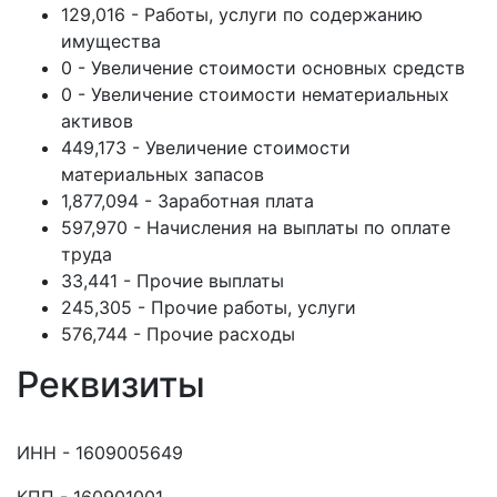
129,016 - Работы, услуги по содержанию
имущества
0 - Увеличение стоимости основных средств
0 - Увеличение стоимости нематериальных
активов
449,173 - Увеличение стоимости
материальных запасов
1,877,094 - Заработная плата
597,970 - Начисления на выплаты по оплате
труда
33,441 - Прочие выплаты
245,305 - Прочие работы, услуги
576,744 - Прочие расходы
Реквизиты
ИНН - 1609005649