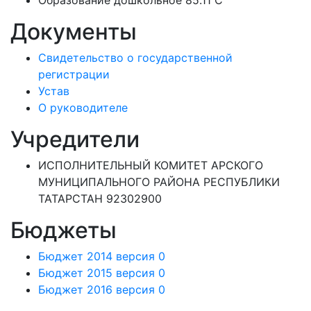
Образование дошкольное 85.11 C
Документы
Свидетельство о государственной
регистрации
Устав
О руководителе
Учредители
ИСПОЛНИТЕЛЬНЫЙ КОМИТЕТ АРСКОГО
МУНИЦИПАЛЬНОГО РАЙОНА РЕСПУБЛИКИ
ТАТАРСТАН 92302900
Бюджеты
Бюджет 2014 версия 0
Бюджет 2015 версия 0
Бюджет 2016 версия 0