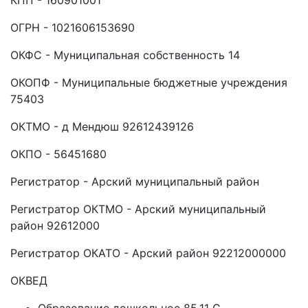
КПП - 160901001
ОГРН - 1021606153690
ОКФС - Муниципальная собственность 14
ОКОПФ - Муниципальные бюджетные учреждения
75403
ОКТМО - д Мендюш 92612439126
ОКПО - 56451680
Регистратор - Арский муниципальный район
Регистратор ОКТМО - Арский муниципальный
район 92612000
Регистратор ОКАТО - Арский район 92212000000
ОКВЕД