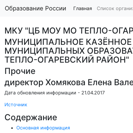
Образование России
Главная
Список органи
МКУ "ЦБ МОУ МО ТЕПЛО-ОГА
МУНИЦИПАЛЬНОЕ КАЗЁННОЕ 
МУНИЦИПАЛЬНЫХ ОБРАЗОВА
ТЕПЛО-ОГАРЕВСКИЙ РАЙОН"
Прочие
директор Хомякова Елена Вал
Дата обновления информации - 21.04.2017
Источник
Содержание
Основная информация