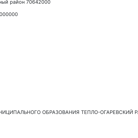
ный район 70642000
2000000
ИЦИПАЛЬНОГО ОБРАЗОВАНИЯ ТЕПЛО-ОГАРЕВСКИЙ Р