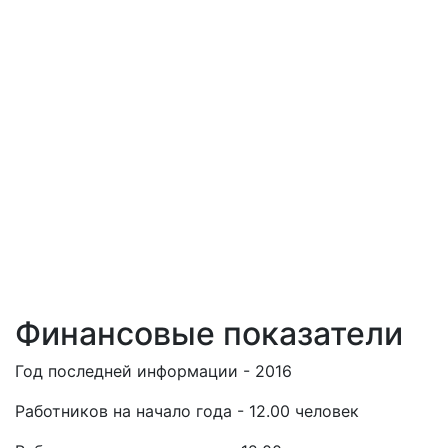
Финансовые показатели
Год последней информации - 2016
Работников на начало года - 12.00 человек