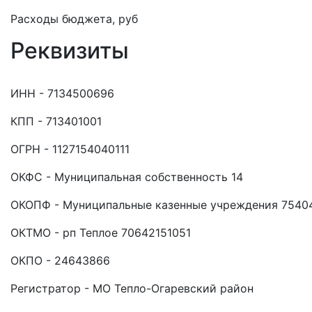
Расходы бюджета, руб
Реквизиты
ИНН - 7134500696
КПП - 713401001
ОГРН - 1127154040111
ОКФС - Муниципальная собственность 14
ОКОПФ - Муниципальные казенные учреждения 7540
ОКТМО - рп Теплое 70642151051
ОКПО - 24643866
Регистратор - МО Тепло-Огаревский район