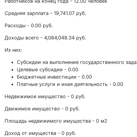
Работников на конец года - 12.00 человек
Средняя зарплата - 19,741.07 руб.
Расходы - 0.00 руб.
Доходы всего - 4,084,048.34 руб.
Из них:
Субсидии на выполнение государственного задан
Целевые субсидии - 0.00
Бюджетные инвестиции - 0.00
Платные услуги и иная деятельность - 0.00
Недвижимое имущество - 0 руб.
Движимое имущество - 0 руб.
Площадь недвижимого имущества - 0 м2
Доход от имущества - 0 руб.