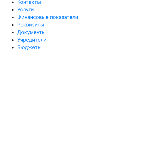
Контакты
Услуги
Финансовые показатели
Реквизиты
Документы
Учредители
Бюджеты