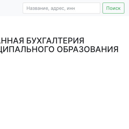
Поиск
ННАЯ БУХГАЛТЕРИЯ
ЦИПАЛЬНОГО ОБРАЗОВАНИЯ