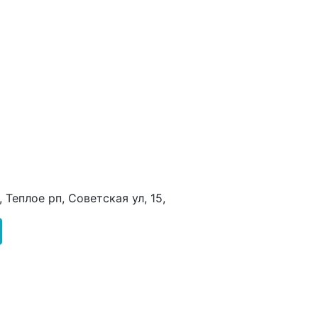
 Теплое рп, Советская ул, 15,