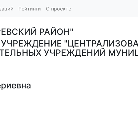
заций
Рейтинги
О проекте
РЕВСКИЙ РАЙОН"
УЧРЕЖДЕНИЕ "ЦЕНТРАЛИЗОВА
ТЕЛЬНЫХ УЧРЕЖДЕНИЙ МУНИ
ериевна