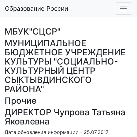
Образование России
МБУК"СЦСР"
МУНИЦИПАЛЬНОЕ
БЮДЖЕТНОЕ УЧРЕЖДЕНИЕ
КУЛЬТУРЫ "СОЦИАЛЬНО-
КУЛЬТУРНЫЙ ЦЕНТР
СЫКТЫВДИНСКОГО
РАЙОНА"
Прочие
ДИРЕКТОР Чупрова Татьяна
Яковлевна
Дата обновления информации - 25.07.2017