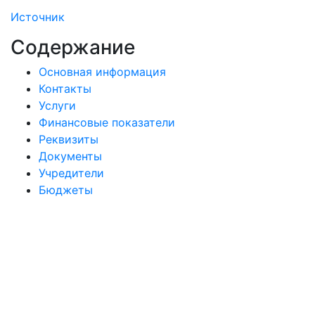
Источник
Содержание
Основная информация
Контакты
Услуги
Финансовые показатели
Реквизиты
Документы
Учредители
Бюджеты