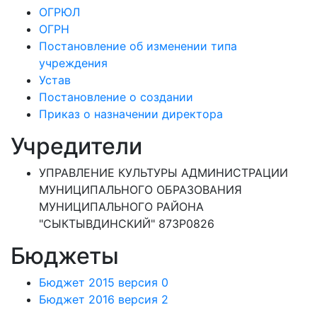
ОГРЮЛ
ОГРН
Постановление об изменении типа
учреждения
Устав
Постановление о создании
Приказ о назначении директора
Учредители
УПРАВЛЕНИЕ КУЛЬТУРЫ АДМИНИСТРАЦИИ
МУНИЦИПАЛЬНОГО ОБРАЗОВАНИЯ
МУНИЦИПАЛЬНОГО РАЙОНА
"СЫКТЫВДИНСКИЙ" 873Р0826
Бюджеты
Бюджет 2015 версия 0
Бюджет 2016 версия 2