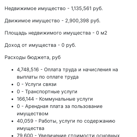
Недвижимое имущество - 1,135,561 руб.
Движимое имущество - 2,900,398 руб.
Площадь недвижимого имущества - 0 м2
Доход от имущества - 0 руб.
Расходы бюджета, руб
4,748,516 - Оплата труда и начисления на
выплаты по оплате труда
0 - Услуги связи
0 - Транспортные услуги
166,144 - Коммунальные услуги
0 - Арендная плата за пользование
имуществом
40,059 - Работы, услуги по содержанию
имущества
79,600 - Увеличение стоимости основных