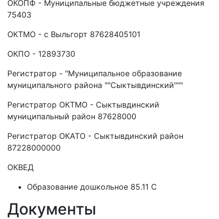
ОКОПФ - Муниципальные бюджетные учреждения
75403
ОКТМО - с Выльгорт 87628405101
ОКПО - 12893730
Регистратор - "Муниципальное образование
муниципального района ""Сыктывдинский"""
Регистратор ОКТМО - Сыктывдинский
муниципальный район 87628000
Регистратор ОКАТО - Сыктывдинский район
87228000000
ОКВЕД
Образование дошкольное 85.11 C
Документы