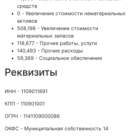
средств
0 - Увеличение стоимости нематериальных
активов
508,198 - Увеличение стоимости
материальных запасов
118,677 - Прочие работы, услуги
140,493 - Прочие расходы
59,369 - Социальное обеспечение
Реквизиты
ИНН - 1109011891
КПП - 110901001
ОГРН - 1141109000086
ОКФС - Муниципальная собственность 14