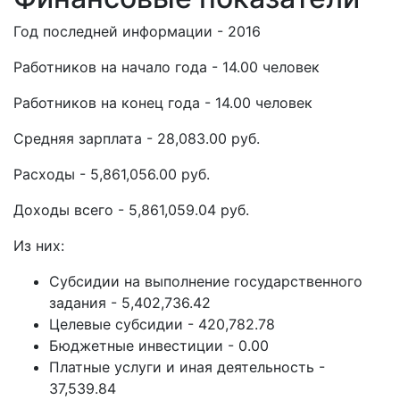
Год последней информации - 2016
Работников на начало года - 14.00 человек
Работников на конец года - 14.00 человек
Средняя зарплата - 28,083.00 руб.
Расходы - 5,861,056.00 руб.
Доходы всего - 5,861,059.04 руб.
Из них:
Субсидии на выполнение государственного
задания - 5,402,736.42
Целевые субсидии - 420,782.78
Бюджетные инвестиции - 0.00
Платные услуги и иная деятельность -
37,539.84