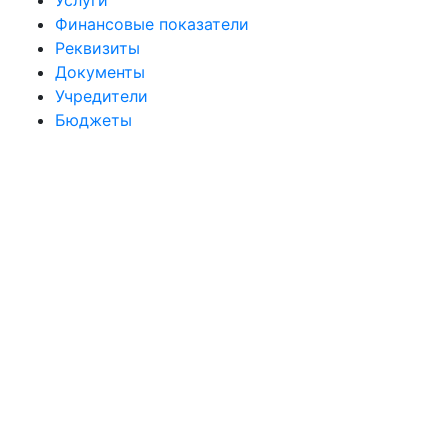
Услуги
Финансовые показатели
Реквизиты
Документы
Учредители
Бюджеты