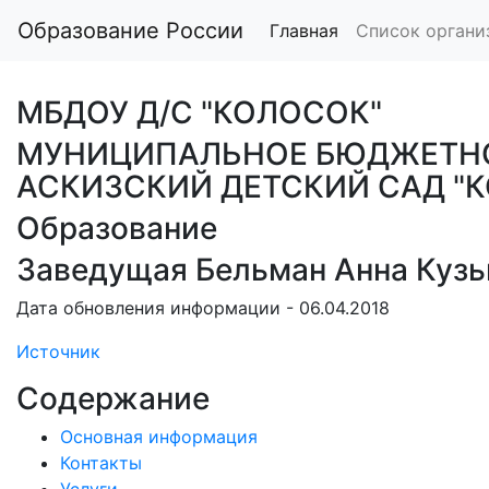
Образование России
Главная
Список органи
МБДОУ Д/С "КОЛОСОК"
МУНИЦИПАЛЬНОЕ БЮДЖЕТНО
АСКИЗСКИЙ ДЕТСКИЙ САД "
Образование
Заведущая Бельман Анна Куз
Дата обновления информации - 06.04.2018
Источник
Содержание
Основная информация
Контакты