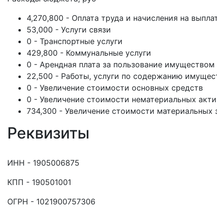
4,270,800 - Оплата труда и начисления на выпла
53,000 - Услуги связи
0 - Транспортные услуги
429,800 - Коммунальные услуги
0 - Арендная плата за пользование имуществом
22,500 - Работы, услуги по содержанию имущес
0 - Увеличение стоимости основных средств
0 - Увеличение стоимости нематериальных акт
734,300 - Увеличение стоимости материальных 
Реквизиты
ИНН - 1905006875
КПП - 190501001
ОГРН - 1021900757306