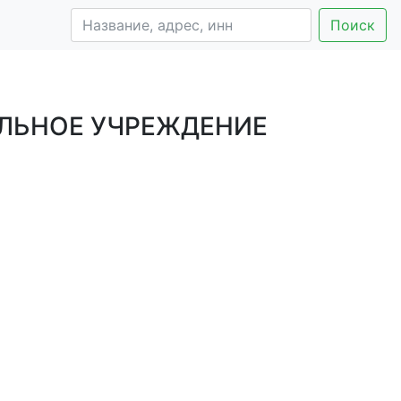
Поиск
ЛЬНОЕ УЧРЕЖДЕНИЕ