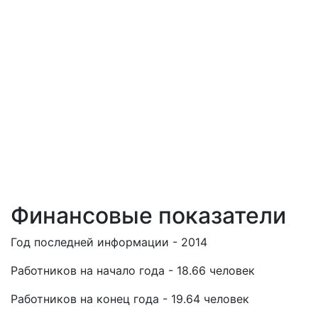
Финансовые показатели
Год последней информации - 2014
Работников на начало года - 18.66 человек
Работников на конец года - 19.64 человек