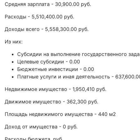
Средняя зарплата - 30,900.00 руб.
Расходы - 5,510,400.00 руб.
Доходы всего - 5,558,300.00 руб.
Из них:
Субсидии на выполнение государственного задан
Целевые субсидии - 0.00
Бюджетные инвестиции - 0.00
Платные услуги и иная деятельность - 637,600.0
Недвижимое имущество - 1,950,410 руб.
Движимое имущество - 362,300 руб.
Площадь недвижимого имущества - 440 м2
Доход от имущества - 0 руб.
Расходы бюджета, руб