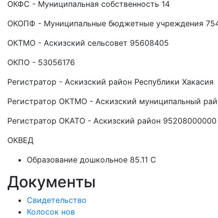
ОКФС - Муниципальная собственность 14
ОКОПФ - Муниципальные бюджетные учреждения 75
ОКТМО - Аскизский сельсовет 95608405
ОКПО - 53056176
Регистратор - Аскизский район Республики Хакасия
Регистратор ОКТМО - Аскизский муниципальный ра
Регистратор ОКАТО - Аскизский район 95208000000
ОКВЕД
Образование дошкольное 85.11 C
Документы
Свидетельство
Колосок нов