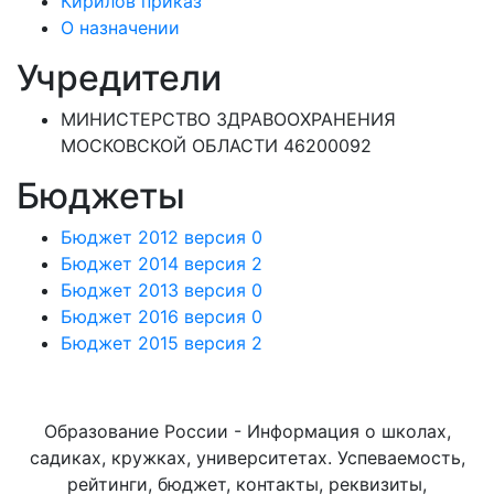
Кирилов приказ
О назначении
Учредители
МИНИСТЕРСТВО ЗДРАВООХРАНЕНИЯ
МОСКОВСКОЙ ОБЛАСТИ 46200092
Бюджеты
Бюджет 2012 версия 0
Бюджет 2014 версия 2
Бюджет 2013 версия 0
Бюджет 2016 версия 0
Бюджет 2015 версия 2
Образование России - Информация о школах,
садиках, кружках, университетах. Успеваемость,
рейтинги, бюджет, контакты, реквизиты,