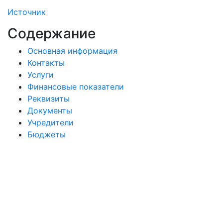
Источник
Содержание
Основная информация
Контакты
Услуги
Финансовые показатели
Реквизиты
Документы
Учредители
Бюджеты