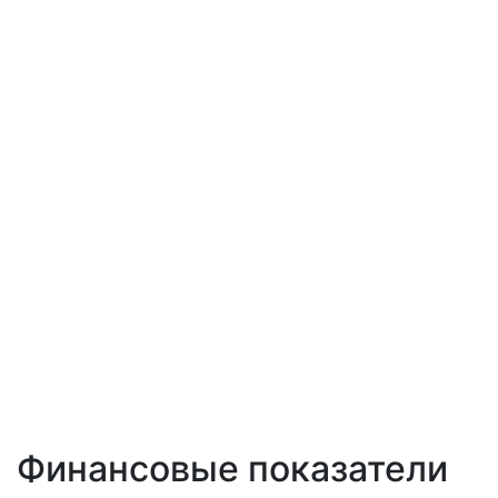
Финансовые показатели