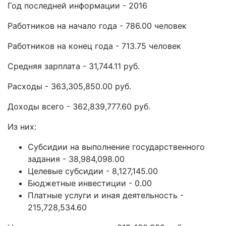
Год последней информации - 2016
Работников на начало года - 786.00 человек
Работников на конец года - 713.75 человек
Средняя зарплата - 31,744.11 руб.
Расходы - 363,305,850.00 руб.
Доходы всего - 362,839,777.60 руб.
Из них:
Субсидии на выполнение государственного
задания - 38,984,098.00
Целевые субсидии - 8,127,145.00
Бюджетные инвестиции - 0.00
Платные услуги и иная деятельность -
215,728,534.60