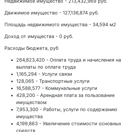
Недвижимое имущество - 213,432,969 руб.
Движимое имущество - 127,136,874 руб.
Площадь недвижимого имущества - 34,594 м2
Доход от имущества - 0 руб.
Расходы бюджета, руб
264,823,420 - Оплата труда и начисления на
выплаты по оплате труда
1,165,294 - Услуги связи
128,065 - Транспортные услуги
16,588,577 - Коммунальные услуги
428,200 - Арендная плата за пользование
имуществом
7,953,300 - Работы, услуги по содержанию
имущества
4,199,863 - Увеличение стоимости основных
средств