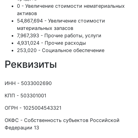
0 - Увеличение стоимости нематериальных
активов
54,867,694 - Увеличение стоимости
материальных запасов
7,967,393 - Прочие работы, услуги
4,931,024 - Прочие расходы
253,020 - Социальное обеспечение
Реквизиты
ИНН - 5033002690
КПП - 503301001
ОГРН - 1025004543321
ОКФС - Собственность субъектов Российской
Федерации 13