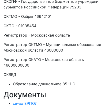
ОКОПФ - Государственные бюджетные учреждения
субъектов Российской Федерации 75203
ОКТМО - Озёры 46642101
ОКПО - 01935454
Регистратор - Московская область
Регистратор ОКТМО - Муниципальные образования
Московской области 46000000
Регистратор ОКАТО - Московская область
46000000000
ОКВЕД
Образование дошкольное 85.11 C
Документы
св-во ЕРГЮЛ