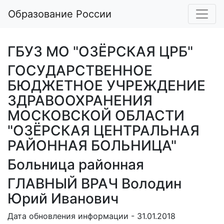
Образование России
ГБУЗ МО "ОЗЁРСКАЯ ЦРБ"
ГОСУДАРСТВЕННОЕ
БЮДЖЕТНОЕ УЧРЕЖДЕНИЕ
ЗДРАВООХРАНЕНИЯ
МОСКОВСКОЙ ОБЛАСТИ
"ОЗЁРСКАЯ ЦЕНТРАЛЬНАЯ
РАЙОННАЯ БОЛЬНИЦА"
Больница районная
ГЛАВНЫЙ ВРАЧ Володин
Юрий Иванович
Дата обновления информации - 31.01.2018