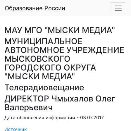
Образование России
МАУ МГО "МЫСКИ МЕДИА"
МУНИЦИПАЛЬНОЕ
АВТОНОМНОЕ УЧРЕЖДЕНИЕ
МЫСКОВСКОГО
ГОРОДСКОГО ОКРУГА
"МЫСКИ МЕДИА"
Телерадиовещание
ДИРЕКТОР Чмыхалов Олег
Валерьевич
Дата обновления информации - 03.07.2017
Источник