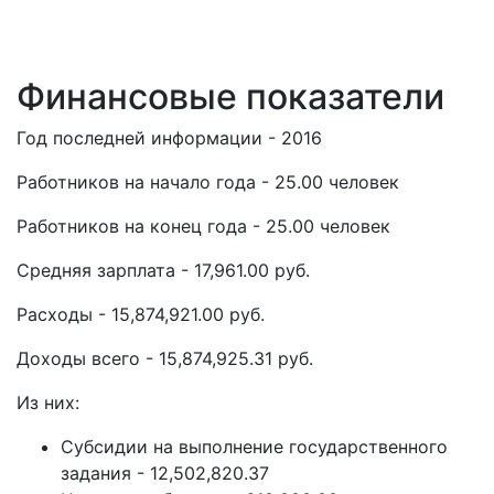
Финансовые показатели
Год последней информации - 2016
Работников на начало года - 25.00 человек
Работников на конец года - 25.00 человек
Средняя зарплата - 17,961.00 руб.
Расходы - 15,874,921.00 руб.
Доходы всего - 15,874,925.31 руб.
Из них:
Субсидии на выполнение государственного
задания - 12,502,820.37