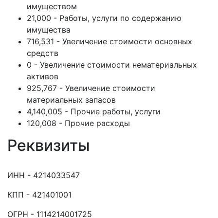
имуществом
21,000 - Работы, услуги по содержанию
имущества
716,531 - Увеличение стоимости основных
средств
0 - Увеличение стоимости нематериальных
активов
925,767 - Увеличение стоимости
материальных запасов
4,140,005 - Прочие работы, услуги
120,008 - Прочие расходы
Реквизиты
ИНН - 4214033547
КПП - 421401001
ОГРН - 1114214001725