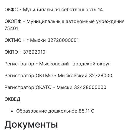
ОКФС - Муниципальная собственность 14
ОКОПФ - Муниципальные автономные учреждения
75401
ОКТМО - г Мыски 32728000001
ОКПО - 37692010
Регистратор - Мысковский городской округ
Регистратор ОКТМО - Мысковский 32728000
Регистратор ОКАТО - Мыски 32428000000
ОКВЕД
Образование дошкольное 85.11 C
Документы