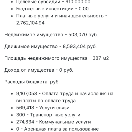
Целевые субсидии - 610,000.00
Бюджетные инвестиции - 0.00
Платные услуги и иная деятельность -
2,762,104.94
Недвижимое имущество - 503,070 руб.
Движимое имущество - 8,593,404 руб.
Площадь недвижимого имущества - 387 м2
Доход от имущества - 0 руб.
Расходы бюджета, руб
9,107,058 - Оплата труда и начисления на
выплаты по оплате труда
569,418 - Услуги связи
300 - Транспортные услуги
274,834 - Коммунальные услуги
0 - Арендная плата за пользование