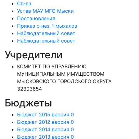
Св-ва
Устав МАУ МГО Мыски
Постановления
Приказ о наз. Чмыхалов
Наблюдательный совет
Наблюдательный совет
Учредители
КОМИТЕТ ПО УПРАВЛЕНИЮ
МУНИЦИПАЛЬНЫМ ИМУЩЕСТВОМ
МЫСКОВСКОГО ГОРОДСКОГО ОКРУГА
32303654
Бюджеты
Бюджет 2015 версия 0
Бюджет 2012 версия 0
Бюджет 2014 версия 0
Бюджет 2013 версия 0