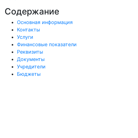
Содержание
Основная информация
Контакты
Услуги
Финансовые показатели
Реквизиты
Документы
Учредители
Бюджеты