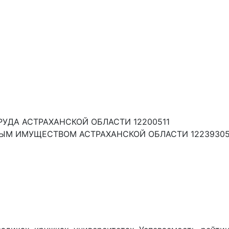
УДА АСТРАХАНСКОЙ ОБЛАСТИ 12200511
ЫМ ИМУЩЕСТВОМ АСТРАХАНСКОЙ ОБЛАСТИ 1223930