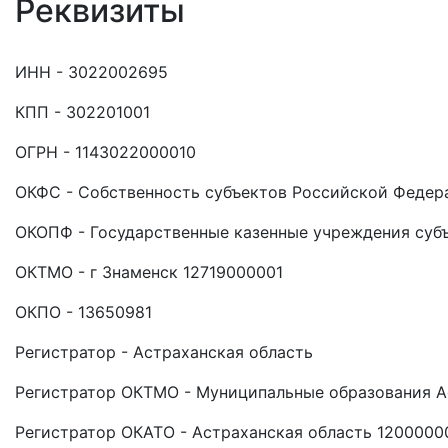
Реквизиты
ИНН - 3022002695
КПП - 302201001
ОГРН - 1143022000010
ОКФС - Собственность субъектов Российской Федер
ОКОПФ - Государственные казенные учреждения суб
ОКТМО - г Знаменск 12719000001
ОКПО - 13650981
Регистратор - Астраханская область
Регистратор ОКТМО - Муниципальные образования А
Регистратор ОКАТО - Астраханская область 1200000