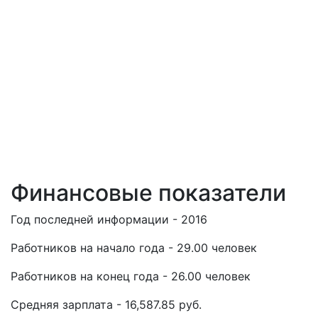
Финансовые показатели
Год последней информации - 2016
Работников на начало года - 29.00 человек
Работников на конец года - 26.00 человек
Средняя зарплата - 16,587.85 руб.