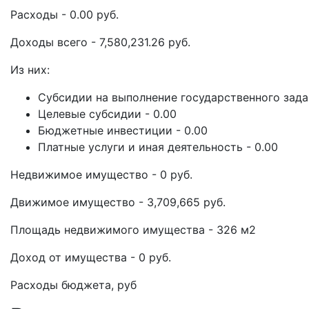
Расходы - 0.00 руб.
Доходы всего - 7,580,231.26 руб.
Из них:
Субсидии на выполнение государственного задан
Целевые субсидии - 0.00
Бюджетные инвестиции - 0.00
Платные услуги и иная деятельность - 0.00
Недвижимое имущество - 0 руб.
Движимое имущество - 3,709,665 руб.
Площадь недвижимого имущества - 326 м2
Доход от имущества - 0 руб.
Расходы бюджета, руб