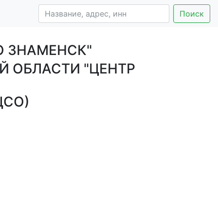
Поиск
О ЗНАМЕНСК"
Й ОБЛАСТИ "ЦЕНТР
ЦСО)