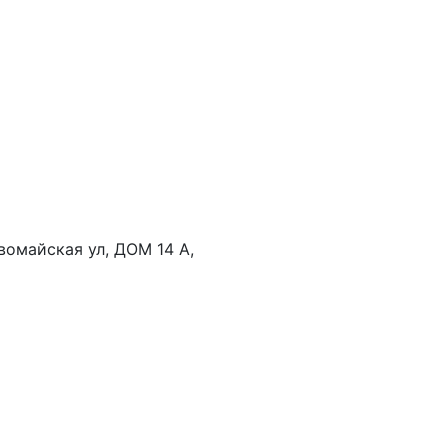
рвомайская ул, ДОМ 14 А,