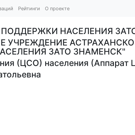
заций
Рейтинги
О проекте
Й ПОДДЕРЖКИ НАСЕЛЕНИЯ ЗАТ
Е УЧРЕЖДЕНИЕ АСТРАХАНСКО
АСЕЛЕНИЯ ЗАТО ЗНАМЕНСК"
ния (ЦСО) населения (Аппарат 
атольевна