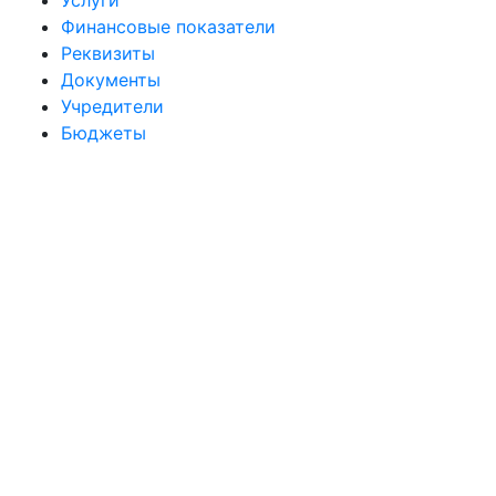
Услуги
Финансовые показатели
Реквизиты
Документы
Учредители
Бюджеты