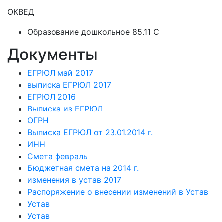
ОКВЕД
Образование дошкольное 85.11 C
Документы
ЕГРЮЛ май 2017
выписка ЕГРЮЛ 2017
ЕГРЮЛ 2016
Выписка из ЕГРЮЛ
ОГРН
Выписка ЕГРЮЛ от 23.01.2014 г.
ИНН
Смета февраль
Бюджетная смета на 2014 г.
изменения в устав 2017
Распоряжение о внесении изменений в Устав
Устав
Устав