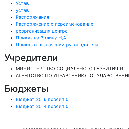
Устав
устав
Распоряжение
Распоряжение о переименование
реорганизация центра
Приказ на Золину Н,А.
Приказ о назначении руководителя
Учредители
МИНИСТЕРСТВО СОЦИАЛЬНОГО РАЗВИТИЯ И ТР
АГЕНТСТВО ПО УПРАВЛЕНИЮ ГОСУДАРСТВЕНН
Бюджеты
Бюджет 2016 версия 0
Бюджет 2014 версия 0