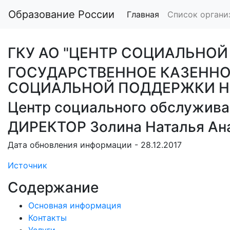
Образование России
Главная
Список органи
ГКУ АО "ЦЕНТР СОЦИАЛЬНО
ГОСУДАРСТВЕННОЕ КАЗЕННО
СОЦИАЛЬНОЙ ПОДДЕРЖКИ Н
Центр социального обслужива
ДИРЕКТОР Золина Наталья Ан
Дата обновления информации - 28.12.2017
Источник
Содержание
Основная информация
Контакты