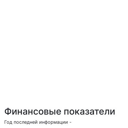
Финансовые показатели
Год последней информации -