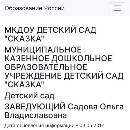
Образование России
МКДОУ ДЕТСКИЙ САД
"СКАЗКА"
МУНИЦИПАЛЬНОЕ
КАЗЕННОЕ ДОШКОЛЬНОЕ
ОБРАЗОВАТЕЛЬНОЕ
УЧРЕЖДЕНИЕ ДЕТСКИЙ САД
"СКАЗКА"
Детский сад
ЗАВЕДУЮЩИЙ Садова Ольга
Владиславовна
Дата обновления информации - 03.05.2017