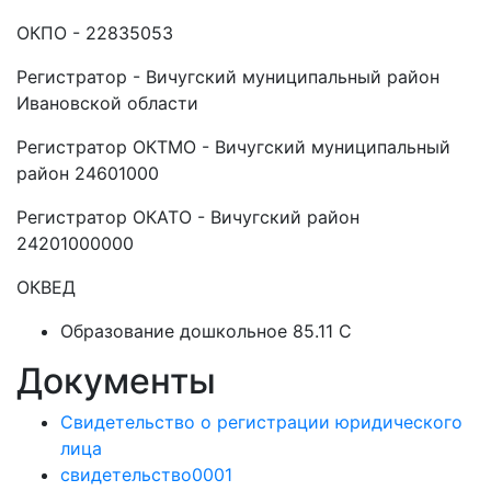
ОКПО - 22835053
Регистратор - Вичугский муниципальный район
Ивановской области
Регистратор ОКТМО - Вичугский муниципальный
район 24601000
Регистратор ОКАТО - Вичугский район
24201000000
ОКВЕД
Образование дошкольное 85.11 C
Документы
Свидетельство о регистрации юридического
лица
свидетельство0001