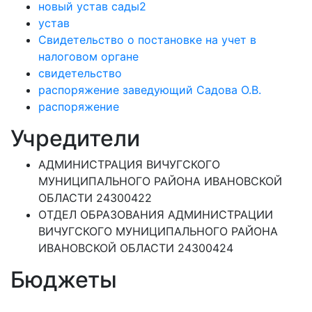
новый устав сады2
устав
Свидетельство о постановке на учет в
налоговом органе
свидетельство
распоряжение заведующий Садова О.В.
распоряжение
Учредители
АДМИНИСТРАЦИЯ ВИЧУГСКОГО
МУНИЦИПАЛЬНОГО РАЙОНА ИВАНОВСКОЙ
ОБЛАСТИ 24300422
ОТДЕЛ ОБРАЗОВАНИЯ АДМИНИСТРАЦИИ
ВИЧУГСКОГО МУНИЦИПАЛЬНОГО РАЙОНА
ИВАНОВСКОЙ ОБЛАСТИ 24300424
Бюджеты