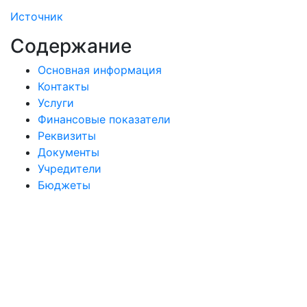
Источник
Содержание
Основная информация
Контакты
Услуги
Финансовые показатели
Реквизиты
Документы
Учредители
Бюджеты