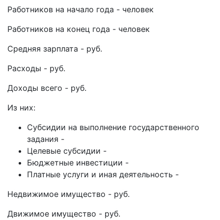
Работников на начало года - человек
Работников на конец года - человек
Средняя зарплата - руб.
Расходы - руб.
Доходы всего - руб.
Из них:
Субсидии на выполнение государственного
задания -
Целевые субсидии -
Бюджетные инвестиции -
Платные услуги и иная деятельность -
Недвижимое имущество - руб.
Движимое имущество - руб.