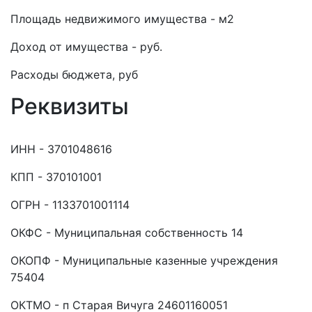
Площадь недвижимого имущества - м2
Доход от имущества - руб.
Расходы бюджета, руб
Реквизиты
ИНН - 3701048616
КПП - 370101001
ОГРН - 1133701001114
ОКФС - Муниципальная собственность 14
ОКОПФ - Муниципальные казенные учреждения
75404
ОКТМО - п Старая Вичуга 24601160051