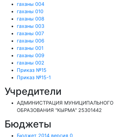
гаханы 004
гаханы 010
гаханы 008
гаханы 003
гаханы 007
гаханы 006
гаханы 001
гаханы 009
гаханы 002
Приказ №15
Приказ №15-1
Учредители
АДМИНИСТРАЦИЯ МУНИЦИПАЛЬНОГО
ОБРАЗОВАНИЯ "КЫРМА" 25301442
Бюджеты
Бюджет 2014 версия 0