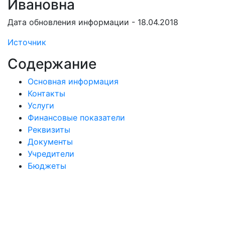
Ивановна
Дата обновления информации - 18.04.2018
Источник
Содержание
Основная информация
Контакты
Услуги
Финансовые показатели
Реквизиты
Документы
Учредители
Бюджеты