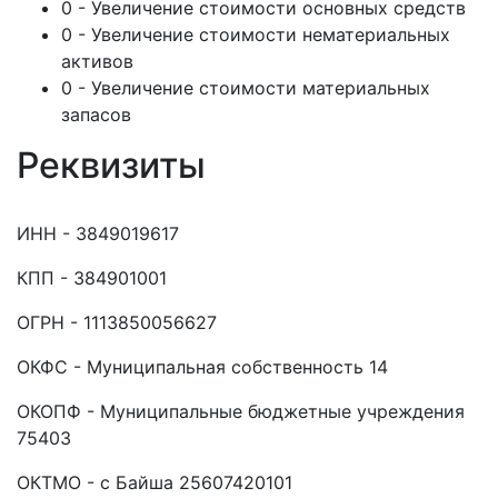
0 - Увеличение стоимости основных средств
0 - Увеличение стоимости нематериальных
активов
0 - Увеличение стоимости материальных
запасов
Реквизиты
ИНН - 3849019617
КПП - 384901001
ОГРН - 1113850056627
ОКФС - Муниципальная собственность 14
ОКОПФ - Муниципальные бюджетные учреждения
75403
ОКТМО - с Байша 25607420101