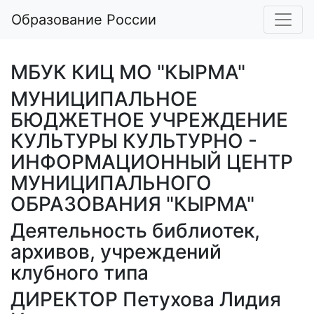
Образование России
МБУК КИЦ МО "КЫРМА"
МУНИЦИПАЛЬНОЕ
БЮДЖЕТНОЕ УЧРЕЖДЕНИЕ
КУЛЬТУРЫ КУЛЬТУРНО -
ИНФОРМАЦИОННЫЙ ЦЕНТР
МУНИЦИПАЛЬНОГО
ОБРАЗОВАНИЯ "КЫРМА"
Деятельность библиотек,
архивов, учреждений
клубного типа
ДИРЕКТОР Петухова Лидия