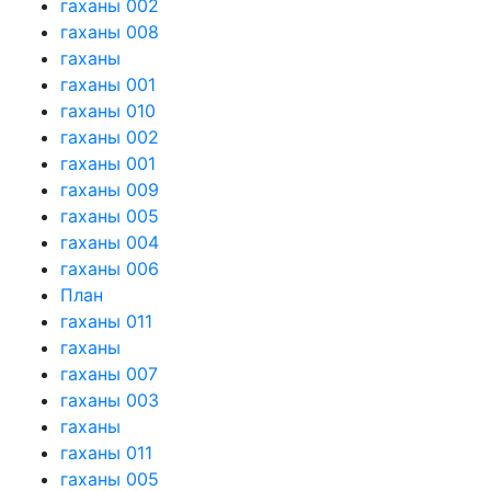
гаханы 002
гаханы 008
гаханы
гаханы 001
гаханы 010
гаханы 002
гаханы 001
гаханы 009
гаханы 005
гаханы 004
гаханы 006
План
гаханы 011
гаханы
гаханы 007
гаханы 003
гаханы
гаханы 011
гаханы 005