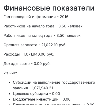
Финансовые показатели
Год последней информации - 2016
Работников на начало года - 3.50 человек
Работников на конец года - 3.50 человек
Средняя зарплата - 21,022.10 руб.
Расходы - 1,071,940.00 руб.
Доходы всего - 0.00 руб.
Из них:
Субсидии на выполнение государственного
задания - 1,071,940.21
Целевые субсидии - 0.00
Бюджетные инвестиции - 0.00
Платные услуги и иная деятельность - 0.00