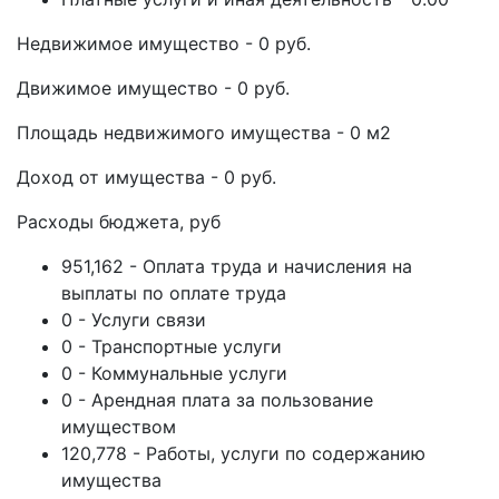
Недвижимое имущество - 0 руб.
Движимое имущество - 0 руб.
Площадь недвижимого имущества - 0 м2
Доход от имущества - 0 руб.
Расходы бюджета, руб
951,162 - Оплата труда и начисления на
выплаты по оплате труда
0 - Услуги связи
0 - Транспортные услуги
0 - Коммунальные услуги
0 - Арендная плата за пользование
имуществом
120,778 - Работы, услуги по содержанию
имущества