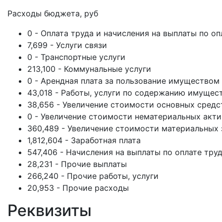
Расходы бюджета, руб
0 - Оплата труда и начисления на выплаты по оп
7,699 - Услуги связи
0 - Транспортные услуги
213,100 - Коммунальные услуги
0 - Арендная плата за пользование имуществом
43,018 - Работы, услуги по содержанию имущес
38,656 - Увеличение стоимости основных средс
0 - Увеличение стоимости нематериальных акт
360,489 - Увеличение стоимости материальных 
1,812,604 - Заработная плата
547,406 - Начисления на выплаты по оплате тру
28,231 - Прочие выплаты
266,240 - Прочие работы, услуги
20,953 - Прочие расходы
Реквизиты