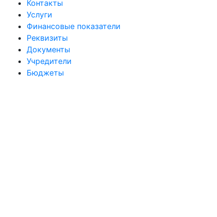
Контакты
Услуги
Финансовые показатели
Реквизиты
Документы
Учредители
Бюджеты