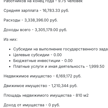
Работников на конец года - 9.75 человек
Средняя зарплата - 16,783.33 руб.
Расходы - 3,338,396.00 руб.
Доходы всего - 3,305,179.00 руб.
Из них:
Субсидии на выполнение государственного задан
Целевые субсидии - 0.00
Бюджетные инвестиции - 0.00
Платные услуги и иная деятельность - 1,999.50
Недвижимое имущество - 6,169,172 руб.
Движимое имущество - 1,210,344 руб.
Площадь недвижимого имущества - 810 м2
Доход от имущества - 0 руб.