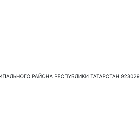
ПАЛЬНОГО РАЙОНА РЕСПУБЛИКИ ТАТАРСТАН 923029