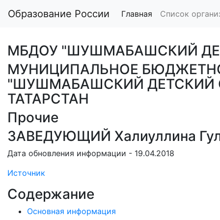
Образование России
Главная
Список органи
МБДОУ "ШУШМАБАШСКИЙ ДЕ
МУНИЦИПАЛЬНОЕ БЮДЖЕТНО
"ШУШМАБАШСКИЙ ДЕТСКИЙ 
ТАТАРСТАН
Прочие
ЗАВЕДУЮЩИЙ Халиуллина Гул
Дата обновления информации - 19.04.2018
Источник
Содержание
Основная информация