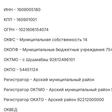
ИНН - 1609005180
КПП - 160901001
ОГРН - 1021606154074
ОКФС - Муниципальная собственность 14
ОКОПФ - Муниципальные бюджетные учреждения 75
ОКТМО - с Шушмабаш 92612496101
ОКПО - 54451124
Регистратор - Арский муниципальный район
Регистратор ОКТМО - Арский муниципальный район
Регистратор ОКАТО - Арский район 92212000000
ОКВЕД