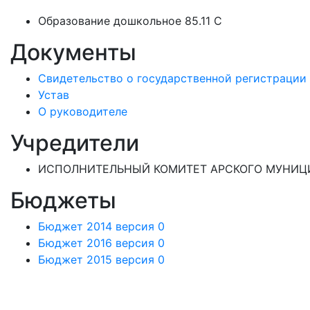
Образование дошкольное 85.11 C
Документы
Свидетельство о государственной регистрации
Устав
О руководителе
Учредители
ИСПОЛНИТЕЛЬНЫЙ КОМИТЕТ АРСКОГО МУНИЦИ
Бюджеты
Бюджет 2014 версия 0
Бюджет 2016 версия 0
Бюджет 2015 версия 0