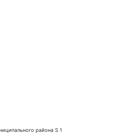
ниципального района S 1