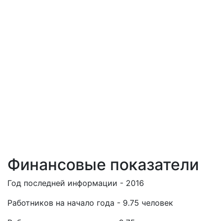
Финансовые показатели
Год последней информации - 2016
Работников на начало года - 9.75 человек