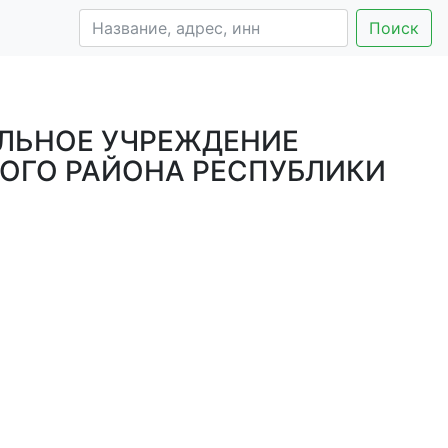
Поиск
ЛЬНОЕ УЧРЕЖДЕНИЕ
ОГО РАЙОНА РЕСПУБЛИКИ