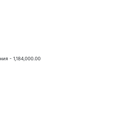
ия - 1,184,000.00