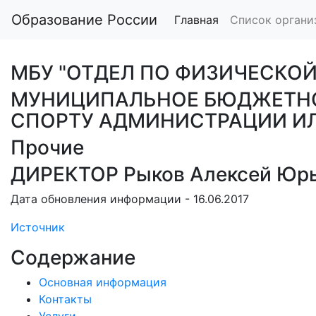
Образование России
Главная
Список органи
МБУ "ОТДЕЛ ПО ФИЗИЧЕСКОЙ
МУНИЦИПАЛЬНОЕ БЮДЖЕТНОЕ
СПОРТУ АДМИНИСТРАЦИИ ИЛ
Прочие
ДИРЕКТОР Рыков Алексей Юр
Дата обновления информации - 16.06.2017
Источник
Содержание
Основная информация
Контакты