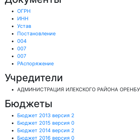
ОГРН
ИНН
Устав
Постановление
004
007
007
РАспоряжение
Учредители
АДМИНИСТРАЦИЯ ИЛЕКСКОГО РАЙОНА ОРЕНБУ
Бюджеты
Бюджет 2013 версия 2
Бюджет 2015 версия 0
Бюджет 2014 версия 2
Бюджет 2016 версия 0