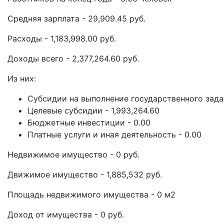
Средняя зарплата - 29,909.45 руб.
Расходы - 1,183,998.00 руб.
Доходы всего - 2,377,264.60 руб.
Из них:
Субсидии на выполнение государственного задан
Целевые субсидии - 1,993,264.60
Бюджетные инвестиции - 0.00
Платные услуги и иная деятельность - 0.00
Недвижимое имущество - 0 руб.
Движимое имущество - 1,885,532 руб.
Площадь недвижимого имущества - 0 м2
Доход от имущества - 0 руб.