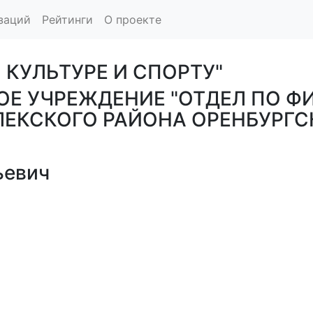
заций
Рейтинги
О проекте
 КУЛЬТУРЕ И СПОРТУ"
 УЧРЕЖДЕНИЕ "ОТДЕЛ ПО ФИ
ЕКСКОГО РАЙОНА ОРЕНБУРГС
ьевич