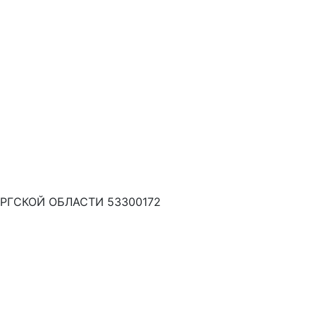
РГСКОЙ ОБЛАСТИ 53300172