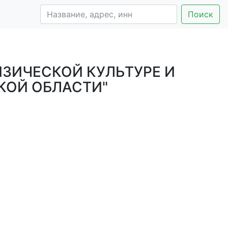
Поиск
ЗИЧЕСКОЙ КУЛЬТУРЕ И
КОЙ ОБЛАСТИ"