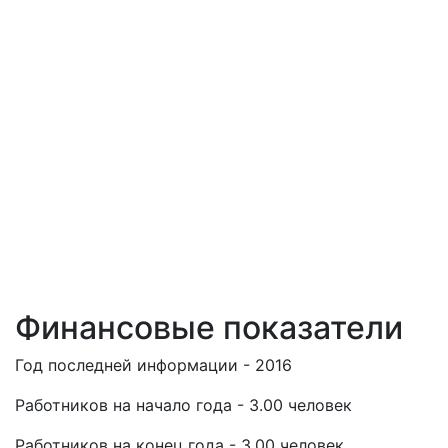
Финансовые показатели
Год последней информации - 2016
Работников на начало года - 3.00 человек
Работников на конец года - 3.00 человек