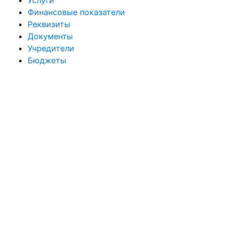
Услуги
Финансовые показатели
Реквизиты
Документы
Учредители
Бюджеты