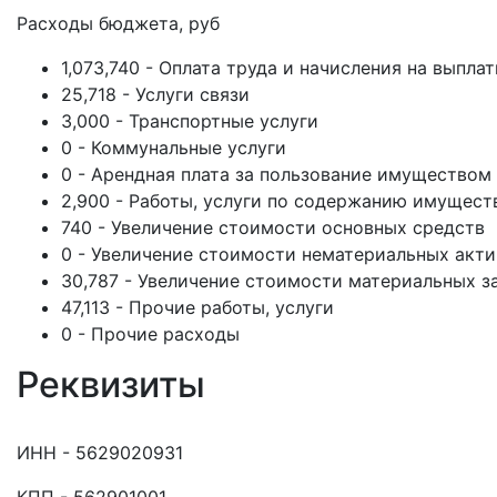
Расходы бюджета, руб
1,073,740 - Оплата труда и начисления на выпла
25,718 - Услуги связи
3,000 - Транспортные услуги
0 - Коммунальные услуги
0 - Арендная плата за пользование имуществом
2,900 - Работы, услуги по содержанию имущест
740 - Увеличение стоимости основных средств
0 - Увеличение стоимости нематериальных акт
30,787 - Увеличение стоимости материальных з
47,113 - Прочие работы, услуги
0 - Прочие расходы
Реквизиты
ИНН - 5629020931