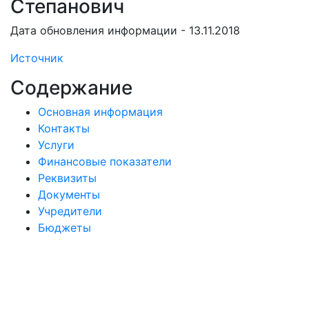
Степанович
Дата обновления информации - 13.11.2018
Источник
Содержание
Основная информация
Контакты
Услуги
Финансовые показатели
Реквизиты
Документы
Учредители
Бюджеты