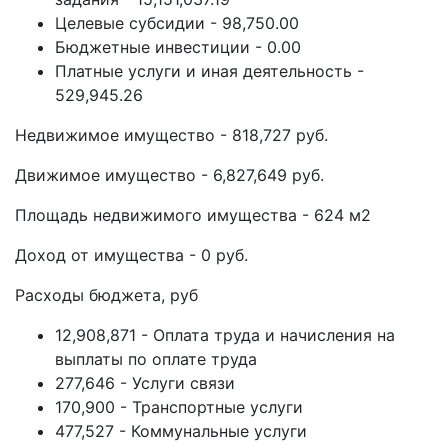
Целевые субсидии - 98,750.00
Бюджетные инвестиции - 0.00
Платные услуги и иная деятельность -
529,945.26
Недвижимое имущество - 818,727 руб.
Движимое имущество - 6,827,649 руб.
Площадь недвижимого имущества - 624 м2
Доход от имущества - 0 руб.
Расходы бюджета, руб
12,908,871 - Оплата труда и начисления на
выплаты по оплате труда
277,646 - Услуги связи
170,900 - Транспортные услуги
477,527 - Коммунальные услуги