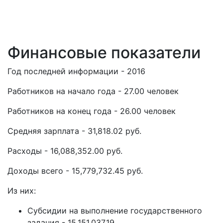
Финансовые показатели
Год последней информации - 2016
Работников на начало года - 27.00 человек
Работников на конец года - 26.00 человек
Средняя зарплата - 31,818.02 руб.
Расходы - 16,088,352.00 руб.
Доходы всего - 15,779,732.45 руб.
Из них:
Субсидии на выполнение государственного
задания - 15,151,037.19