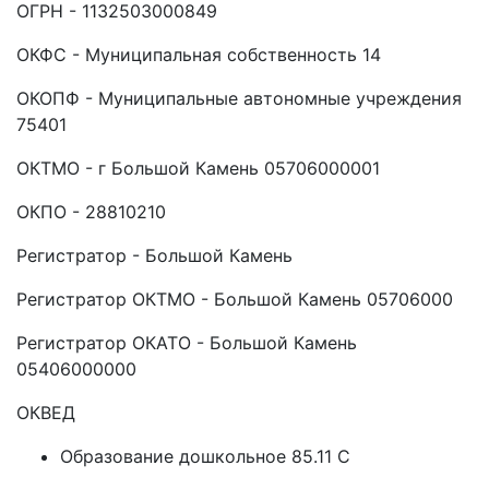
ОГРН - 1132503000849
ОКФС - Муниципальная собственность 14
ОКОПФ - Муниципальные автономные учреждения
75401
ОКТМО - г Большой Камень 05706000001
ОКПО - 28810210
Регистратор - Большой Камень
Регистратор ОКТМО - Большой Камень 05706000
Регистратор ОКАТО - Большой Камень
05406000000
ОКВЕД
Образование дошкольное 85.11 C