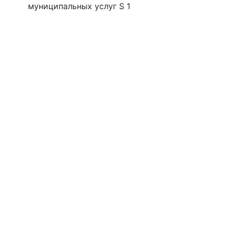
муниципальных услуг S 1