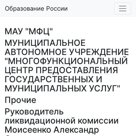
Образование России
МАУ "МФЦ"
МУНИЦИПАЛЬНОЕ
АВТОНОМНОЕ УЧРЕЖДЕНИЕ
"МНОГОФУНКЦИОНАЛЬНЫЙ
ЦЕНТР ПРЕДОСТАВЛЕНИЯ
ГОСУДАРСТВЕННЫХ И
МУНИЦИПАЛЬНЫХ УСЛУГ"
Прочие
Руководитель
ликвидационной комиссии
Моисеенко Александр