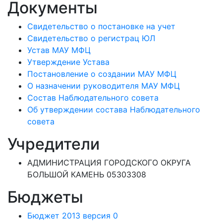
Документы
Свидетельство о постановке на учет
Свидетельство о регистрац ЮЛ
Устав МАУ МФЦ
Утверждение Устава
Постановление о создании МАУ МФЦ
О назначении руководителя МАУ МФЦ
Состав Наблюдательного совета
Об утверждении состава Наблюдательного
совета
Учредители
АДМИНИСТРАЦИЯ ГОРОДСКОГО ОКРУГА
БОЛЬШОЙ КАМЕНЬ 05303308
Бюджеты
Бюджет 2013 версия 0