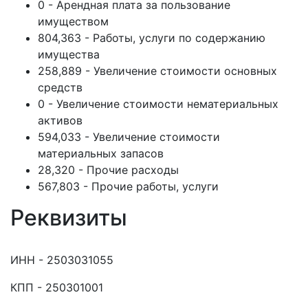
0 - Арендная плата за пользование
имуществом
804,363 - Работы, услуги по содержанию
имущества
258,889 - Увеличение стоимости основных
средств
0 - Увеличение стоимости нематериальных
активов
594,033 - Увеличение стоимости
материальных запасов
28,320 - Прочие расходы
567,803 - Прочие работы, услуги
Реквизиты
ИНН - 2503031055
КПП - 250301001