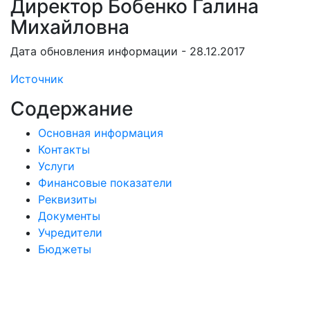
Директор Бобенко Галина
Михайловна
Дата обновления информации - 28.12.2017
Источник
Содержание
Основная информация
Контакты
Услуги
Финансовые показатели
Реквизиты
Документы
Учредители
Бюджеты