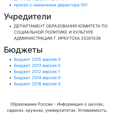
приказ о назначении директора 001
Учредители
ДЕПАРТАМЕНТ ОБРАЗОВАНИЯ КОМИТЕТА ПО
СОЦИАЛЬНОЙ ПОЛИТИКЕ И КУЛЬТУРЕ
АДМИНИСТРАЦИИ Г. ИРКУТСКА 25301536
Бюджеты
Бюджет 2015 версия 0
Бюджет 2013 версия 0
Бюджет 2012 версия 1
Бюджет 2014 версия 0
Бюджет 2016 версия 0
Образование России - Информация о школах,
садиках, кружках, университетах. Успеваемость,