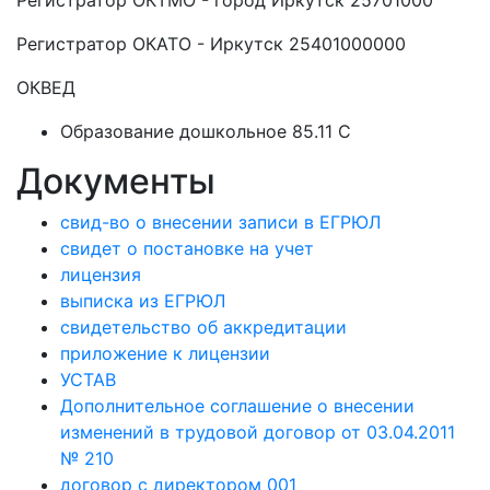
Регистратор ОКТМО - город Иркутск 25701000
Регистратор ОКАТО - Иркутск 25401000000
ОКВЕД
Образование дошкольное 85.11 C
Документы
свид-во о внесении записи в ЕГРЮЛ
свидет о постановке на учет
лицензия
выписка из ЕГРЮЛ
свидетельство об аккредитации
приложение к лицензии
УСТАВ
Дополнительное соглашение о внесении
изменений в трудовой договор от 03.04.2011
№ 210
договор с директором 001