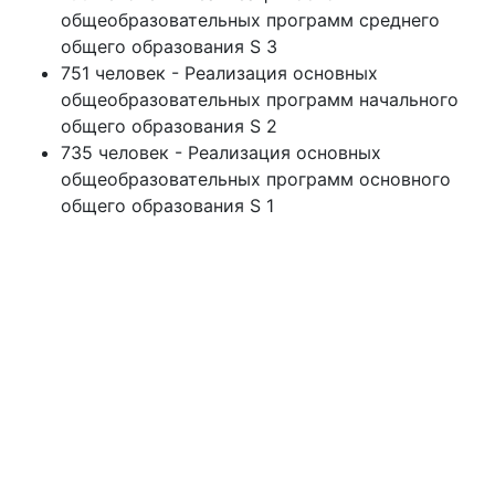
общеобразовательных программ среднего
общего образования S 3
751 человек - Реализация основных
общеобразовательных программ начального
общего образования S 2
735 человек - Реализация основных
общеобразовательных программ основного
общего образования S 1