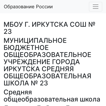
Образование России
МБОУ Г. ИРКУТСКА СОШ №
23
МУНИЦИПАЛЬНОЕ
БЮДЖЕТНОЕ
ОБЩЕОБРАЗОВАТЕЛЬНОЕ
УЧРЕЖДЕНИЕ ГОРОДА
ИРКУТСКА СРЕДНЯЯ
ОБЩЕОБРАЗОВАТЕЛЬНАЯ
ШКОЛА № 23
Средняя
общеобразовательная школа