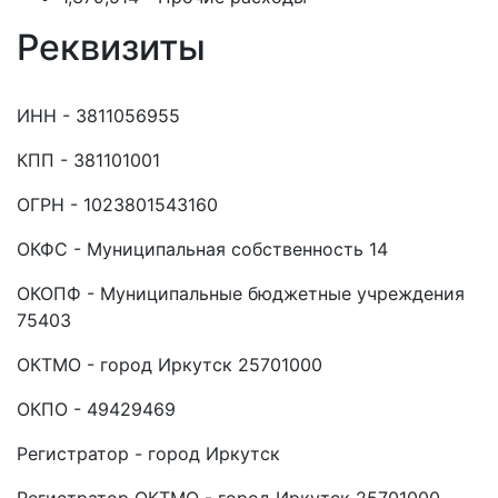
Реквизиты
ИНН - 3811056955
КПП - 381101001
ОГРН - 1023801543160
ОКФС - Муниципальная собственность 14
ОКОПФ - Муниципальные бюджетные учреждения
75403
ОКТМО - город Иркутск 25701000
ОКПО - 49429469
Регистратор - город Иркутск