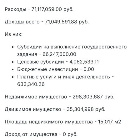
Расходы - 71,117,059.00 руб.
Доходы всего - 71,049,591.88 руб.
Из них:
Субсидии на выполнение государственного
задания - 66,247,600.00
Целевые субсидии - 4,062,533.11
Бюджетные инвестиции - 0.00
Платные услуги и иная деятельность -
633,340.26
Недвижимое имущество - 298,303,687 руб.
Движимое имущество - 35,304,998 руб.
Площадь недвижимого имущества - 15,017 м2
Доход от имущества - 0 руб.