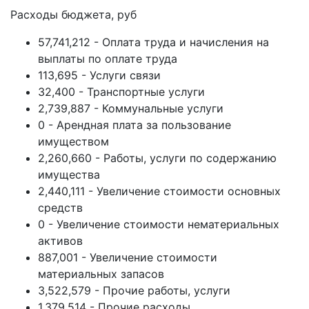
Расходы бюджета, руб
57,741,212 - Оплата труда и начисления на
выплаты по оплате труда
113,695 - Услуги связи
32,400 - Транспортные услуги
2,739,887 - Коммунальные услуги
0 - Арендная плата за пользование
имуществом
2,260,660 - Работы, услуги по содержанию
имущества
2,440,111 - Увеличение стоимости основных
средств
0 - Увеличение стоимости нематериальных
активов
887,001 - Увеличение стоимости
материальных запасов
3,522,579 - Прочие работы, услуги
1,379,514 - Прочие расходы