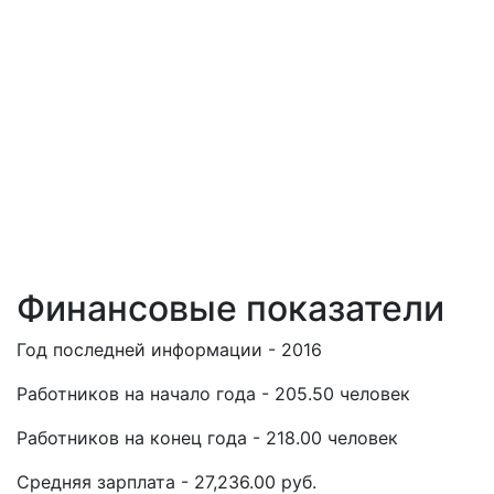
Финансовые показатели
Год последней информации - 2016
Работников на начало года - 205.50 человек
Работников на конец года - 218.00 человек
Средняя зарплата - 27,236.00 руб.