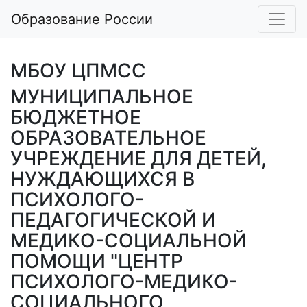
Образование России
МБОУ ЦПМСС
МУНИЦИПАЛЬНОЕ
БЮДЖЕТНОЕ
ОБРАЗОВАТЕЛЬНОЕ
УЧРЕЖДЕНИЕ ДЛЯ ДЕТЕЙ,
НУЖДАЮЩИХСЯ В
ПСИХОЛОГО-
ПЕДАГОГИЧЕСКОЙ И
МЕДИКО-СОЦИАЛЬНОЙ
ПОМОЩИ "ЦЕНТР
ПСИХОЛОГО-МЕДИКО-
СОЦИАЛЬНОГО