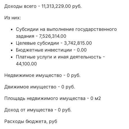
Доходы всего - 11,313,229.00 руб.
Из них:
Субсидии на выполнение государственного
задания - 7,526,314.00
Целевые субсидии - 3,742,815.00
Бюджетные инвестиции - 0.00
Платные услуги и иная деятельность -
44,100.00
Недвижимое имущество - 0 руб.
Движимое имущество - 0 руб.
Площадь недвижимого имущества - 0 м2
Доход от имущества - 0 руб.
Расходы бюджета, руб