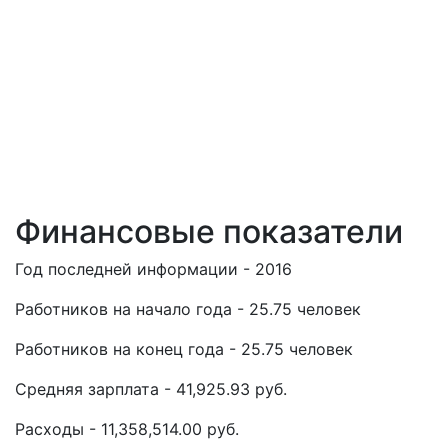
Финансовые показатели
Год последней информации - 2016
Работников на начало года - 25.75 человек
Работников на конец года - 25.75 человек
Средняя зарплата - 41,925.93 руб.
Расходы - 11,358,514.00 руб.