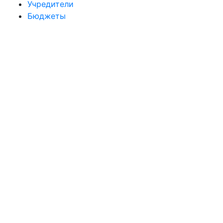
Учредители
Бюджеты