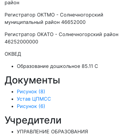
район
Регистратор ОКТМО - Солнечногорский
муниципальный район 46652000
Регистратор ОКАТО - Солнечногорский район
46252000000
ОКВЕД
Образование дошкольное 85.11 C
Документы
Рисунок (8)
Устав ЦПМСС
Рисунок (6)
Учредители
УПРАВЛЕНИЕ ОБРАЗОВАНИЯ