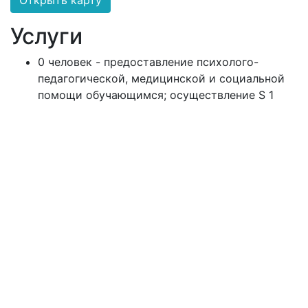
Открыть карту
Услуги
0 человек - предоставление психолого-
педагогической, медицинской и социальной
помощи обучающимся; осуществление S 1