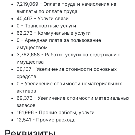
7,219,069 - Оплата труда и начисления на
выплаты по оплате труда
40,467 - Услуги связи
0 - Транспортные услуги
62,273 - Коммунальные услуги
0 - Арендная плата за пользование
имуществом
3,762,658 - Работы, услуги по содержанию
имущества
30,137 - Увеличение стоимости основных
средств
0 - Увеличение стоимости нематериальных
активов
69,373 - Увеличение стоимости материальных
запасов
161,996 - Прочие работы, услуги
12,541 - Прочие расходы
Реквизиты