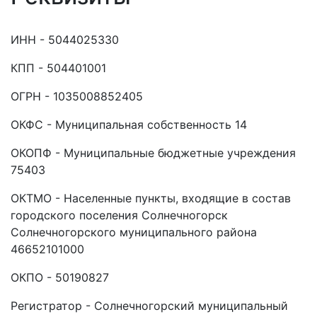
ИНН - 5044025330
КПП - 504401001
ОГРН - 1035008852405
ОКФС - Муниципальная собственность 14
ОКОПФ - Муниципальные бюджетные учреждения
75403
ОКТМО - Населенные пункты, входящие в состав
городского поселения Солнечногорск
Солнечногорского муниципального района
46652101000
ОКПО - 50190827
Регистратор - Солнечногорский муниципальный