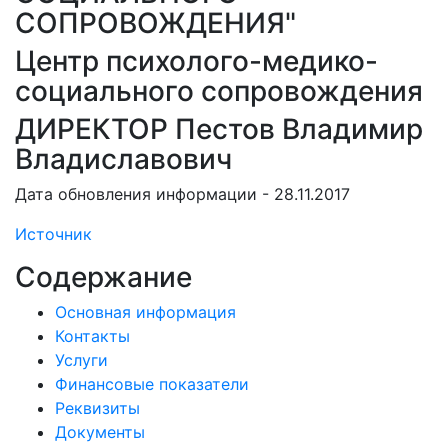
СОПРОВОЖДЕНИЯ"
Центр психолого-медико-
социального сопровождения
ДИРЕКТОР Пестов Владимир
Владиславович
Дата обновления информации - 28.11.2017
Источник
Содержание
Основная информация
Контакты
Услуги
Финансовые показатели
Реквизиты
Документы