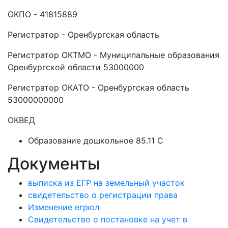
ОКПО - 41815889
Регистратор - Оренбургская область
Регистратор ОКТМО - Муниципальные образования
Оренбургской области 53000000
Регистратор ОКАТО - Оренбургская область
53000000000
ОКВЕД
Образование дошкольное 85.11 C
Документы
выписка из ЕГР на земельный участок
свидетельство о регистрации права
Изменение егрюл
Свидетельство о постановке на учет в