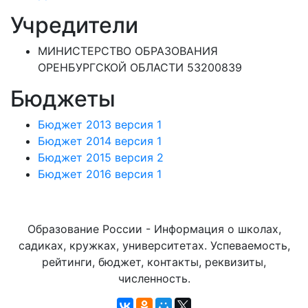
Учредители
МИНИСТЕРСТВО ОБРАЗОВАНИЯ
ОРЕНБУРГСКОЙ ОБЛАСТИ 53200839
Бюджеты
Бюджет 2013 версия 1
Бюджет 2014 версия 1
Бюджет 2015 версия 2
Бюджет 2016 версия 1
Образование России - Информация о школах,
садиках, кружках, университетах. Успеваемость,
рейтинги, бюджет, контакты, реквизиты,
численность.