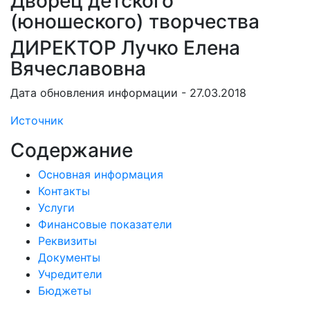
Дворец детского
(юношеского) творчества
ДИРЕКТОР Лучко Елена
Вячеславовна
Дата обновления информации - 27.03.2018
Источник
Содержание
Основная информация
Контакты
Услуги
Финансовые показатели
Реквизиты
Документы
Учредители
Бюджеты