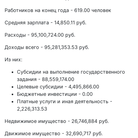
Работников на конец года - 619.00 человек
Средняя зарплата - 14,850.11 руб.
Расходы - 95,100,724.00 руб.
Доходы всего - 95,281,353.53 руб.
Из них:
Субсидии на выполнение государственного
задания - 88,559,174.00
Целевые субсидии - 4,495,866.00
Бюджетные инвестиции - 0.00
Платные услуги и иная деятельность -
2,226,313.53
Недвижимое имущество - 26,746,884 руб.
Движимое имущество - 32,690,717 руб.