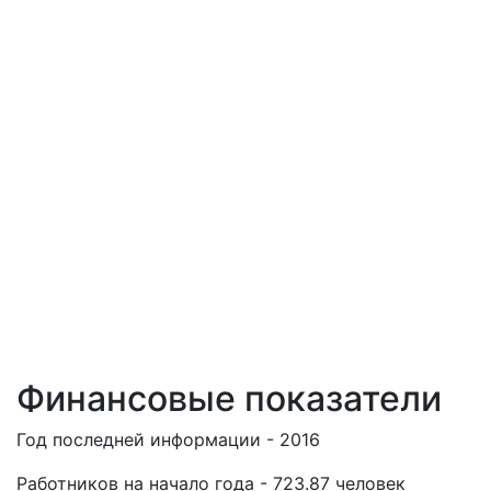
Финансовые показатели
Год последней информации - 2016
Работников на начало года - 723.87 человек