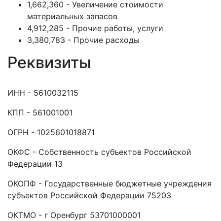
1,662,360 - Увеличение стоимости
материальных запасов
4,912,285 - Прочие работы, услуги
3,380,783 - Прочие расходы
Реквизиты
ИНН - 5610032115
КПП - 561001001
ОГРН - 1025601018871
ОКФС - Собственность субъектов Российской
Федерации 13
ОКОПФ - Государственные бюджетные учреждения
субъектов Российской Федерации 75203
ОКТМО - г Оренбург 53701000001