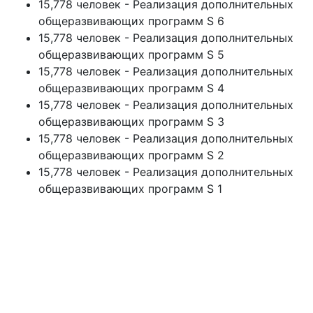
15,778 человек - Реализация дополнительных
общеразвивающих программ S 6
15,778 человек - Реализация дополнительных
общеразвивающих программ S 5
15,778 человек - Реализация дополнительных
общеразвивающих программ S 4
15,778 человек - Реализация дополнительных
общеразвивающих программ S 3
15,778 человек - Реализация дополнительных
общеразвивающих программ S 2
15,778 человек - Реализация дополнительных
общеразвивающих программ S 1