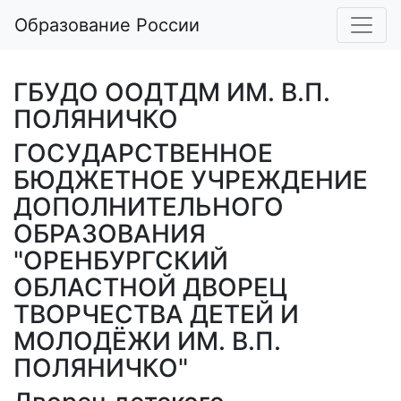
Образование России
ГБУДО ООДТДМ ИМ. В.П.
ПОЛЯНИЧКО
ГОСУДАРСТВЕННОЕ
БЮДЖЕТНОЕ УЧРЕЖДЕНИЕ
ДОПОЛНИТЕЛЬНОГО
ОБРАЗОВАНИЯ
"ОРЕНБУРГСКИЙ
ОБЛАСТНОЙ ДВОРЕЦ
ТВОРЧЕСТВА ДЕТЕЙ И
МОЛОДЁЖИ ИМ. В.П.
ПОЛЯНИЧКО"