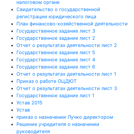
налоговом органе
Свидетельство о государственной
регистрации юридического лица
План финансово-хозяйственной деятельности
Государственное задание лист 3
Государственное задание лист 2
Отчет о результатах деятельности лист 2
Государственное задание лист 5
Государственное задание лист 4
Государственное задание лист 6
Отчет о результатах деятельности лист 1
Приказ о работе ОЦДЮТ
Отчет о результатах деятельности лист 3
Государственное задание лист 1
Устав 2015
Устав
приказ о назначении Лучко директором
Решение учредителя о назначении
руководителя