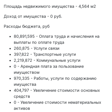
Площадь недвижимого имущества - 4,564 м2
Доход от имущества - 0 руб.
Расходы бюджета, руб
80,891,595 - Оплата труда и начисления на
выплаты по оплате труда
260,875 - Услуги связи
397,822 - Транспортные услуги
2,219,872 - Коммунальные услуги
0 - Арендная плата за пользование
имуществом
970,335 - Работы, услуги по содержанию
имущества
404,797 - Увеличение стоимости основных
средств
0 - Увеличение стоимости нематериальных
активов