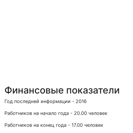
Финансовые показатели
Год последней информации - 2016
Работников на начало года - 20.00 человек
Работников на конец года - 17.00 человек