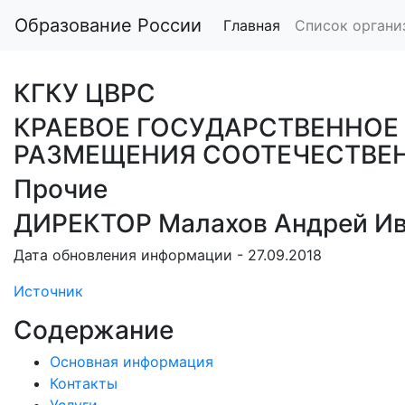
Образование России
Главная
Список органи
КГКУ ЦВРС
КРАЕВОЕ ГОСУДАРСТВЕННОЕ
РАЗМЕЩЕНИЯ СООТЕЧЕСТВЕН
Прочие
ДИРЕКТОР Малахов Андрей И
Дата обновления информации - 27.09.2018
Источник
Содержание
Основная информация
Контакты