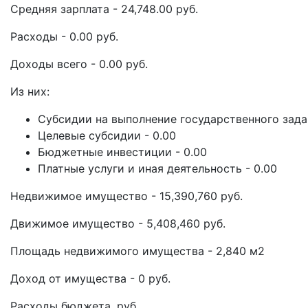
Средняя зарплата - 24,748.00 руб.
Расходы - 0.00 руб.
Доходы всего - 0.00 руб.
Из них:
Субсидии на выполнение государственного задан
Целевые субсидии - 0.00
Бюджетные инвестиции - 0.00
Платные услуги и иная деятельность - 0.00
Недвижимое имущество - 15,390,760 руб.
Движимое имущество - 5,408,460 руб.
Площадь недвижимого имущества - 2,840 м2
Доход от имущества - 0 руб.
Расходы бюджета, руб