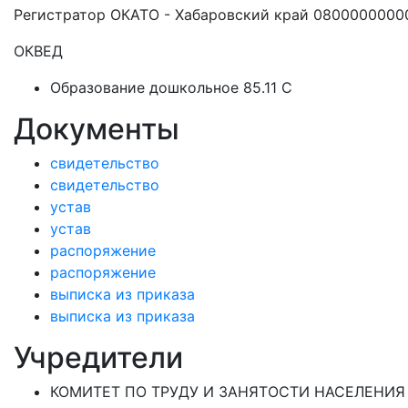
Регистратор ОКАТО - Хабаровский край 0800000000
ОКВЕД
Образование дошкольное 85.11 C
Документы
свидетельство
свидетельство
устав
устав
распоряжение
распоряжение
выписка из приказа
выписка из приказа
Учредители
КОМИТЕТ ПО ТРУДУ И ЗАНЯТОСТИ НАСЕЛЕНИЯ