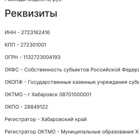
Реквизиты
ИНН - 2723162416
КПП - 272301001
ОГРН - 1132723004193
ОКФС - Собственность субъектов Российской Федер
ОКОПФ - Государственные казенные учреждения суб
ОКТМО - г Хабаровск 08701000001
ОКПО - 28849122
Регистратор - Хабаровский край
Регистратор ОКТМО - Муниципальные образования Х