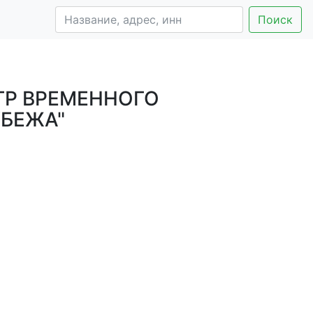
Поиск
ТР ВРЕМЕННОГО
УБЕЖА"