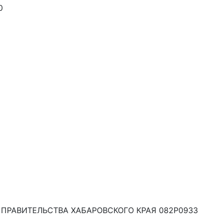
0
 ПРАВИТЕЛЬСТВА ХАБАРОВСКОГО КРАЯ 082Р0933