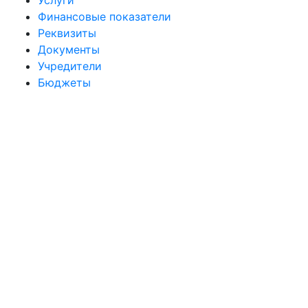
Услуги
Финансовые показатели
Реквизиты
Документы
Учредители
Бюджеты