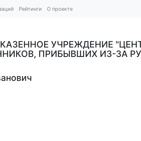
заций
Рейтинги
О проекте
 КАЗЕННОЕ УЧРЕЖДЕНИЕ "ЦЕН
НИКОВ, ПРИБЫВШИХ ИЗ-ЗА Р
ванович