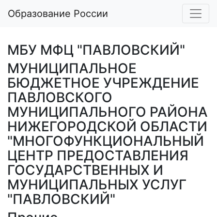
Образование России
МБУ МФЦ "ПАВЛОВСКИЙ"
МУНИЦИПАЛЬНОЕ
БЮДЖЕТНОЕ УЧРЕЖДЕНИЕ
ПАВЛОВСКОГО
МУНИЦИПАЛЬНОГО РАЙОНА
НИЖЕГОРОДСКОЙ ОБЛАСТИ
"МНОГОФУНКЦИОНАЛЬНЫЙ
ЦЕНТР ПРЕДОСТАВЛЕНИЯ
ГОСУДАРСТВЕННЫХ И
МУНИЦИПАЛЬНЫХ УСЛУГ
"ПАВЛОВСКИЙ"