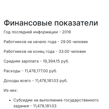
Финансовые показатели
Год последней информации - 2016
Работников на начало года - 29.00 человек
Работников на конец года - 33.00 человек
Средняя зарплата - 19,394.15 руб.
Расходы - 11,478,177.00 руб.
Доходы всего - 11,478,181.03 руб.
Из них:
Субсидии на выполнение государственного
задания - 11,478,181.03