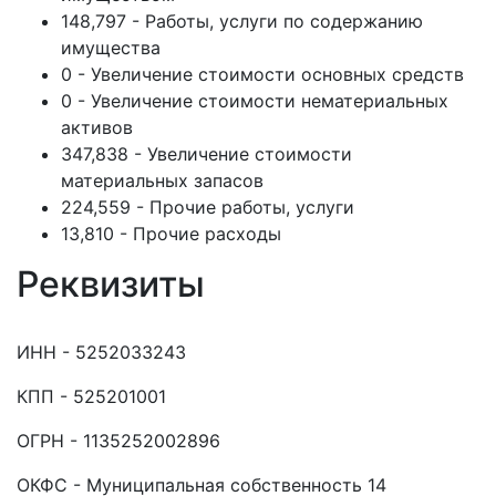
148,797 - Работы, услуги по содержанию
имущества
0 - Увеличение стоимости основных средств
0 - Увеличение стоимости нематериальных
активов
347,838 - Увеличение стоимости
материальных запасов
224,559 - Прочие работы, услуги
13,810 - Прочие расходы
Реквизиты
ИНН - 5252033243
КПП - 525201001
ОГРН - 1135252002896
ОКФС - Муниципальная собственность 14