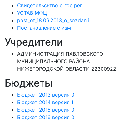
Свидетельсьтво о гос рег
УСТАВ МФЦ
post_ot_18.06.2013_o_sozdanii
Постановление с изм
Учредители
АДМИНИСТРАЦИЯ ПАВЛОВСКОГО
МУНИЦИПАЛЬНОГО РАЙОНА
НИЖЕГОРОДСКОЙ ОБЛАСТИ 22300922
Бюджеты
Бюджет 2013 версия 0
Бюджет 2014 версия 1
Бюджет 2015 версия 0
Бюджет 2016 версия 0