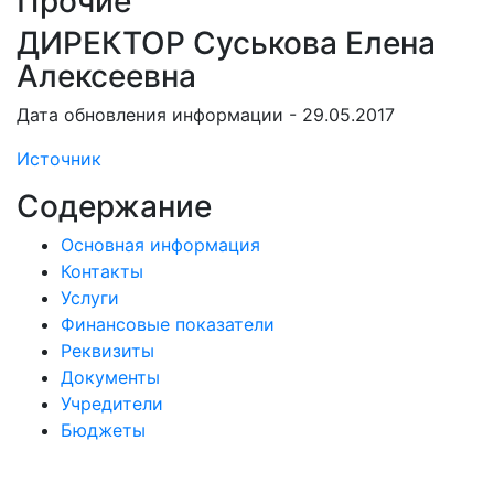
Прочие
ДИРЕКТОР Суськова Елена
Алексеевна
Дата обновления информации - 29.05.2017
Источник
Содержание
Основная информация
Контакты
Услуги
Финансовые показатели
Реквизиты
Документы
Учредители
Бюджеты