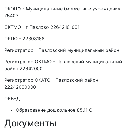
ОКОПФ - Муниципальные бюджетные учреждения
75403
ОКТМО - г Павлово 22642101001
ОКПО - 22808168
Регистратор - Павловский муниципальный район
Регистратор ОКТМО - Павловский муниципальный
район 22642000
Регистратор ОКАТО - Павловский район
22242000000
ОКВЕД
Образование дошкольное 85.11 C
Документы