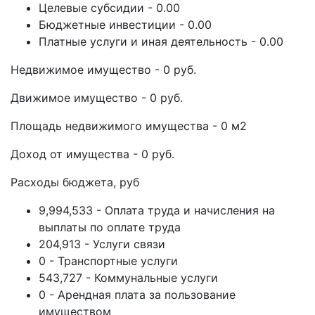
Целевые субсидии - 0.00
Бюджетные инвестиции - 0.00
Платные услуги и иная деятельность - 0.00
Недвижимое имущество - 0 руб.
Движимое имущество - 0 руб.
Площадь недвижимого имущества - 0 м2
Доход от имущества - 0 руб.
Расходы бюджета, руб
9,994,533 - Оплата труда и начисления на
выплаты по оплате труда
204,913 - Услуги связи
0 - Транспортные услуги
543,727 - Коммунальные услуги
0 - Арендная плата за пользование
имуществом