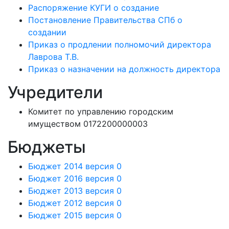
Распоряжение КУГИ о создание
Постановление Правительства СПб о
создании
Приказ о продлении полномочий директора
Лаврова Т.В.
Приказ о назначении на должность директора
Учредители
Комитет по управлению городским
имуществом 0172200000003
Бюджеты
Бюджет 2014 версия 0
Бюджет 2016 версия 0
Бюджет 2013 версия 0
Бюджет 2012 версия 0
Бюджет 2015 версия 0