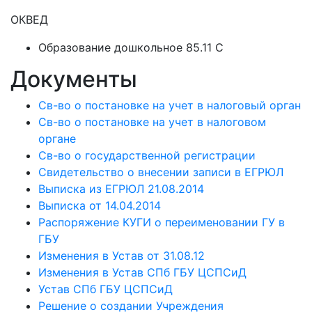
ОКВЕД
Образование дошкольное 85.11 C
Документы
Св-во о постановке на учет в налоговый орган
Св-во о постановке на учет в налоговом
органе
Св-во о государственной регистрации
Свидетельство о внесении записи в ЕГРЮЛ
Выписка из ЕГРЮЛ 21.08.2014
Выписка от 14.04.2014
Распоряжение КУГИ о переименовании ГУ в
ГБУ
Изменения в Устав от 31.08.12
Изменения в Устав СПб ГБУ ЦСПСиД
Устав СПб ГБУ ЦСПСиД
Решение о создании Учреждения