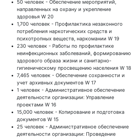
50 человек - Обеспечение мероприятий,
направленных на охрану и укрепление
здоровья W 20
1,700 человек - Профилактика незаконного
потребления наркотических средств и
психотропных веществ, наркомании W 19
230 человек - Работы по профилактике
неинфекционных заболеваний, формированию
здорового образа жизни и санитарно-
гигиеническому просвещению населения W 18
7,465 человек - Обеспечение сохранности и
учет архивных документов W 17
1 человек - Административное обеспечение
деятельности организации: Управление
проектами W 16
15,000 человек - Копирование и подготовка
документов W 15
25 человек - Административное обеспечение
деятельности организации: Проведение