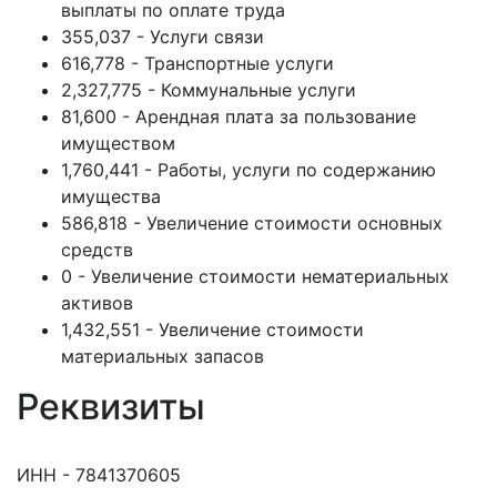
выплаты по оплате труда
355,037 - Услуги связи
616,778 - Транспортные услуги
2,327,775 - Коммунальные услуги
81,600 - Арендная плата за пользование
имуществом
1,760,441 - Работы, услуги по содержанию
имущества
586,818 - Увеличение стоимости основных
средств
0 - Увеличение стоимости нематериальных
активов
1,432,551 - Увеличение стоимости
материальных запасов
Реквизиты
ИНН - 7841370605