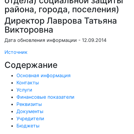
отдела) социальной защиты
района, города, поселения)
Директор Лаврова Татьяна
Викторовна
Дата обновления информации - 12.09.2014
Источник
Содержание
Основная информация
Контакты
Услуги
Финансовые показатели
Реквизиты
Документы
Учредители
Бюджеты