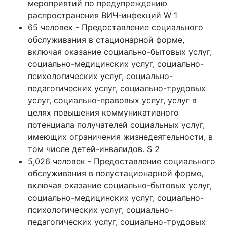
мероприятий по предупреждению
распространения ВИЧ-инфекций W 1
65 человек - Предоставление социального
обслуживания в стационарной форме,
включая оказание социально-бытовых услуг,
социально-медицинских услуг, социально-
психологических услуг, социально-
педагогических услуг, социально-трудовых
услуг, социально-правовых услуг, услуг в
целях повышения коммуникативного
потенциала получателей социальных услуг,
имеющих ограничения жизнедеятельности, в
том числе детей-инвалидов. S 2
5,026 человек - Предоставление социального
обслуживания в полустационарной форме,
включая оказание социально-бытовых услуг,
социально-медицинских услуг, социально-
психологических услуг, социально-
педагогических услуг, социально-трудовых