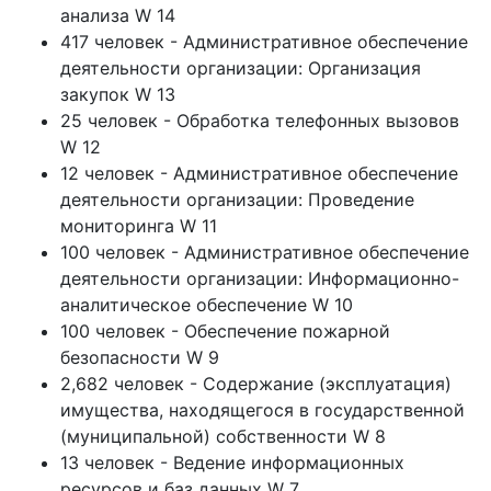
анализа W 14
417 человек - Административное обеспечение
деятельности организации: Организация
закупок W 13
25 человек - Обработка телефонных вызовов
W 12
12 человек - Административное обеспечение
деятельности организации: Проведение
мониторинга W 11
100 человек - Административное обеспечение
деятельности организации: Информационно-
аналитическое обеспечение W 10
100 человек - Обеспечение пожарной
безопасности W 9
2,682 человек - Содержание (эксплуатация)
имущества, находящегося в государственной
(муниципальной) собственности W 8
13 человек - Ведение информационных
ресурсов и баз данных W 7