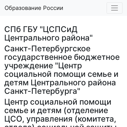
Образование России
СПб ГБУ "ЦСПСиД
Центрального района"
Санкт-Петербургское
государственное бюджетное
учреждение "Центр
социальной помощи семье и
детям Центрального района
Санкт-Петербурга"
Центр социальной помощи
семье и детям (отделение
ЦСО, управления (комитета,