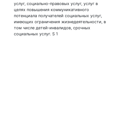
услуг, социально-правовых услуг, услуг в
целях повышения коммуникативного
потенциала получателей социальных услуг,
имеющих ограничения жизнедеятельности, в
том числе детей-инвалидов, срочных
социальных услуг. S 1