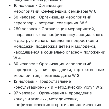
10 человек - Организация
мероприятий:Конференции, семинары W 6
50 человек - Организация мероприятий:
переговоры, встречи, совещания. W 5
280 человек - Организация мероприятий,
направленных на профилактику асоциального
и деструктивного поведения подростков и
молодежи, поддержка детей и молодежи,
находящейся в социально опасном положении
W 4
30 человек - Организация мероприятий:
народные гуляния, праздники, торжественные
мероприятия, памятные даты W 3
12 человек - Предоставление
консультационных и методических услуг W 2
97 человек - Организация и проведение
консультативных, методических,
профилактических и противоэпидемических