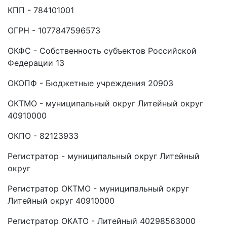
КПП - 784101001
ОГРН - 1077847596573
ОКФС - Собственность субъектов Российской
Федерации 13
ОКОПФ - Бюджетные учреждения 20903
ОКТМО - муниципальный округ Литейный округ
40910000
ОКПО - 82123933
Регистратор - муниципальный округ Литейный
округ
Регистратор ОКТМО - муниципальный округ
Литейный округ 40910000
Регистратор ОКАТО - Литейный 40298563000