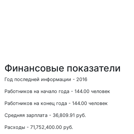
Финансовые показатели
Год последней информации - 2016
Работников на начало года - 144.00 человек
Работников на конец года - 144.00 человек
Средняя зарплата - 36,809.91 руб.
Расходы - 71,752,400.00 руб.