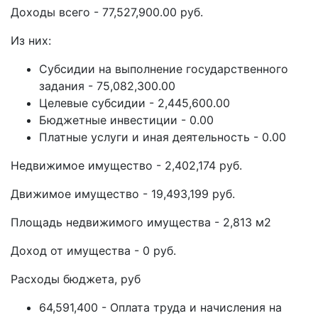
Доходы всего - 77,527,900.00 руб.
Из них:
Субсидии на выполнение государственного
задания - 75,082,300.00
Целевые субсидии - 2,445,600.00
Бюджетные инвестиции - 0.00
Платные услуги и иная деятельность - 0.00
Недвижимое имущество - 2,402,174 руб.
Движимое имущество - 19,493,199 руб.
Площадь недвижимого имущества - 2,813 м2
Доход от имущества - 0 руб.
Расходы бюджета, руб
64,591,400 - Оплата труда и начисления на