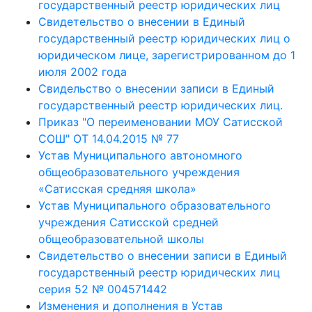
государственный реестр юридических лиц
Свидетельство о внесении в Единый
государственный реестр юридических лиц о
юридическом лице, зарегистрированном до 1
июля 2002 года
Свидельство о внесении записи в Единый
государственный реестр юридических лиц.
Приказ "О переименовании МОУ Сатисской
СОШ" ОТ 14.04.2015 № 77
Устав Муниципального автономного
общеобразовательного учреждения
«Сатисская средняя школа»
Устав Муниципального образовательного
учреждения Сатисской средней
общеобразовательной школы
Свидетельство о внесении записи в Единый
государственный реестр юридических лиц
серия 52 № 004571442
Изменения и дополнения в Устав