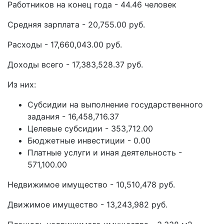
Работников на конец года - 44.46 человек
Средняя зарплата - 20,755.00 руб.
Расходы - 17,660,043.00 руб.
Доходы всего - 17,383,528.37 руб.
Из них:
Субсидии на выполнение государственного
задания - 16,458,716.37
Целевые субсидии - 353,712.00
Бюджетные инвестиции - 0.00
Платные услуги и иная деятельность -
571,100.00
Недвижимое имущество - 10,510,478 руб.
Движимое имущество - 13,243,982 руб.