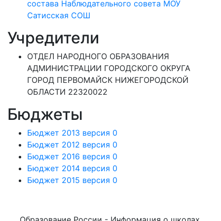
состава Наблюдательного совета МОУ
Сатисская СОШ
Учредители
ОТДЕЛ НАРОДНОГО ОБРАЗОВАНИЯ
АДМИНИСТРАЦИИ ГОРОДСКОГО ОКРУГА
ГОРОД ПЕРВОМАЙСК НИЖЕГОРОДСКОЙ
ОБЛАСТИ 22320022
Бюджеты
Бюджет 2013 версия 0
Бюджет 2012 версия 0
Бюджет 2016 версия 0
Бюджет 2014 версия 0
Бюджет 2015 версия 0
Образование России - Информация о школах,