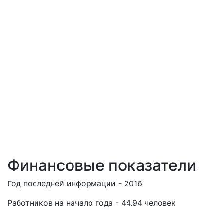
Финансовые показатели
Год последней информации - 2016
Работников на начало года - 44.94 человек