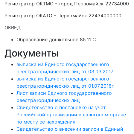
Регистратор ОКТМО - город Первомайск 22734000
Регистратор ОКАТО - Первомайск 22434000000
ОКВЕД
Образование дошкольное 85.11 C
Документы
выписка из Единого государственного
реестра юридических лиц от 03.03.2017
выписка из Единого государственного
реестра юридических лиц от 01.07.2016г.
Лист записи Единого государственного
реестра юридических лиц
Свидетельство о постановке на учет
Российской организации в налоговом органе
по месту ее нахождения
Свидетельство о внесении записи в Единый