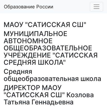
Образование России
МАОУ "САТИССКАЯ СШ"
МУНИЦИПАЛЬНОЕ
АВТОНОМНОЕ
ОБЩЕОБРАЗОВАТЕЛЬНОЕ
УЧРЕЖДЕНИЕ "САТИССКАЯ
СРЕДНЯЯ ШКОЛА"
Средняя
общеобразовательная школа
ДИРЕКТОР МАОУ
"САТИССКАЯ СШ" Козлова
Татьяна Геннадьевна