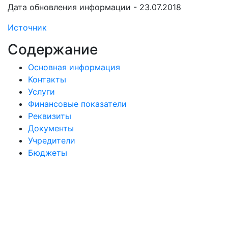
Дата обновления информации - 23.07.2018
Источник
Содержание
Основная информация
Контакты
Услуги
Финансовые показатели
Реквизиты
Документы
Учредители
Бюджеты