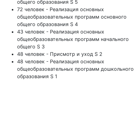
общего образования S 5
72 человек - Реализация основных
общеобразовательных программ основного
общего образования S 4
43 человек - Реализация основных
общеобразовательных программ начального
общего S 3
48 человек - Присмотр и уход S 2
48 человек - Реализация основных
общеобразовательных программ дошкольного
образования S 1