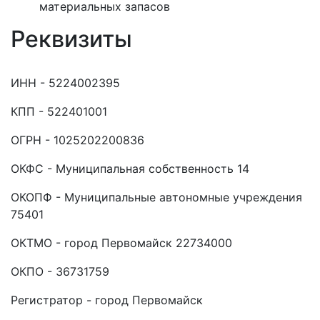
материальных запасов
Реквизиты
ИНН - 5224002395
КПП - 522401001
ОГРН - 1025202200836
ОКФС - Муниципальная собственность 14
ОКОПФ - Муниципальные автономные учреждения
75401
ОКТМО - город Первомайск 22734000
ОКПО - 36731759
Регистратор - город Первомайск