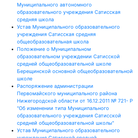
Муниципального автономного
образовательного учреждения Сатисская
средняя школа
Устав Муниципального образовательного
учреждения Сатисская средняя
общеобразовательная школа
Положение о Муниципальном
образовательном учреждении Сатисской
средней общеобразовательной школе
Берещинской основной общеобразовательной
школе
Распоряжение администрации
Первомайского муниципального района
Нижегородской области от 16.12.2011 № 721- Р
"Об изменении типа Муниципального
образовательного учреждения Сатисской
средней общеобразовательной школы"
Устав Муниципального образовательного
учреждения Сатисской средней