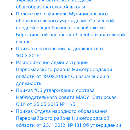
общеобразовательной школы
Положение о филиале Муниципального
образовательного учреждения Сатисской
средней общеобразовательной школы
Берещинской основной общеобразовательной
школе
Приказ о назначении на должность от
16.03.2016г
Распоряжение администрации
Первомайского района Нижегрородской
области от 19.08.2009г О назначении на
должность
Приказ "Об утверждении состава
Наблюдательного совета МАОУ "Сатисская
СШ" от 25.05.2015 №111/5
Приказ Отдела народного образования
Первомайского района Нижегородской
области от 23.11.2012. № 131 Об утверждении