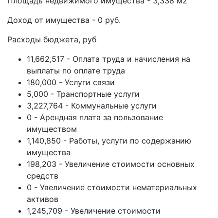
Площадь недвижимого имущества - 3,338 м2
Доход от имущества - 0 руб.
Расходы бюджета, руб
11,662,517 - Оплата труда и начисления на
выплаты по оплате труда
180,000 - Услуги связи
5,000 - Транспортные услуги
3,227,764 - Коммунальные услуги
0 - Арендная плата за пользование
имуществом
1,140,850 - Работы, услуги по содержанию
имущества
198,203 - Увеличение стоимости основных
средств
0 - Увеличение стоимости нематериальных
активов
1,245,709 - Увеличение стоимости