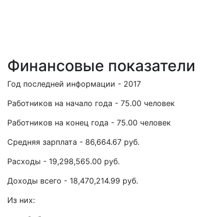
Финансовые показатели
Год последней информации - 2017
Работников на начало года - 75.00 человек
Работников на конец года - 75.00 человек
Средняя зарплата - 86,664.67 руб.
Расходы - 19,298,565.00 руб.
Доходы всего - 18,470,214.99 руб.
Из них: