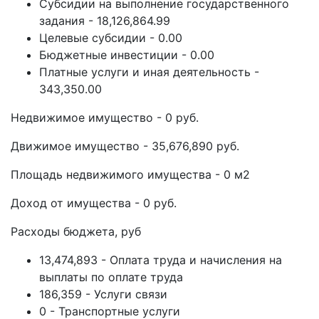
Субсидии на выполнение государственного
задания - 18,126,864.99
Целевые субсидии - 0.00
Бюджетные инвестиции - 0.00
Платные услуги и иная деятельность -
343,350.00
Недвижимое имущество - 0 руб.
Движимое имущество - 35,676,890 руб.
Площадь недвижимого имущества - 0 м2
Доход от имущества - 0 руб.
Расходы бюджета, руб
13,474,893 - Оплата труда и начисления на
выплаты по оплате труда
186,359 - Услуги связи
0 - Транспортные услуги