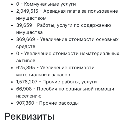
0 - Коммунальные услуги
2,049,615 - Арендная плата за пользование
имуществом
39,659 - Работы, услуги по содержанию
имущества
369,669 - Увеличение стоимости основных
средств
0 - Увеличение стоимости нематериальных
активов
625,895 - Увеличение стоимости
материальных запасов
1,578,207 - Прочие работы, услуги
66,908 - Пособия по социальной помощи
населению
907,360 - Прочие расходы
Реквизиты