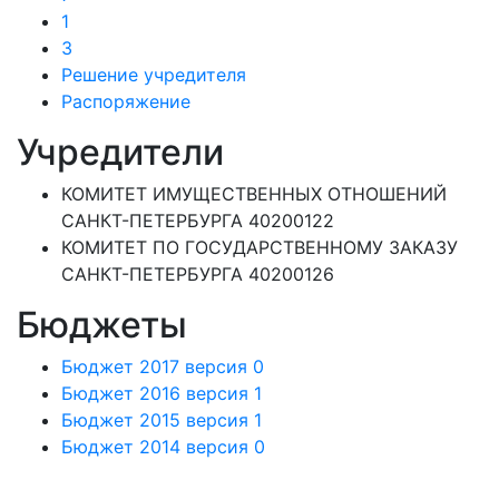
1
3
Решение учредителя
Распоряжение
Учредители
КОМИТЕТ ИМУЩЕСТВЕННЫХ ОТНОШЕНИЙ
САНКТ-ПЕТЕРБУРГА 40200122
КОМИТЕТ ПО ГОСУДАРСТВЕННОМУ ЗАКАЗУ
САНКТ-ПЕТЕРБУРГА 40200126
Бюджеты
Бюджет 2017 версия 0
Бюджет 2016 версия 1
Бюджет 2015 версия 1
Бюджет 2014 версия 0