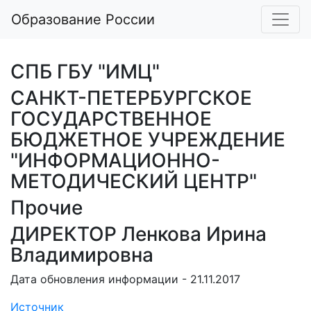
Образование России
СПБ ГБУ "ИМЦ"
САНКТ-ПЕТЕРБУРГСКОЕ
ГОСУДАРСТВЕННОЕ
БЮДЖЕТНОЕ УЧРЕЖДЕНИЕ
"ИНФОРМАЦИОННО-
МЕТОДИЧЕСКИЙ ЦЕНТР"
Прочие
ДИРЕКТОР Ленкова Ирина
Владимировна
Дата обновления информации - 21.11.2017
Источник