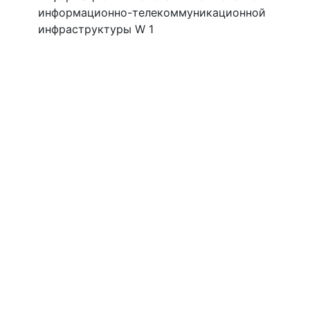
информационно-телекоммуникационной
инфраструктуры W 1