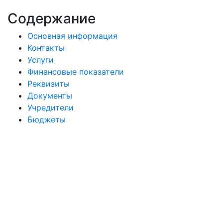
Содержание
Основная информация
Контакты
Услуги
Финансовые показатели
Реквизиты
Документы
Учредители
Бюджеты