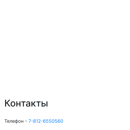
Контакты
Телефон -
7-812-6550560