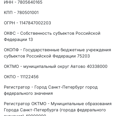
ИНН - 7805640165
КПП - 780501001
ОГРН - 1147847002203
ОКФС - Собственность субъектов Российской
Федерации 13
ОКОПФ - Государственные бюджетные учреждения
субъектов Российской Федерации 75203
ОКТМО - муниципальный округ Автово 40338000
ОКПО - 11122456
Регистратор - Город Санкт-Петербург город
федерального значения
Регистратор ОКТМО - Муниципальные образования
Города Санкт-Петербурга (города федерального