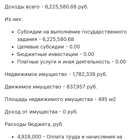
Доходы всего - 6,225,580.68 руб.
Из них:
Субсидии на выполнение государственного
задания - 6,225,580.68
Целевые субсидии - 0.00
Бюджетные инвестиции - 0.00
Платные услуги и иная деятельность - 0.00
Недвижимое имущество - 1,782,339 руб.
Движимое имущество - 837,957 руб.
Площадь недвижимого имущества - 495 м2
Доход от имущества - 0 руб.
Расходы бюджета, руб
4,928,000 - Оплата труда и начисления на