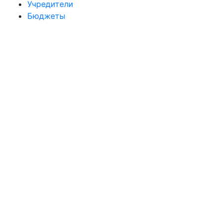
Учредители
Бюджеты