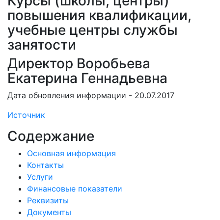
Курсы (школы, центры)
повышения квалификации,
учебные центры службы
занятости
Директор Воробьева
Екатерина Геннадьевна
Дата обновления информации - 20.07.2017
Источник
Содержание
Основная информация
Контакты
Услуги
Финансовые показатели
Реквизиты
Документы