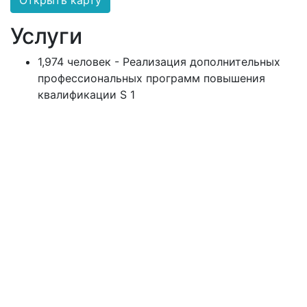
Открыть карту
Услуги
1,974 человек - Реализация дополнительных
профессиональных программ повышения
квалификации S 1