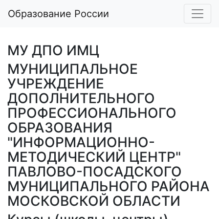
Образование России
МУ ДПО ИМЦ
МУНИЦИПАЛЬНОЕ
УЧРЕЖДЕНИЕ
ДОПОЛНИТЕЛЬНОГО
ПРОФЕССИОНАЛЬНОГО
ОБРАЗОВАНИЯ
"ИНФОРМАЦИОННО-
МЕТОДИЧЕСКИЙ ЦЕНТР"
ПАВЛОВО-ПОСАДСКОГО
МУНИЦИПАЛЬНОГО РАЙОНА
МОСКОВСКОЙ ОБЛАСТИ