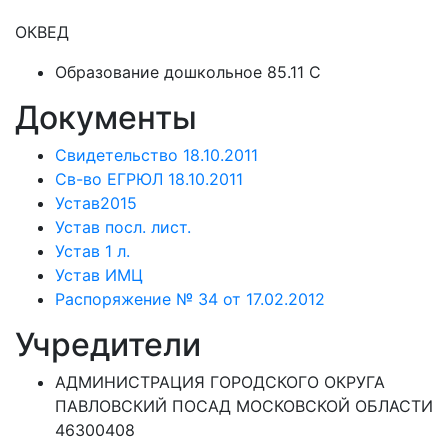
ОКВЕД
Образование дошкольное 85.11 C
Документы
Свидетельство 18.10.2011
Св-во ЕГРЮЛ 18.10.2011
Устав2015
Устав посл. лист.
Устав 1 л.
Устав ИМЦ
Распоряжение № 34 от 17.02.2012
Учредители
АДМИНИСТРАЦИЯ ГОРОДСКОГО ОКРУГА
ПАВЛОВСКИЙ ПОСАД МОСКОВСКОЙ ОБЛАСТИ
46300408