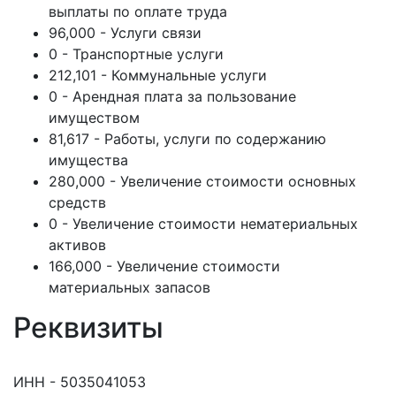
выплаты по оплате труда
96,000 - Услуги связи
0 - Транспортные услуги
212,101 - Коммунальные услуги
0 - Арендная плата за пользование
имуществом
81,617 - Работы, услуги по содержанию
имущества
280,000 - Увеличение стоимости основных
средств
0 - Увеличение стоимости нематериальных
активов
166,000 - Увеличение стоимости
материальных запасов
Реквизиты
ИНН - 5035041053