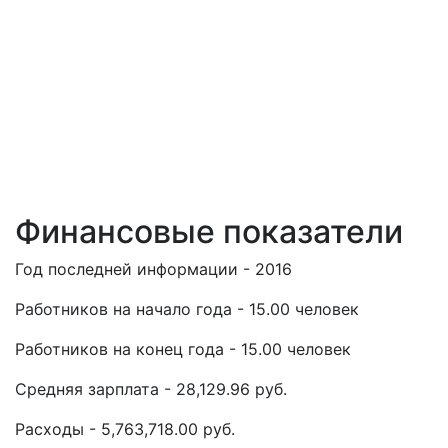
Финансовые показатели
Год последней информации - 2016
Работников на начало года - 15.00 человек
Работников на конец года - 15.00 человек
Средняя зарплата - 28,129.96 руб.
Расходы - 5,763,718.00 руб.