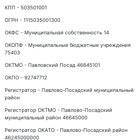
КПП - 503501001
ОГРН - 1115035001300
ОКФС - Муниципальная собственность 14
ОКОПФ - Муниципальные бюджетные учреждения
75403
ОКТМО - Павловский Посад 46645101
ОКПО - 92747712
Регистратор - Павлово-Посадский муниципальный
район
Регистратор ОКТМО - Павлово-Посадский
муниципальный район 46645000
Регистратор ОКАТО - Павлово-Посадский район
46245000000