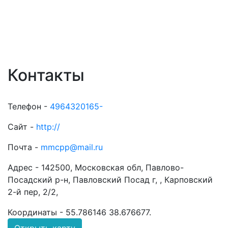
Контакты
Телефон -
4964320165-
Сайт -
http://
Почта -
mmcpp@mail.ru
Адрес -
142500, Московская обл, Павлово-
Посадский р-н, Павловский Посад г, , Карповский
2-й пер, 2/2,
Координаты -
55.786146 38.676677
.