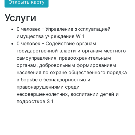
Открыть карту
Услуги
0 человек - Управление эксплуатацией
имущества учреждения W 1
0 человек - Содействие органам
государственной власти и органам местного
самоуправления, правоохранительным
органам, добровольным формированиям
населения по охране общественного порядка
в борьбе с безнадзорностью и
правонарушениями среди
несовершеннолетних, воспитании детей и
подростков S 1