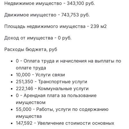
Недвижимое имущество - 343,100 руб.
Движимое имущество - 743,753 руб.
Площадь недвижимого имущества - 239 м2
Доход от имущества - 0 руб.
Расходы бюджета, руб
0 - Оплата труда и начисления на выплаты по
оплате труда
10,000 - Услуги связи
251,350 - Транспортные услуги
222,146 - Коммунальные услуги
0 - Арендная плата за пользование
имуществом
55,000 - Работы, услуги по содержанию
имущества
147,592 - Увеличение стоимости основных