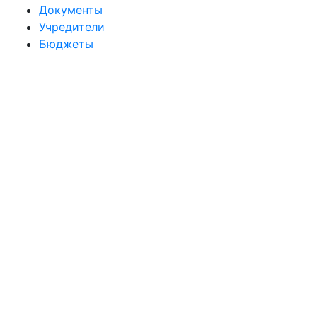
Документы
Учредители
Бюджеты