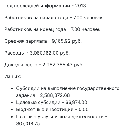
Год последней информации - 2013
Работников на начало года - 7.00 человек
Работников на конец года - 7.00 человек
Средняя зарплата - 9,165.92 руб.
Расходы - 3,080,182.00 руб.
Доходы всего - 2,962,365.43 руб.
Из них:
Субсидии на выполнение государственного
задания - 2,588,372.68
Целевые субсидии - 66,974.00
Бюджетные инвестиции - 0.00
Платные услуги и иная деятельность -
307,018.75