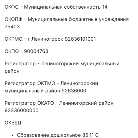
ОКФС - Муниципальная собственность 14
ОКОПФ - Муниципальные бюджетные учреждения
75403
ОКТМО - г Лениногорск 92636101001
ОКПО - 90004763
Регистратор - Лениногорский муниципальный
район
Регистратор ОКТМО - Лениногорский
муниципальный район 92636000
Регистратор ОКАТО - Лениногорский район
92236000000
ОКВЕД
Образование дошкольное 85.11 C