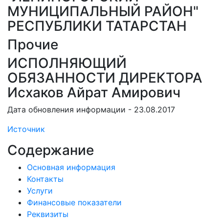
МУНИЦИПАЛЬНЫЙ РАЙОН"
РЕСПУБЛИКИ ТАТАРСТАН
Прочие
ИСПОЛНЯЮЩИЙ
ОБЯЗАННОСТИ ДИРЕКТОРА
Исхаков Айрат Амирович
Дата обновления информации - 23.08.2017
Источник
Содержание
Основная информация
Контакты
Услуги
Финансовые показатели
Реквизиты