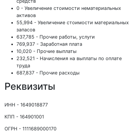
средств
0 - Увеличение стоимости нематериальных
активов
55,994 - Увеличение стоимости материальных
запасов
637,785 - Прочие работы, услуги
769,937 - Заработная плата
10,020 - Прочие выплаты
232,521 - Начисления на выплаты по оплате
труда
687,837 - Прочие расходы
Реквизиты
ИНН - 1649018877
КПП - 164901001
ОГРН - 1111689000170