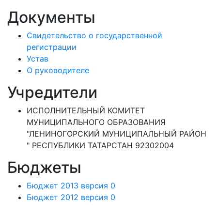
Документы
Свидетельство о государственной
регистрации
Устав
О руководителе
Учредители
ИСПОЛНИТЕЛЬНЫЙ КОМИТЕТ
МУНИЦИПАЛЬНОГО ОБРАЗОВАНИЯ
"ЛЕНИНОГОРСКИЙ МУНИЦИПАЛЬНЫЙ РАЙОН
" РЕСПУБЛИКИ ТАТАРСТАН 92302004
Бюджеты
Бюджет 2013 версия 0
Бюджет 2012 версия 0