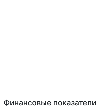
Финансовые показатели