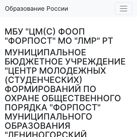
Образование России
МБУ "ЦМ(С) ФООП
"ФОРПОСТ" МО "ЛМР" РТ
МУНИЦИПАЛЬНОЕ
БЮДЖЕТНОЕ УЧРЕЖДЕНИЕ
"ЦЕНТР МОЛОДЕЖНЫХ
(СТУДЕНЧЕСКИХ)
ФОРМИРОВАНИЙ ПО
ОХРАНЕ ОБЩЕСТВЕННОГО
ПОРЯДКА "ФОРПОСТ"
МУНИЦИПАЛЬНОГО
ОБРАЗОВАНИЯ
"ЛЕНИНОГОРСКИЙ