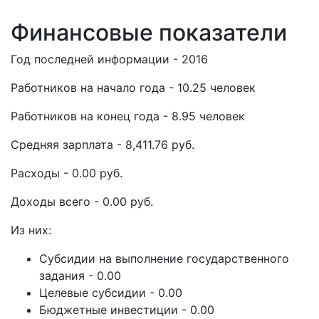
Финансовые показатели
Год последней информации - 2016
Работников на начало года - 10.25 человек
Работников на конец года - 8.95 человек
Средняя зарплата - 8,411.76 руб.
Расходы - 0.00 руб.
Доходы всего - 0.00 руб.
Из них:
Субсидии на выполнение государственного
задания - 0.00
Целевые субсидии - 0.00
Бюджетные инвестиции - 0.00