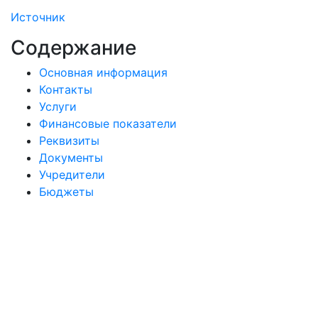
Источник
Содержание
Основная информация
Контакты
Услуги
Финансовые показатели
Реквизиты
Документы
Учредители
Бюджеты