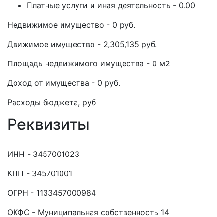
Платные услуги и иная деятельность - 0.00
Недвижимое имущество - 0 руб.
Движимое имущество - 2,305,135 руб.
Площадь недвижимого имущества - 0 м2
Доход от имущества - 0 руб.
Расходы бюджета, руб
Реквизиты
ИНН - 3457001023
КПП - 345701001
ОГРН - 1133457000984
ОКФС - Муниципальная собственность 14