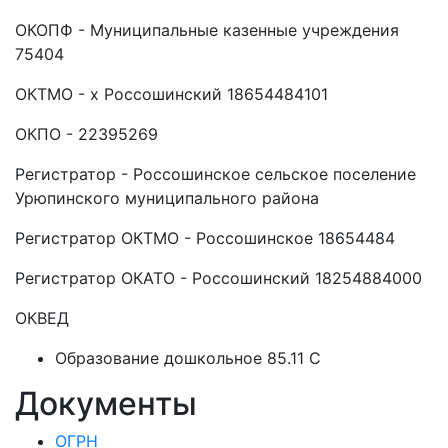
ОКОПФ - Муниципальные казенные учреждения
75404
ОКТМО - х Россошинский 18654484101
ОКПО - 22395269
Регистратор - Россошинское сельское поселение
Урюпинского муниципального района
Регистратор ОКТМО - Россошинское 18654484
Регистратор ОКАТО - Россошинский 18254884000
ОКВЕД
Образование дошкольное 85.11 C
Документы
ОГРН