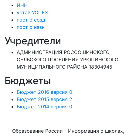
ИНН
устав УСПЕХ
пост о созд
пост о назн
Учредители
АДМИНИСТРАЦИЯ РОССОШИНСКОГО
СЕЛЬСКОГО ПОСЕЛЕНИЯ УРЮПИНСКОГО
МУНИЦИПАЛЬНОГО РАЙОНА 18304945
Бюджеты
Бюджет 2016 версия 0
Бюджет 2015 версия 2
Бюджет 2014 версия 0
Образование России - Информация о школах,