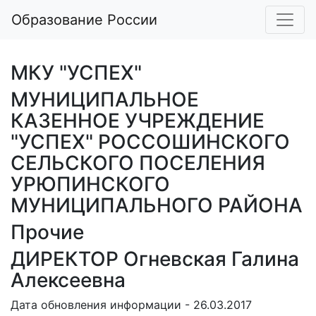
Образование России
МКУ "УСПЕХ"
МУНИЦИПАЛЬНОЕ
КАЗЕННОЕ УЧРЕЖДЕНИЕ
"УСПЕХ" РОССОШИНСКОГО
СЕЛЬСКОГО ПОСЕЛЕНИЯ
УРЮПИНСКОГО
МУНИЦИПАЛЬНОГО РАЙОНА
Прочие
ДИРЕКТОР Огневская Галина
Алексеевна
Дата обновления информации - 26.03.2017