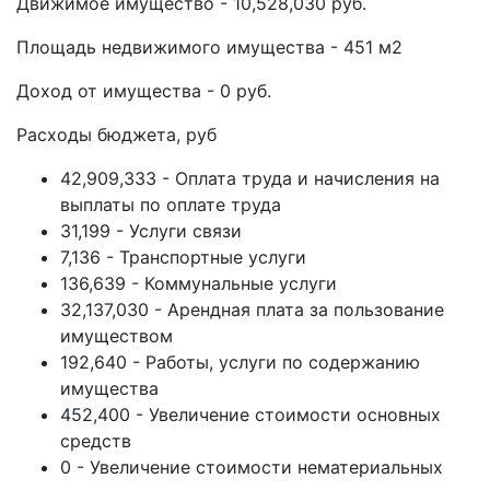
Движимое имущество - 10,528,030 руб.
Площадь недвижимого имущества - 451 м2
Доход от имущества - 0 руб.
Расходы бюджета, руб
42,909,333 - Оплата труда и начисления на
выплаты по оплате труда
31,199 - Услуги связи
7,136 - Транспортные услуги
136,639 - Коммунальные услуги
32,137,030 - Арендная плата за пользование
имуществом
192,640 - Работы, услуги по содержанию
имущества
452,400 - Увеличение стоимости основных
средств
0 - Увеличение стоимости нематериальных