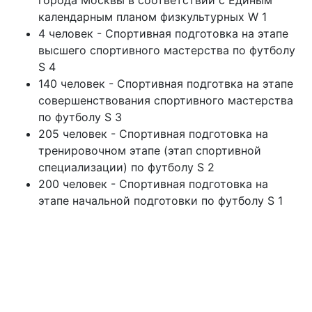
города Москвы в соответствии с Единым
календарным планом физкультурных W 1
4 человек - Спортивная подготовка на этапе
высшего спортивного мастерства по футболу
S 4
140 человек - Спортивная подготвка на этапе
совершенствования спортивного мастерства
по футболу S 3
205 человек - Спортивная подготовка на
тренировочном этапе (этап спортивной
специализации) по футболу S 2
200 человек - Спортивная подготовка на
этапе начальной подготовки по футболу S 1