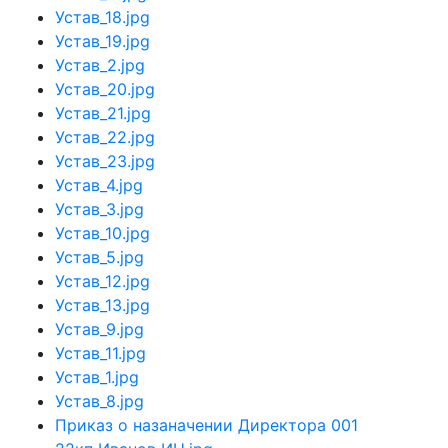
Устав_18.jpg
Устав_19.jpg
Устав_2.jpg
Устав_20.jpg
Устав_21.jpg
Устав_22.jpg
Устав_23.jpg
Устав_4.jpg
Устав_3.jpg
Устав_10.jpg
Устав_5.jpg
Устав_12.jpg
Устав_13.jpg
Устав_9.jpg
Устав_11.jpg
Устав_1.jpg
Устав_8.jpg
Приказ о назаначении Директора 001