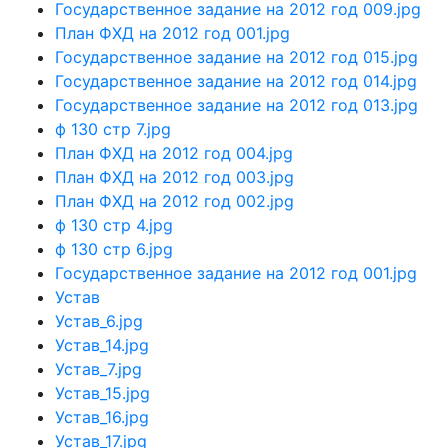
Государственное задание на 2012 год 009.jpg
План ФХД на 2012 год 001.jpg
Государственное задание на 2012 год 015.jpg
Государственное задание на 2012 год 014.jpg
Государственное задание на 2012 год 013.jpg
ф 130 стр 7.jpg
План ФХД на 2012 год 004.jpg
План ФХД на 2012 год 003.jpg
План ФХД на 2012 год 002.jpg
ф 130 стр 4.jpg
ф 130 стр 6.jpg
Государственное задание на 2012 год 001.jpg
Устав
Устав_6.jpg
Устав_14.jpg
Устав_7.jpg
Устав_15.jpg
Устав_16.jpg
Устав_17.jpg