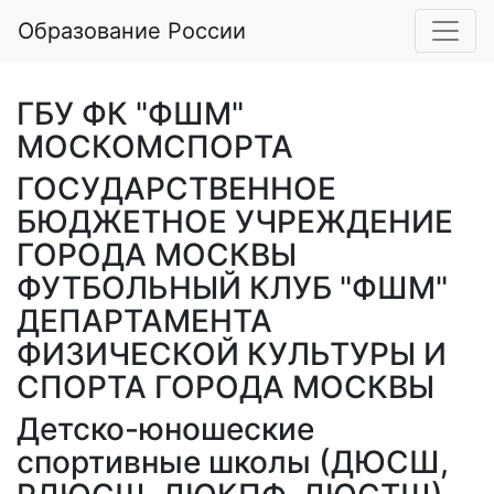
Образование России
ГБУ ФК "ФШМ"
МОСКОМСПОРТА
ГОСУДАРСТВЕННОЕ
БЮДЖЕТНОЕ УЧРЕЖДЕНИЕ
ГОРОДА МОСКВЫ
ФУТБОЛЬНЫЙ КЛУБ "ФШМ"
ДЕПАРТАМЕНТА
ФИЗИЧЕСКОЙ КУЛЬТУРЫ И
СПОРТА ГОРОДА МОСКВЫ
Детско-юношеские
спортивные школы (ДЮСШ,