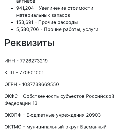
активов
941,204 - Увеличение стоимости
материальных запасов
153,691 - Прочие расходы
5,580,706 - Прочие работы, услуги
Реквизиты
ИНН - 7726273219
КПП - 770901001
ОГРН - 1037739669550
ОКФС - Собственность субъектов Российской
Федерации 13
ОКОПФ - Бюджетные учреждения 20903
ОКТМО - муниципальный округ Басманный