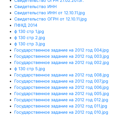
Свидетельство ОГРН 27.02.2013г.
Свидетельство ИНН
Свидетельство ИНН от 12.10.11.jpg
Свидетельство ОГРН от 12.10.11.jpg
ПФХД 2014
ф 130 стр 1.jpg
ф 130 стр 2.jpg
ф 130 стр 3.jpg
Государственное задание на 2012 год 004.jpg
Государственное задание на 2012 год 003.jpg
Государственное задание на 2012 год 002.jpg
ф 130 стр 5.jpg
Государственное задание на 2012 год 008.jpg
Государственное задание на 2012 год 007.jpg
Государственное задание на 2012 год 006.jpg
Государственное задание на 2012 год 005.jpg
Государственное задание на 2012 год 012.jpg
Государственное задание на 2012 год 011.jpg
Государственное задание на 2012 год 010.jpg