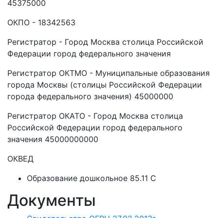
45375000
ОКПО - 18342563
Регистратор - Город Москва столица Российской
Федерации город федерального значения
Регистратор ОКТМО - Муниципальные образования
города Москвы (столицы Российской Федерации
города федерального значения) 45000000
Регистратор ОКАТО - Город Москва столица
Российской Федерации город федерального
значения 45000000000
ОКВЕД
Образование дошкольное 85.11 C
Документы