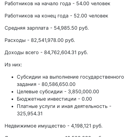
Работников на начало года - 54.00 человек
Работников на конец года - 52.00 человек
Средняя зарплата - 54,985.50 руб.
Расходы - 82,541,978.00 руб.
Доходы всего - 84,762,604.31 руб.
Из них:
Субсидии на выполнение государственного
задания - 80,586,650.00
Целевые субсидии - 3,850,000.00
Бюджетные инвестиции - 0.00
Платные услуги и иная деятельность -
325,954.31
Недвижимое имущество - 4,198,121 руб.