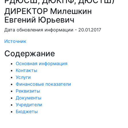
РДЮСШ, ДЮКПФ, ДЮСТШ)
ДИРЕКТОР Милешкин
Евгений Юрьевич
Дата обновления информации - 20.01.2017
Источник
Содержание
Основная информация
Контакты
Услуги
Финансовые показатели
Реквизиты
Документы
Учредители
Бюджеты