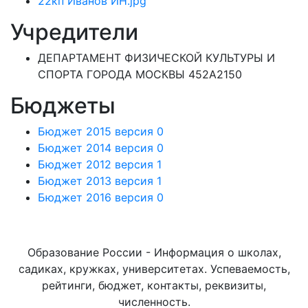
22кп Иванов ИН.jpg
Учредители
ДЕПАРТАМЕНТ ФИЗИЧЕСКОЙ КУЛЬТУРЫ И
СПОРТА ГОРОДА МОСКВЫ 452А2150
Бюджеты
Бюджет 2015 версия 0
Бюджет 2014 версия 0
Бюджет 2012 версия 1
Бюджет 2013 версия 1
Бюджет 2016 версия 0
Образование России - Информация о школах,
садиках, кружках, университетах. Успеваемость,
рейтинги, бюджет, контакты, реквизиты,
численность.