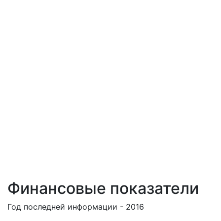
Финансовые показатели
Год последней информации - 2016