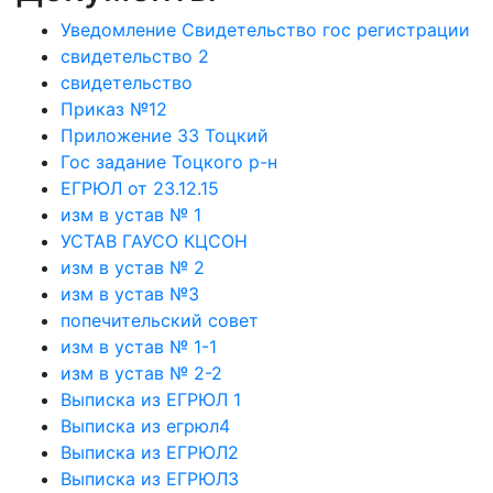
Уведомление Свидетельство гос регистрации
свидетельство 2
свидетельство
Приказ №12
Приложение 33 Тоцкий
Гос задание Тоцкого р-н
ЕГРЮЛ от 23.12.15
изм в устав № 1
УСТАВ ГАУСО КЦСОН
изм в устав № 2
изм в устав №3
попечительский совет
изм в устав № 1-1
изм в устав № 2-2
Выписка из ЕГРЮЛ 1
Выписка из егрюл4
Выписка из ЕГРЮЛ2
Выписка из ЕГРЮЛ3