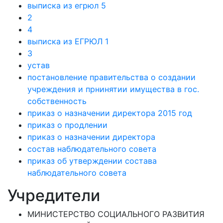
выписка из егрюл 5
2
4
выписка из ЕГРЮЛ 1
3
устав
постановление правительства о создании
учреждения и прнинятии имущества в гос.
собственность
приказ о назначении директора 2015 год
приказ о продлении
приказ о назначении директора
состав наблюдательного совета
приказ об утверждении состава
наблюдательного совета
Учредители
МИНИСТЕРСТВО СОЦИАЛЬНОГО РАЗВИТИЯ