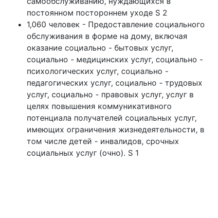
самообслуживанию, нуждающихся в
постоянном постороннем уходе S 2
1,060 человек - Предоставление социального
обслуживания в форме на дому, включая
оказание социально - бытовых услуг,
социально - медицинских услуг, социально -
психологических услуг, социально -
педагогических услуг, социально - трудовых
услуг, социально - правовых услуг, услуг в
целях повышения коммуникативного
потенциала получателей социальных услуг,
имеющих ограничения жизнедеятельности, в
том числе детей - инвалидов, срочных
социальных услуг (очно). S 1