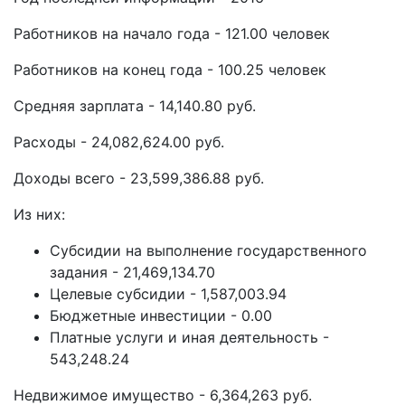
Работников на начало года - 121.00 человек
Работников на конец года - 100.25 человек
Средняя зарплата - 14,140.80 руб.
Расходы - 24,082,624.00 руб.
Доходы всего - 23,599,386.88 руб.
Из них:
Субсидии на выполнение государственного
задания - 21,469,134.70
Целевые субсидии - 1,587,003.94
Бюджетные инвестиции - 0.00
Платные услуги и иная деятельность -
543,248.24
Недвижимое имущество - 6,364,263 руб.