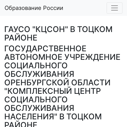
Образование России
ГАУСО "КЦСОН" В ТОЦКОМ
РАЙОНЕ
ГОСУДАРСТВЕННОЕ
АВТОНОМНОЕ УЧРЕЖДЕНИЕ
СОЦИАЛЬНОГО
ОБСЛУЖИВАНИЯ
ОРЕНБУРГСКОЙ ОБЛАСТИ
"КОМПЛЕКСНЫЙ ЦЕНТР
СОЦИАЛЬНОГО
ОБСЛУЖИВАНИЯ
НАСЕЛЕНИЯ" В ТОЦКОМ
РАЙОНЕ