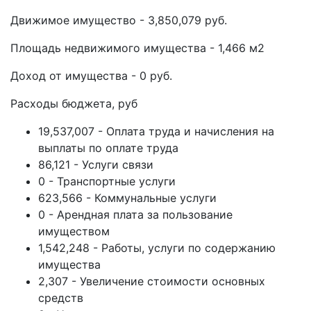
Движимое имущество - 3,850,079 руб.
Площадь недвижимого имущества - 1,466 м2
Доход от имущества - 0 руб.
Расходы бюджета, руб
19,537,007 - Оплата труда и начисления на
выплаты по оплате труда
86,121 - Услуги связи
0 - Транспортные услуги
623,566 - Коммунальные услуги
0 - Арендная плата за пользование
имуществом
1,542,248 - Работы, услуги по содержанию
имущества
2,307 - Увеличение стоимости основных
средств