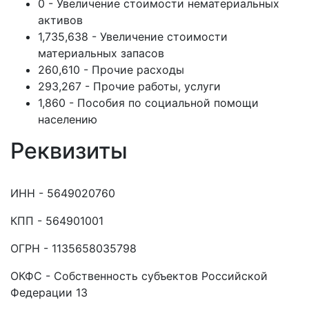
0 - Увеличение стоимости нематериальных
активов
1,735,638 - Увеличение стоимости
материальных запасов
260,610 - Прочие расходы
293,267 - Прочие работы, услуги
1,860 - Пособия по социальной помощи
населению
Реквизиты
ИНН - 5649020760
КПП - 564901001
ОГРН - 1135658035798
ОКФС - Собственность субъектов Российской
Федерации 13