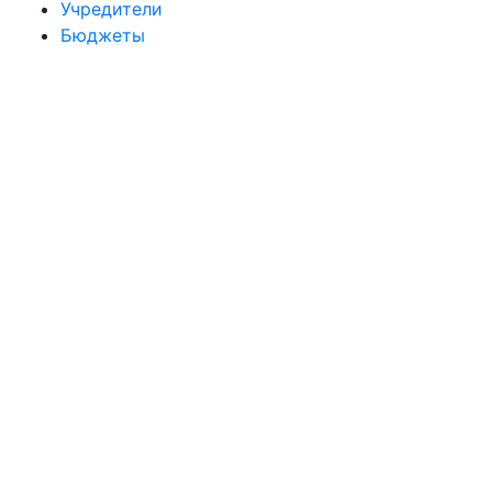
Учредители
Бюджеты