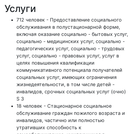
Услуги
712 человек - Предоставление социального
обслуживания в полустационарной форме,
включая оказание социально - бытовых услуг,
социально - медицинских услуг, социально -
педагогических услуг, социально - трудовых
услуг, социально - правовых услуг, услуг в
целях повышения квалификации
коммуникативного потенциала получателей
социальных услуг, имеющих ограничения
жизнедеятельности, в том числе детей -
инвалидов, срочных социальных услуг (очно)
S 3
18 человек - Стационарное социальное
обслуживание граждан пожилого возраста и
инвалидов, частично или полностью
утративших способность к