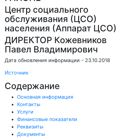
Центр социального
обслуживания (ЦСО)
населения (Аппарат ЦСО)
ДИРЕКТОР Кожевников
Павел Владимирович
Дата обновления информации - 23.10.2018
Источник
Содержание
Основная информация
Контакты
Услуги
Финансовые показатели
Реквизиты
Документы