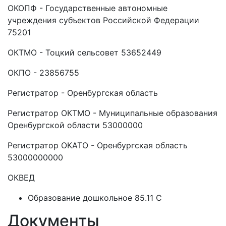
ОКОПФ - Государственные автономные
учреждения субъектов Российской Федерации
75201
ОКТМО - Тоцкий сельсовет 53652449
ОКПО - 23856755
Регистратор - Оренбургская область
Регистратор ОКТМО - Муниципальные образования
Оренбургской области 53000000
Регистратор ОКАТО - Оренбургская область
53000000000
ОКВЕД
Образование дошкольное 85.11 C
Документы