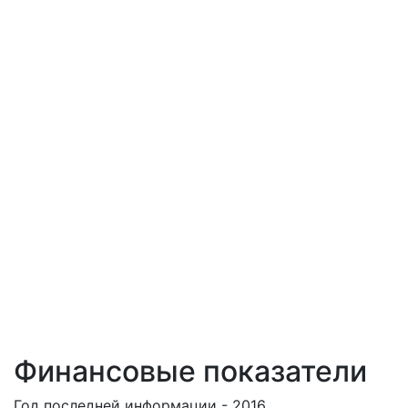
Финансовые показатели
Год последней информации - 2016