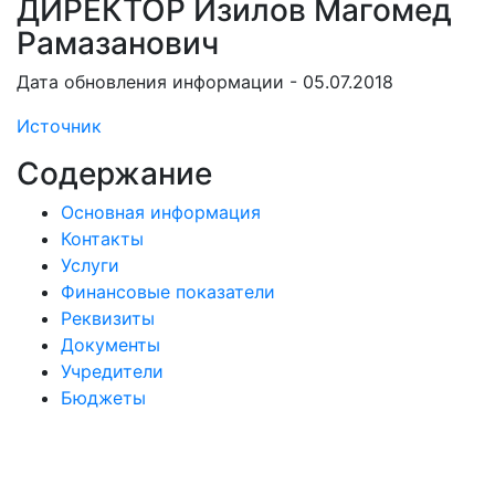
ДИРЕКТОР Изилов Магомед
Рамазанович
Дата обновления информации - 05.07.2018
Источник
Содержание
Основная информация
Контакты
Услуги
Финансовые показатели
Реквизиты
Документы
Учредители
Бюджеты