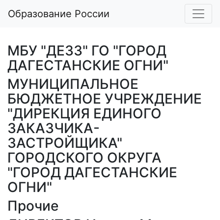
Образование России
МБУ "ДЕЗЗ" ГО "ГОРОД
ДАГЕСТАНСКИЕ ОГНИ"
МУНИЦИПАЛЬНОЕ
БЮДЖЕТНОЕ УЧРЕЖДЕНИЕ
"ДИРЕКЦИЯ ЕДИНОГО
ЗАКАЗЧИКА-
ЗАСТРОЙЩИКА"
ГОРОДСКОГО ОКРУГА
"ГОРОД ДАГЕСТАНСКИЕ
ОГНИ"
Прочие