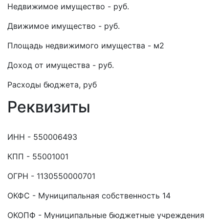
Недвижимое имущество - руб.
Движимое имущество - руб.
Площадь недвижимого имущества - м2
Доход от имущества - руб.
Расходы бюджета, руб
Реквизиты
ИНН - 550006493
КПП - 55001001
ОГРН - 1130550000701
ОКФС - Муниципальная собственность 14
ОКОПФ - Муниципальные бюджетные учреждения