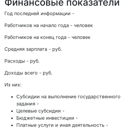
Финансовые показатели
Год последней информации -
Работников на начало года - человек
Работников на конец года - человек
Средняя зарплата - руб.
Расходы - руб.
Доходы всего - руб.
Из них:
Субсидии на выполнение государственного
задания -
Целевые субсидии -
Бюджетные инвестиции -
Платные услуги и иная деятельность -