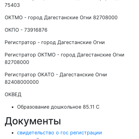
75403
ОКТМО - город Дагестанские Огни 82708000
ОКПО - 73916876
Регистратор - город Дагестанские Огни
Регистратор ОКТМО - город Дагестанские Огни
82708000
Регистратор ОКАТО - Дагестанские Огни
82408000000
ОКВЕД
Образование дошкольное 85.11 C
Документы
свидетельство о гос регистрации