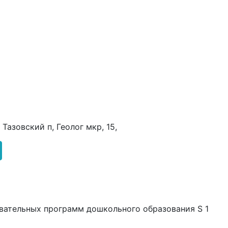
Тазовский п, Геолог мкр, 15,
вательных программ дошкольного образования S 1