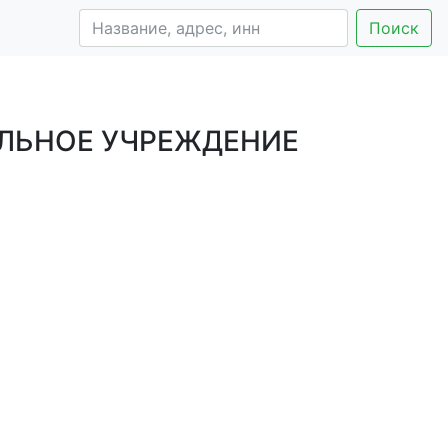
Поиск
ЛЬНОЕ УЧРЕЖДЕНИЕ