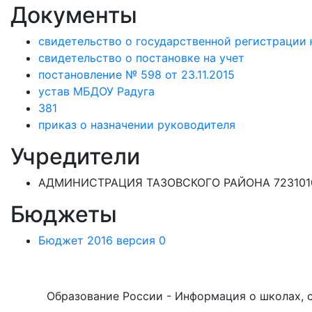
Документы
свидетельство о государственной регистрации 
свидетельство о постановке на учет
постановление № 598 от 23.11.2015
устав МБДОУ Радуга
381
приказ о назначении руководителя
Учредители
АДМИНИСТРАЦИЯ ТАЗОВСКОГО РАЙОНА 723101
Бюджеты
Бюджет 2016 версия 0
Образование России - Информация о школах, са