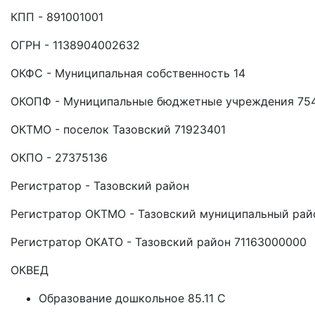
КПП - 891001001
ОГРН - 1138904002632
ОКФС - Муниципальная собственность 14
ОКОПФ - Муниципальные бюджетные учреждения 75
ОКТМО - поселок Тазовский 71923401
ОКПО - 27375136
Регистратор - Тазовский район
Регистратор ОКТМО - Тазовский муниципальный рай
Регистратор ОКАТО - Тазовский район 71163000000
ОКВЕД
Образование дошкольное 85.11 C