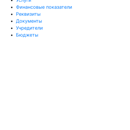
Услуги
Финансовые показатели
Реквизиты
Документы
Учредители
Бюджеты