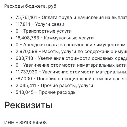
Расходы бюджета, руб
75,761,161 - Оплата труда и начисления на выпла
117,814 - Услуги связи
0 - Транспортные услуги
16,408,783 - Коммунальные услуги
0 - Арендная плата за пользование имуществом
2,970,598 - Работы, услуги по содержанию иму
633,748 - Увеличение стоимости основных сред
0 - Увеличение стоимости нематериальных акт
11,737,930 - Увеличение стоимости материальны
-87,000 - Пособия по социальной помощи насе
2,045,411 - Прочие работы, услуги
543,045 - Прочие расходы
Реквизиты
ИНН - 8910064508