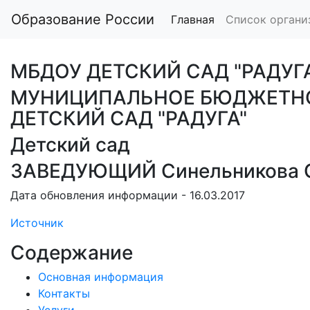
Образование России
Главная
Список органи
МБДОУ ДЕТСКИЙ САД "РАДУГ
МУНИЦИПАЛЬНОЕ БЮДЖЕТНО
ДЕТСКИЙ САД "РАДУГА"
Детский сад
ЗАВЕДУЮЩИЙ Синельникова О
Дата обновления информации - 16.03.2017
Источник
Содержание
Основная информация
Контакты