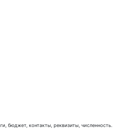
ги, бюджет, контакты, реквизиты, численность.