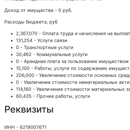
Доход от имущества - 0 руб.
Расходы бюджета, руб
2,367,070 - Оплата труда и начисления на выпла
131,254 - Услуги связи
0 - Транспортные услуги
30,462 - Коммунальные услуги
0 - Арендная плата за пользование имуществом
15,100 - Работы, услуги по содержанию имущест
206,000 - Увеличение стоимости основных сред
0 - Увеличение стоимости нематериальных акт
114,160 - Увеличение стоимости материальных з
60,435 - Прочие работы, услуги
Реквизиты
ИНН - 6219007671