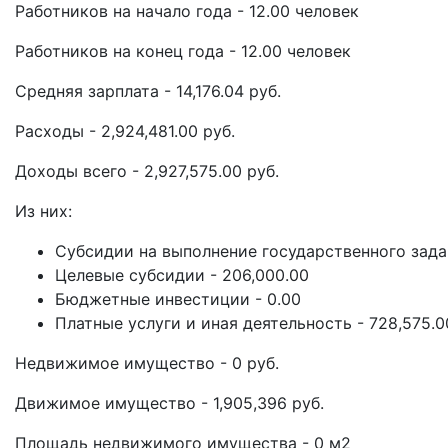
Работников на начало года - 12.00 человек
Работников на конец года - 12.00 человек
Средняя зарплата - 14,176.04 руб.
Расходы - 2,924,481.00 руб.
Доходы всего - 2,927,575.00 руб.
Из них:
Субсидии на выполнение государственного задан
Целевые субсидии - 206,000.00
Бюджетные инвестиции - 0.00
Платные услуги и иная деятельность - 728,575.0
Недвижимое имущество - 0 руб.
Движимое имущество - 1,905,396 руб.
Площадь недвижимого имущества - 0 м2