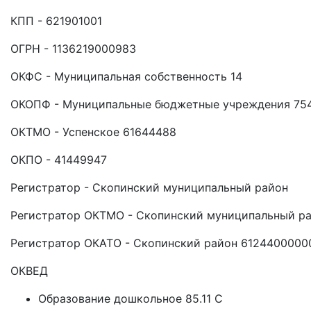
КПП - 621901001
ОГРН - 1136219000983
ОКФС - Муниципальная собственность 14
ОКОПФ - Муниципальные бюджетные учреждения 75
ОКТМО - Успенское 61644488
ОКПО - 41449947
Регистратор - Скопинский муниципальный район
Регистратор ОКТМО - Скопинский муниципальный р
Регистратор ОКАТО - Скопинский район 6124400000
ОКВЕД
Образование дошкольное 85.11 C