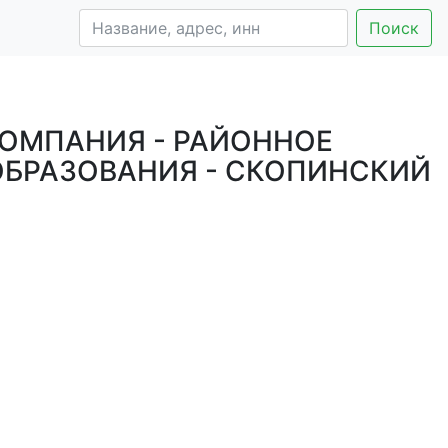
Поиск
ОМПАНИЯ - РАЙОННОЕ
ОБРАЗОВАНИЯ - СКОПИНСКИЙ