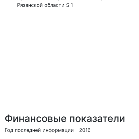
Рязанской области S 1
Финансовые показатели
Год последней информации - 2016