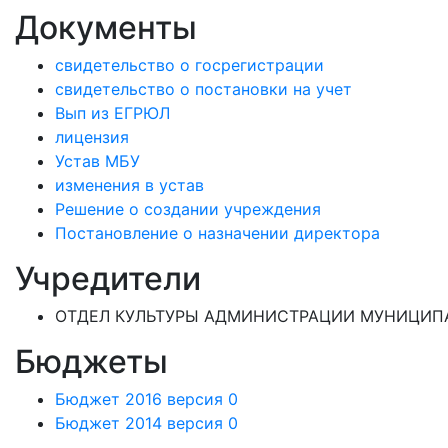
Документы
свидетельство о госрегистрации
свидетельство о постановки на учет
Вып из ЕГРЮЛ
лицензия
Устав МБУ
изменения в устав
Решение о создании учреждения
Постановление о назначении директора
Учредители
ОТДЕЛ КУЛЬТУРЫ АДМИНИСТРАЦИИ МУНИЦИПА
Бюджеты
Бюджет 2016 версия 0
Бюджет 2014 версия 0