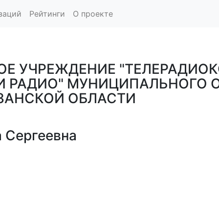
заций
Рейтинги
О проекте
Е УЧРЕЖДЕНИЕ "ТЕЛЕРАДИОК
И РАДИО" МУНИЦИПАЛЬНОГО 
ЗАНСКОЙ ОБЛАСТИ
 Сергеевна