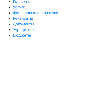
Контакты
Услуги
Финансовые показатели
Реквизиты
Документы
Учредители
Бюджеты