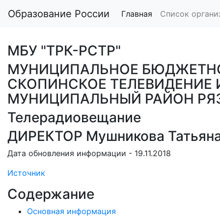
Образование России
Главная
Список органи
МБУ "ТРК-РСТР"
МУНИЦИПАЛЬНОЕ БЮДЖЕТНО
СКОПИНСКОЕ ТЕЛЕВИДЕНИЕ 
МУНИЦИПАЛЬНЫЙ РАЙОН РЯ
Телерадиовещание
ДИРЕКТОР Мушникова Татьяна
Дата обновления информации - 19.11.2018
Источник
Содержание
Основная информация