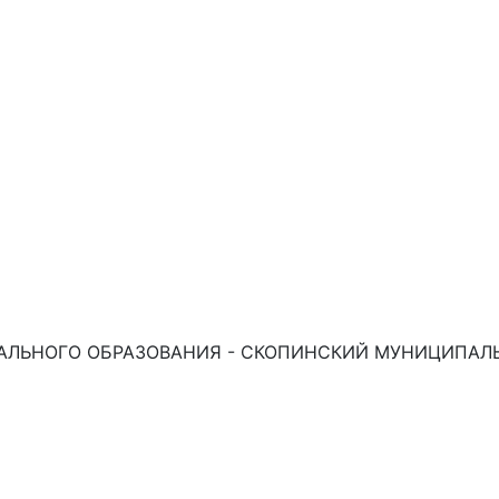
ЛЬНОГО ОБРАЗОВАНИЯ - СКОПИНСКИЙ МУНИЦИПАЛЬ