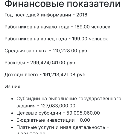
Финансовые показатели
Год последней информации - 2016
Работников на начало года - 189.00 человек
Работников на конец года - 199.00 человек
Средняя зарплата - 110,228.00 руб.
Расходы - 299,424,041.00 руб.
Доходы всего - 191,213,421.08 руб.
Из них:
Субсидии на выполнение государственного
задания - 127,083,000.00
Целевые субсидии - 59,095,060.00
Бюджетные инвестиции - 0.00
Платные услуги и иная деятельность -