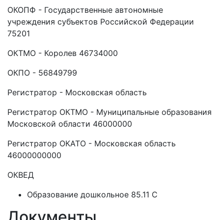
ОКОПФ - Государственные автономные
учреждения субъектов Российской Федерации
75201
ОКТМО - Королев 46734000
ОКПО - 56849799
Регистратор - Московская область
Регистратор ОКТМО - Муниципальные образования
Московской области 46000000
Регистратор ОКАТО - Московская область
46000000000
ОКВЕД
Образование дошкольное 85.11 C
Документы