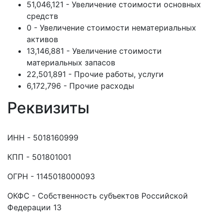
51,046,121 - Увеличение стоимости основных
средств
0 - Увеличение стоимости нематериальных
активов
13,146,881 - Увеличение стоимости
материальных запасов
22,501,891 - Прочие работы, услуги
6,172,796 - Прочие расходы
Реквизиты
ИНН - 5018160999
КПП - 501801001
ОГРН - 1145018000093
ОКФС - Собственность субъектов Российской
Федерации 13