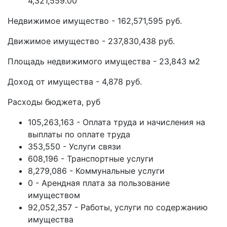
4,321,559.00
Недвижимое имущество - 162,571,595 руб.
Движимое имущество - 237,830,438 руб.
Площадь недвижимого имущества - 23,843 м2
Доход от имущества - 4,878 руб.
Расходы бюджета, руб
105,263,163 - Оплата труда и начисления на
выплаты по оплате труда
353,550 - Услуги связи
608,196 - Транспортные услуги
8,279,086 - Коммунальные услуги
0 - Арендная плата за пользование
имуществом
92,052,357 - Работы, услуги по содержанию
имущества