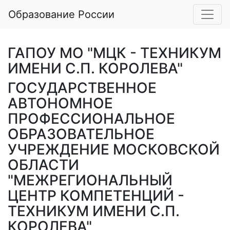
Образование России
ГАПОУ МО "МЦК - ТЕХНИКУМ
ИМЕНИ С.П. КОРОЛЕВА"
ГОСУДАРСТВЕННОЕ
АВТОНОМНОЕ
ПРОФЕССИОНАЛЬНОЕ
ОБРАЗОВАТЕЛЬНОЕ
УЧРЕЖДЕНИЕ МОСКОВСКОЙ
ОБЛАСТИ
"МЕЖРЕГИОНАЛЬНЫЙ
ЦЕНТР КОМПЕТЕНЦИЙ -
ТЕХНИКУМ ИМЕНИ С.П.
КОРОЛЕВА"