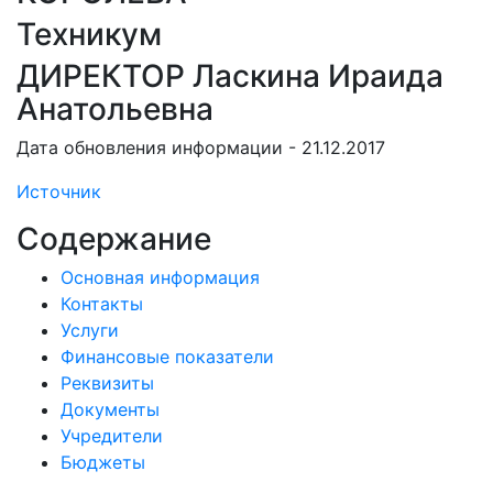
Техникум
ДИРЕКТОР Ласкина Ираида
Анатольевна
Дата обновления информации - 21.12.2017
Источник
Содержание
Основная информация
Контакты
Услуги
Финансовые показатели
Реквизиты
Документы
Учредители
Бюджеты