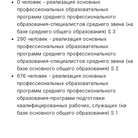
0 человек - реализация основных
профессиональных образовательных
программ среднего профессионального
образования-специалистов среднего звена (на
базе среднего общего образования) S 3
290 человек - реализация основных
профессиональных образовательных
программ среднего профессионального
образования-специалистов среднего звена (на
базе основного общего образования) S 2
676 человек - реализация основных
профессиональных образовательных
программ среднего профессионального
образования-программ подготовки
квалифицированных рабочих, служащих (на
базе основного общего образования) S 1