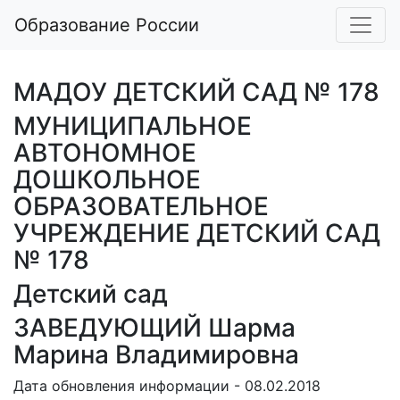
Образование России
МАДОУ ДЕТСКИЙ САД № 178
МУНИЦИПАЛЬНОЕ
АВТОНОМНОЕ
ДОШКОЛЬНОЕ
ОБРАЗОВАТЕЛЬНОЕ
УЧРЕЖДЕНИЕ ДЕТСКИЙ САД
№ 178
Детский сад
ЗАВЕДУЮЩИЙ Шарма
Марина Владимировна
Дата обновления информации - 08.02.2018