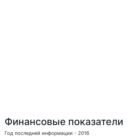
Финансовые показатели
Год последней информации - 2016