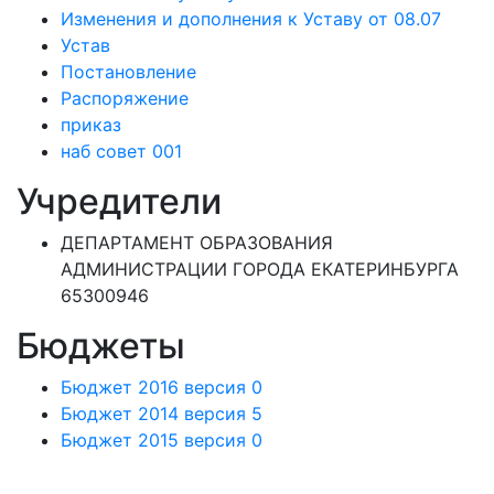
Изменения и дополнения к Уставу от 08.07
Устав
Постановление
Распоряжение
приказ
наб совет 001
Учредители
ДЕПАРТАМЕНТ ОБРАЗОВАНИЯ
АДМИНИСТРАЦИИ ГОРОДА ЕКАТЕРИНБУРГА
65300946
Бюджеты
Бюджет 2016 версия 0
Бюджет 2014 версия 5
Бюджет 2015 версия 0