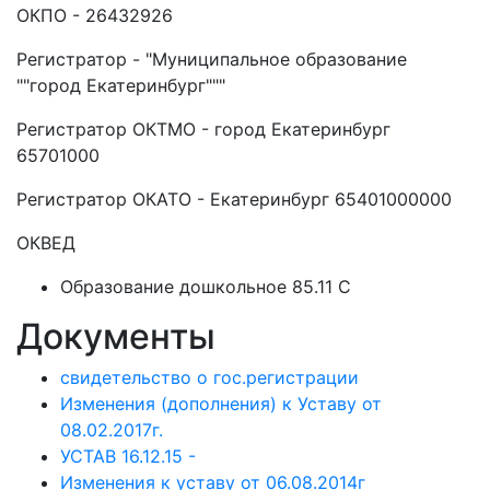
ОКПО - 26432926
Регистратор - "Муниципальное образование
""город Екатеринбург"""
Регистратор ОКТМО - город Екатеринбург
65701000
Регистратор ОКАТО - Екатеринбург 65401000000
ОКВЕД
Образование дошкольное 85.11 C
Документы
свидетельство о гос.регистрации
Изменения (дополнения) к Уставу от
08.02.2017г.
УСТАВ 16.12.15 -
Изменения к уставу от 06.08.2014г