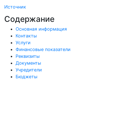
Источник
Содержание
Основная информация
Контакты
Услуги
Финансовые показатели
Реквизиты
Документы
Учредители
Бюджеты