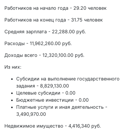
Работников на начало года - 29.20 человек
Работников на конец года - 31.75 человек
Средняя зарплата - 22,288.00 руб.
Расходы - 11,962,260.00 руб.
Доходы всего - 12,320,100.00 руб.
Из них:
Субсидии на выполнение государственного
задания - 8,829,130.00
Целевые субсидии - 0.00
Бюджетные инвестиции - 0.00
Платные услуги и иная деятельность -
3,490,970.00
Недвижимое имущество - 4,416,340 руб.