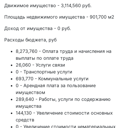
Движимое имущество - 3,114,560 руб.
Площадь недвижимого имущества - 901,700 м2
Доход от имущества - 0 руб.
Расходы бюджета, руб
8,273,760 - Оплата труда и начисления на
выплаты по оплате труда
26,060 - Услуги связи
0 - Транспортные услуги
693,770 - Коммунальные услуги
0 - Арендная плата за пользование
имуществом
289,640 - Работы, услуги по содержанию
имущества
144,130 - Увеличение стоимости основных
средств
0 - Увеличение стоимости нематериальных