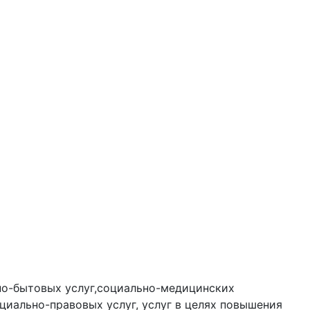
но-бытовых услуг,социально-медицинских
оциально-правовых услуг, услуг в целях повышения