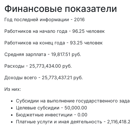
Финансовые показатели
Год последней информации - 2016
Работников на начало года - 96.25 человек
Работников на конец года - 93.25 человек
Средняя зарплата - 19,817.51 руб.
Расходы - 25,773,434.00 руб.
Доходы всего - 25,773,437.21 руб.
Из них:
Субсидии на выполнение государственного задан
Целевые субсидии - 50,000.00
Бюджетные инвестиции - 0.00
Платные услуги и иная деятельность - 2,116,418.