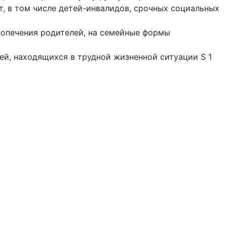
, в том числе детей-инвалидов, срочных социальных
 попечения родителей, на семейные формы
тей, находящихся в трудной жизненной ситуации S 1