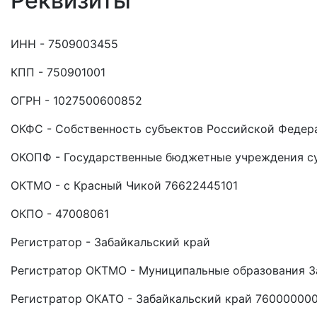
Реквизиты
ИНН - 7509003455
КПП - 750901001
ОГРН - 1027500600852
ОКФС - Собственность субъектов Российской Федер
ОКОПФ - Государственные бюджетные учреждения с
ОКТМО - с Красный Чикой 76622445101
ОКПО - 47008061
Регистратор - Забайкальский край
Регистратор ОКТМО - Муниципальные образования З
Регистратор ОКАТО - Забайкальский край 76000000