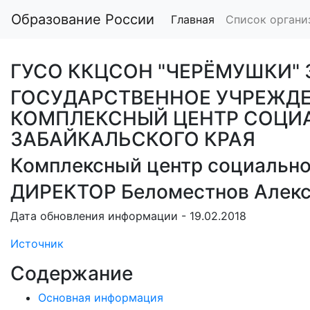
Образование России
Главная
Список органи
ГУСО ККЦСОН "ЧЕРЁМУШКИ"
ГОСУДАРСТВЕННОЕ УЧРЕЖД
КОМПЛЕКСНЫЙ ЦЕНТР СОЦИ
ЗАБАЙКАЛЬСКОГО КРАЯ
Комплексный центр социально
ДИРЕКТОР Беломестнов Алекс
Дата обновления информации - 19.02.2018
Источник
Содержание
Основная информация