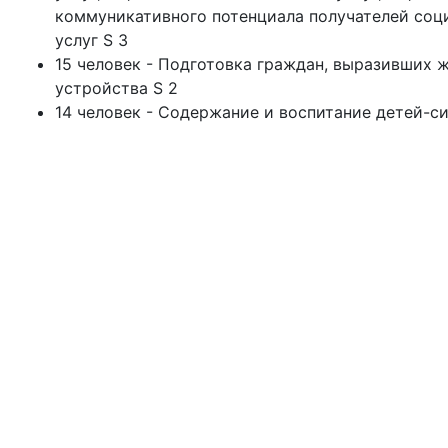
коммуникативного потенциала получателей соци
услуг S 3
15 человек - Подготовка граждан, выразивших 
устройства S 2
14 человек - Содержание и воспитание детей-си