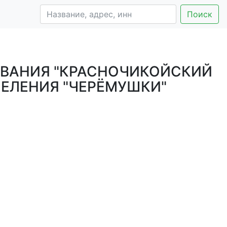
Поиск
ВАНИЯ "КРАСНОЧИКОЙСКИЙ
ЕЛЕНИЯ "ЧЕРЁМУШКИ"