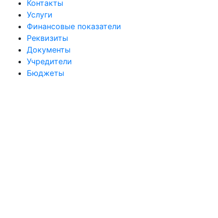
Контакты
Услуги
Финансовые показатели
Реквизиты
Документы
Учредители
Бюджеты