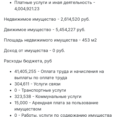
Платные услуги и иная деятельность -
4,004,921.23
Недвижимое имущество - 2,614,520 руб.
Движимое имущество - 5,454,227 руб.
Площадь недвижимого имущества - 453 м2
Доход от имущества - 0 руб.
Расходы бюджета, руб
41,405,255 - Оплата труда и начисления на
выплаты по оплате труда
304,611 - Услуги связи
0 - Транспортные услуги
323,538 - Коммунальные услуги
15,000 - Арендная плата за пользование
имуществом
0 - Работы, услуги по содержанию имущества