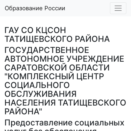
Образование России
ГАУ СО КЦСОН
ТАТИЩЕВСКОГО РАЙОНА
ГОСУДАРСТВЕННОЕ
АВТОНОМНОЕ УЧРЕЖДЕНИЕ
САРАТОВСКОЙ ОБЛАСТИ
"КОМПЛЕКСНЫЙ ЦЕНТР
СОЦИАЛЬНОГО
ОБСЛУЖИВАНИЯ
НАСЕЛЕНИЯ ТАТИЩЕВСКОГО
РАЙОНА"
Предоставление социальных