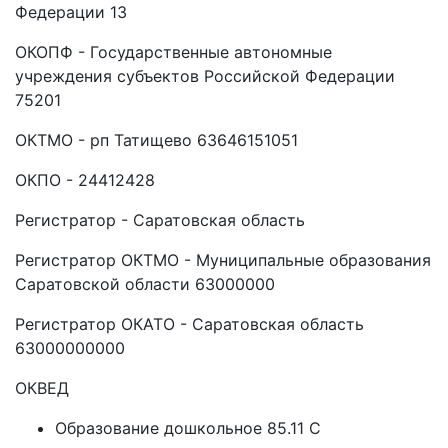
Федерации 13
ОКОПФ - Государственные автономные
учреждения субъектов Российской Федерации
75201
ОКТМО - рп Татищево 63646151051
ОКПО - 24412428
Регистратор - Саратовская область
Регистратор ОКТМО - Муниципальные образования
Саратовской области 63000000
Регистратор ОКАТО - Саратовская область
63000000000
ОКВЕД
Образование дошкольное 85.11 C