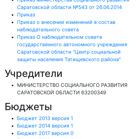
Саратовской области №543 от 26.06.2014
Приказ
Приказ о внесении изменений в состав
наблюдательного совета
Приказ О наблюдательном совете
государственного автономного учреждения
Саратовской области "Центр социальной
защиты населения Татищевского района"
Учредители
МИНИСТЕРСТВО СОЦИАЛЬНОГО РАЗВИТИЯ
САРАТОВСКОЙ ОБЛАСТИ 63200349
Бюджеты
Бюджет 2013 версия 1
Бюджет 2014 версия 1
Бюджет 2017 версия 0