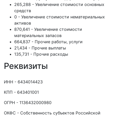
265,288 - Увеличение стоимости основных
средств
0 - Увеличение стоимости нематериальных
активов
870,641 - Увеличение стоимости
материальных запасов
664,837 - Прочие работы, услуги
21,434 - Прочие выплаты
135,731 - Прочие расходы
Реквизиты
ИНН - 6434014423
КПП - 643401001
ОГРН - 1136432000980
ОКФС - Собственность субъектов Российской