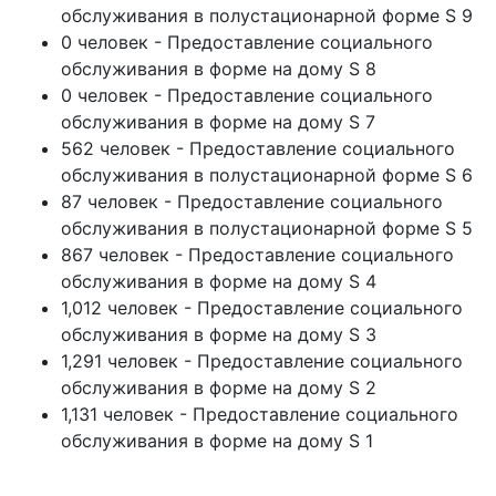
обслуживания в полустационарной форме S 9
0 человек - Предоставление социального
обслуживания в форме на дому S 8
0 человек - Предоставление социального
обслуживания в форме на дому S 7
562 человек - Предоставление социального
обслуживания в полустационарной форме S 6
87 человек - Предоставление социального
обслуживания в полустационарной форме S 5
867 человек - Предоставление социального
обслуживания в форме на дому S 4
1,012 человек - Предоставление социального
обслуживания в форме на дому S 3
1,291 человек - Предоставление социального
обслуживания в форме на дому S 2
1,131 человек - Предоставление социального
обслуживания в форме на дому S 1