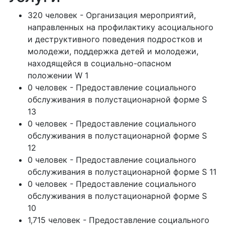
320 человек - Организация мероприятий,
направленных на профилактику асоциального
и деструктивного поведения подростков и
молодежи, поддержка детей и молодежи,
находящейся в социально-опасном
положении W 1
0 человек - Предоставление социального
обслуживания в полустационарной форме S
13
0 человек - Предоставление социального
обслуживания в полустационарной форме S
12
0 человек - Предоставление социального
обслуживания в полустационарной форме S 11
0 человек - Предоставление социального
обслуживания в полустационарной форме S
10
1,715 человек - Предоставление социального