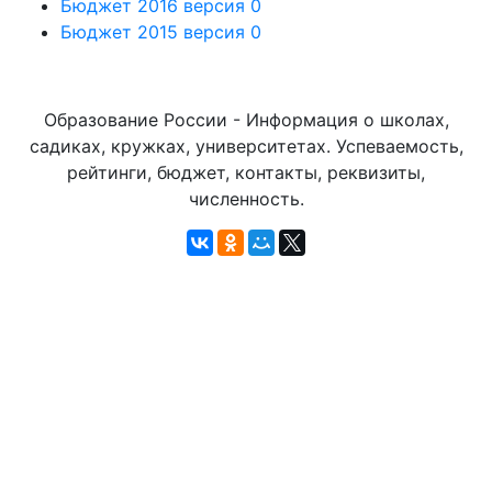
Бюджет 2016 версия 0
Бюджет 2015 версия 0
Образование России - Информация о школах,
садиках, кружках, университетах. Успеваемость,
рейтинги, бюджет, контакты, реквизиты,
численность.