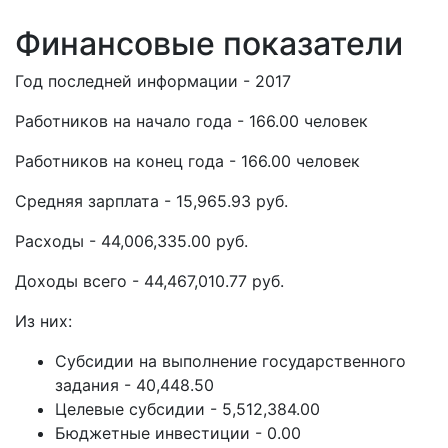
Финансовые показатели
Год последней информации - 2017
Работников на начало года - 166.00 человек
Работников на конец года - 166.00 человек
Средняя зарплата - 15,965.93 руб.
Расходы - 44,006,335.00 руб.
Доходы всего - 44,467,010.77 руб.
Из них:
Субсидии на выполнение государственного
задания - 40,448.50
Целевые субсидии - 5,512,384.00
Бюджетные инвестиции - 0.00