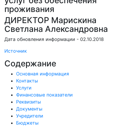
услуг без обеспечения
проживания
ДИРЕКТОР Марискина
Светлана Александровна
Дата обновления информации - 02.10.2018
Источник
Содержание
Основная информация
Контакты
Услуги
Финансовые показатели
Реквизиты
Документы
Учредители
Бюджеты