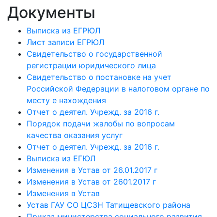
Документы
Выписка из ЕГРЮЛ
Лист записи ЕГРЮЛ
Свидетельство о государственной
регистрации юридического лица
Свидетельство о постановке на учет
Российской Федерации в налоговом органе по
месту е нахождения
Отчет о деятел. Учрежд. за 2016 г.
Порядок подачи жалобы по вопросам
качества оказания услуг
Отчет о деятел. Учрежд. за 2016 г.
Выписка из ЕГЮЛ
Изменения в Устав от 26.01.2017 г
Изменения в Устав от 2601.2017 г
Изменения в Устав
Устав ГАУ СО ЦСЗН Татищевского района
Приказ министерства социального развития