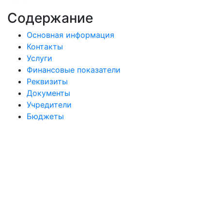
Содержание
Основная информация
Контакты
Услуги
Финансовые показатели
Реквизиты
Документы
Учредители
Бюджеты