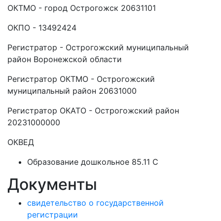
ОКТМО - город Острогожск 20631101
ОКПО - 13492424
Регистратор - Острогожский муниципальный
район Воронежской области
Регистратор ОКТМО - Острогожский
муниципальный район 20631000
Регистратор ОКАТО - Острогожский район
20231000000
ОКВЕД
Образование дошкольное 85.11 C
Документы
свидетельство о государственной
регистрации