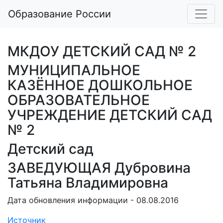
Образование России
МКДОУ ДЕТСКИЙ САД № 2
МУНИЦИПАЛЬНОЕ
КАЗЁННОЕ ДОШКОЛЬНОЕ
ОБРАЗОВАТЕЛЬНОЕ
УЧРЕЖДЕНИЕ ДЕТСКИЙ САД
№ 2
Детский сад
ЗАВЕДУЮЩАЯ Дубровина
Татьяна Владимировна
Дата обновления информации - 08.08.2016
Источник