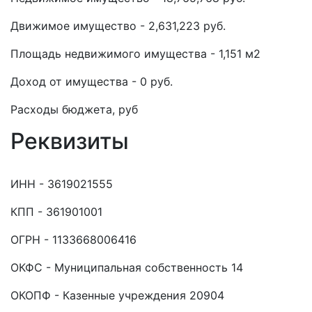
Движимое имущество - 2,631,223 руб.
Площадь недвижимого имущества - 1,151 м2
Доход от имущества - 0 руб.
Расходы бюджета, руб
Реквизиты
ИНН - 3619021555
КПП - 361901001
ОГРН - 1133668006416
ОКФС - Муниципальная собственность 14
ОКОПФ - Казенные учреждения 20904