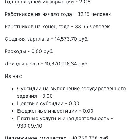
Год последней информации - 2016
Работников на начало года - 32.15 человек
Работников на конец года - 33.65 человек
Средняя зарплата - 14,573.70 руб.
Расходы - 0.00 руб.
Доходы всего - 10,670,916.34 руб.
Из них:
Субсидии на выполнение государственного
задания - 0.00
Целевые субсидии - 0.00
Бюджетные инвестиции - 0.00
Платные услуги и иная деятельность -
930,097.10
Недвижимое имущество - 18,765,768 руб.