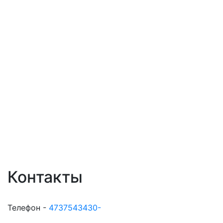
Контакты
Телефон -
4737543430-