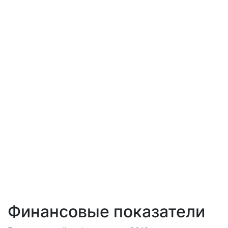
Финансовые показатели