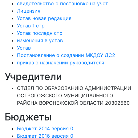
свидетельство о постановке на учет
Лицензия
Устав новая редакция
Устав 1 стр
Устав последн стр
изменения в устав
Устав
Постановление о создании МКДОУ ДС2
приказ о назначении руководителя
Учредители
ОТДЕЛ ПО ОБРАЗОВАНИЮ АДМИНИСТРАЦИИ
ОСТРОГОЖСКОГО МУНИЦИПАЛЬНОГО
РАЙОНА ВОРОНЕЖСКОЙ ОБЛАСТИ 20302560
Бюджеты
Бюджет 2014 версия 0
Бюджет 2016 версия 0